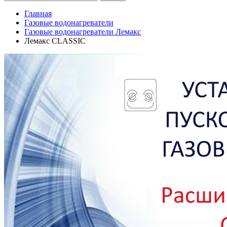
Главная
Газовые водонагреватели
Газовые водонагреватели Лемакс
Лемакс CLASSIC