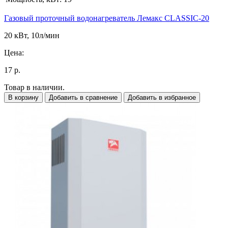
Газовый проточный водонагреватель Лемакс CLASSIC-20
20 кВт, 10л/мин
Цена:
17 р.
Товар в наличии.
В корзину
Добавить в сравнение
Добавить в избранное