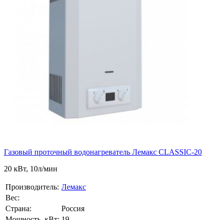
Газовый проточный водонагреватель Лемакс CLASSIC-20
20 кВт, 10л/мин
Производитель:
Лемакс
Вес:
Страна:
Россия
Мощность, кВт:
19