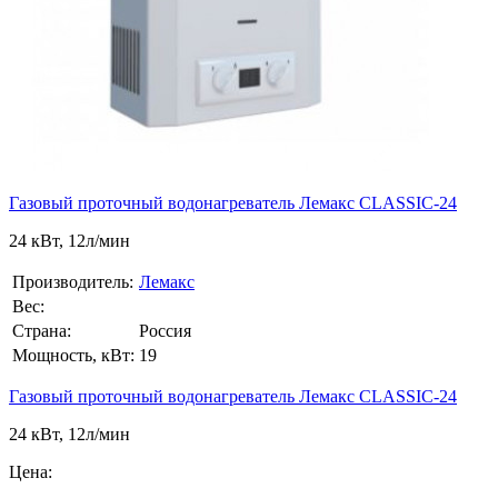
Газовый проточный водонагреватель Лемакс CLASSIC-24
24 кВт, 12л/мин
Производитель:
Лемакс
Вес:
Страна:
Россия
Мощность, кВт:
19
Газовый проточный водонагреватель Лемакс CLASSIC-24
24 кВт, 12л/мин
Цена: