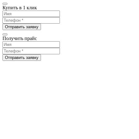
Купить в 1 клик
Отправить заявку
Получить прайс
Отправить заявку