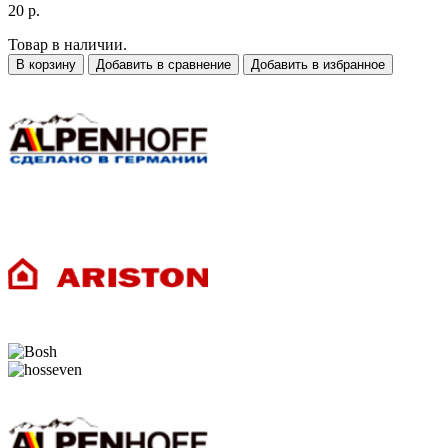
20 р.
Товар в наличии.
В корзину
Добавить в сравнение
Добавить в избранное