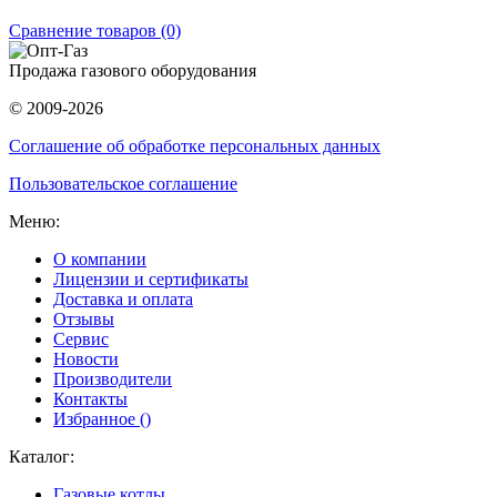
Сравнение товаров (0)
Продажа газового оборудования
© 2009-2026
Соглашение об обработке персональных данных
Пользовательское соглашение
Меню:
О компании
Лицензии и сертификаты
Доставка и оплата
Отзывы
Сервис
Новости
Производители
Контакты
Избранное (
)
Каталог:
Газовые котлы