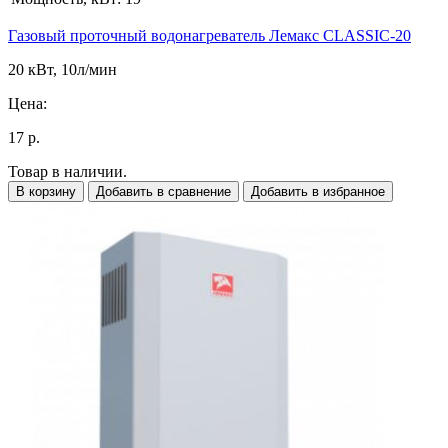
Газовый проточный водонагреватель Лемакс CLASSIC-20
20 кВт, 10л/мин
Цена:
17 р.
Товар в наличии.
В корзину
Добавить в сравнение
Добавить в избранное