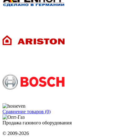
Сравнение товаров (0)
Продажа газового оборудования
© 2009-2026