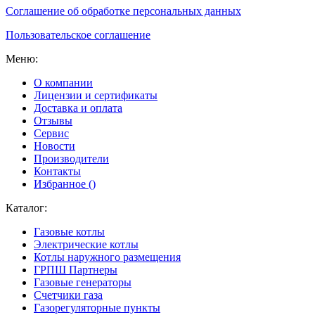
Соглашение об обработке персональных данных
Пользовательское соглашение
Меню:
О компании
Лицензии и сертификаты
Доставка и оплата
Отзывы
Сервис
Новости
Производители
Контакты
Избранное (
)
Каталог:
Газовые котлы
Электрические котлы
Котлы наружного размещения
ГРПШ Партнеры
Газовые генераторы
Счетчики газа
Газорегуляторные пункты