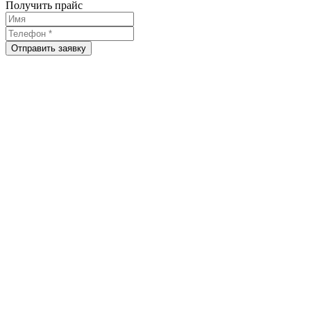
Получить прайс
Отправить заявку