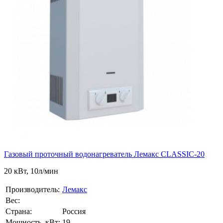
Газовый проточный водонагреватель Лемакс CLASSIC-20
20 кВт, 10л/мин
Производитель:
Лемакс
Вес:
Страна:
Россия
Мощность, кВт:
19