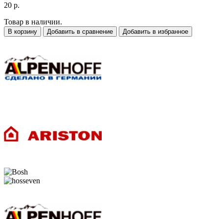
20 р.
Товар в наличии.
В корзину
Добавить в сравнение
Добавить в избранное