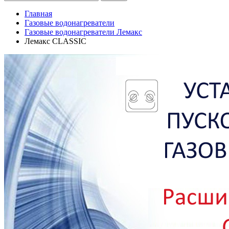
Главная
Газовые водонагреватели
Газовые водонагреватели Лемакс
Лемакс CLASSIC