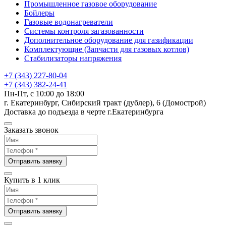
Промышленное газовое оборудование
Бойлеры
Газовые водонагреватели
Системы контроля загазованности
Дополнительное оборудование для газификации
Комплектующие (Запчасти для газовых котлов)
Стабилизаторы напряжения
+7 (343) 227-80-04
+7 (343) 382-24-41
Пн-Пт, с 10:00 до 18:00
г. Екатеринбург, Сибирский тракт (дублер), 6 (Домострой)
Доставка до подъезда в черте г.Екатеринбурга
Заказать звонок
Отправить заявку
Купить в 1 клик
Отправить заявку