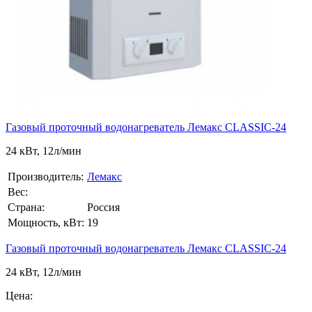
Газовый проточный водонагреватель Лемакс CLASSIC-24
24 кВт, 12л/мин
Производитель:
Лемакс
Вес:
Страна:
Россия
Мощность, кВт:
19
Газовый проточный водонагреватель Лемакс CLASSIC-24
24 кВт, 12л/мин
Цена: