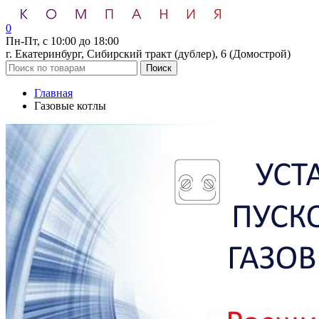
0
Пн-Пт, с 10:00 до 18:00
г. Екатеринбург, Сибирский тракт (дублер), 6 (Домострой)
Поиск
Главная
Газовые котлы