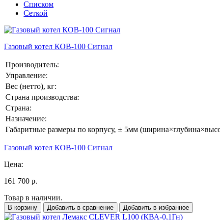
Списком
Сеткой
Газовый котел КОВ-100 Сигнал
Производитель:
Управление:
Вес (нетто), кг:
Страна производства:
Страна:
Назначение:
Габаритные размеры по корпусу, ± 5мм (ширина×глубина×высо
Газовый котел КОВ-100 Сигнал
Цена:
161 700 р.
Товар в наличии.
В корзину
Добавить в сравнение
Добавить в избранное