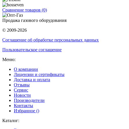
Сравнение товаров (0)
Продажа газового оборудования
© 2009-2026
Соглашение об обработке персональных данных
Пользовательское соглашение
Меню:
О компании
Лицензии и сертификаты
Доставка и оплата
Отзывы
Сервис
Новости
Производители
Контакты
Избранное (
)
Каталог: