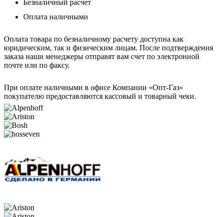
Безналичный расчет
Оплата наличными
Оплата товара по безналичному расчету доступна как
юридическим, так и физическим лицам. После подтверждения
заказа наши менеджеры отправят вам счет по электронной
почте или по факсу.
При оплате наличными в офисе Компании «Опт-Газ»
покупателю предоставляются кассовый и товарный чеки.