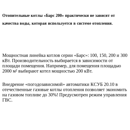
Отопительные котлы «Барс 200» практически не зависят от
качества воды, которая используется в системе отопления.
Мощностная линейка котлов серии «Барс»: 100, 150, 200 и 300
кВт. Производительность выбирается в зависимости от
площади помещения. Например, для помещения площадью
2000 м² выбирают котел мощностью 200 кВт.
Внедрение «погодозависимой» автоматики КСУБ 20.10 в
отечественные газовые котлы отопления позволяет экономить
на газовом топливе до 30%! Предусмотрен режим управления
ГВС.