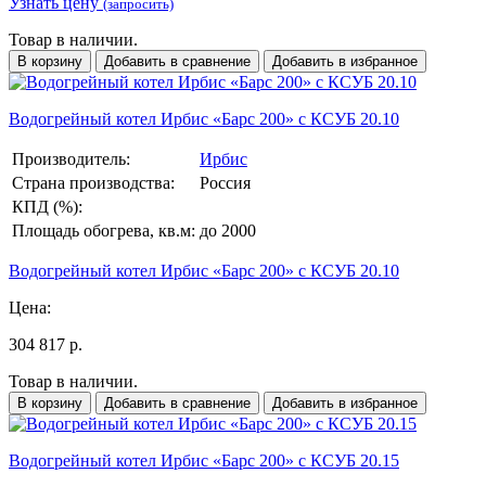
Узнать цену
(запросить)
Товар в наличии.
В корзину
Добавить в сравнение
Добавить в избранное
Водогрейный котел Ирбис «Барс 200» с КСУБ 20.10
Производитель:
Ирбис
Страна производства:
Россия
КПД (%):
Площадь обогрева, кв.м:
до 2000
Водогрейный котел Ирбис «Барс 200» с КСУБ 20.10
Цена:
304 817 р.
Товар в наличии.
В корзину
Добавить в сравнение
Добавить в избранное
Водогрейный котел Ирбис «Барс 200» с КСУБ 20.15