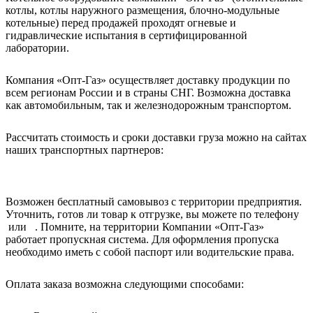
котлы, котлы наружного размещения, блочно-модульные
котельные) перед продажей проходят огневые и
гидравлические испытания в сертифицированной
лаборатории.
Компания «Опт-Газ» осуществляет доставку продукции по
всем регионам России и в страны СНГ. Возможна доставка
как автомобильным, так и железнодорожным транспортом.
Рассчитать стоимость и сроки доставки груза можно на сайтах
наших транспортных партнеров:
Возможен бесплатный самовывоз с территории предприятия.
Уточнить, готов ли товар к отгрузке, вы можете по телефону
или . Помните, на территории Компании «Опт-Газ»
работает пропускная система. Для оформления пропуска
необходимо иметь с собой паспорт или водительские права.
Оплата заказа возможна следующими способами: