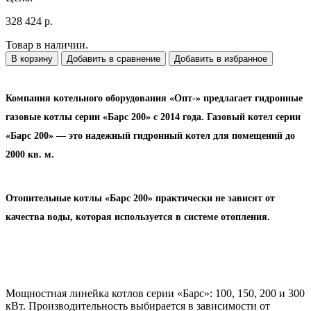
328 424 р.
Товар в наличии.
В корзину
Добавить в сравнение
Добавить в избранное
Компания котельного оборудования «Опт-» предлагает гидронные
газовые котлы серии «Барс 200» с 2014 года. Газовый котел серии
«Барс 200» — это надежный гидронный котел для помещений до
2000 кв. м.
Отопительные котлы «Барс 200» практически не зависят от
качества воды, которая используется в системе отопления.
Мощностная линейка котлов серии «Барс»: 100, 150, 200 и 300
кВт. Производительность выбирается в зависимости от