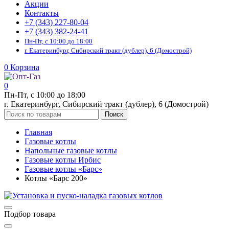
Акции
Контакты
+7 (343) 227-80-04
+7 (343) 382-24-41
Пн-Пт, с 10:00 до 18:00
г. Екатеринбург, Сибирский тракт (дублер), 6 (Домострой)
0
Корзина
0
Пн-Пт, с 10:00 до 18:00
г. Екатеринбург, Сибирский тракт (дублер), 6 (Домострой)
Поиск
Главная
Газовые котлы
Напольные газовые котлы
Газовые котлы Ирбис
Газовые котлы «Барс»
Котлы «Барс 200»
Подбор товара