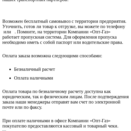
Возможен бесплатный самовывоз с территории предприятия.
Уточнить, готов ли товар к отгрузке, вы можете по телефону
или . Помните, на территории Компании «Опт-Газ»
работает пропускная система. Для оформления пропуска
необходимо иметь с собой паспорт или водительские права.
Оплата заказа возможна следующими способами:
Безналичный расчет
Оплата наличными
Оплата товара по безналичному расчету доступна как
юридическим, так и физическим лицам. После подтверждения
заказа наши менеджеры отправят вам счет по электронной
почте или по факсу.
При оплате наличными в офисе Компании «Опт-Газ»
покупателю предоставляются кассовый и товарный чеки.