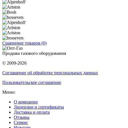
Сравнение товаров (0)
Продажа газового оборудования
© 2009-2026
Соглашение об обработке персональных данных
Пользовательское соглашение
Меню:
О компании
Лицензии и сертификаты
Доставка и оплата
Отзывы
Сервис
Новости