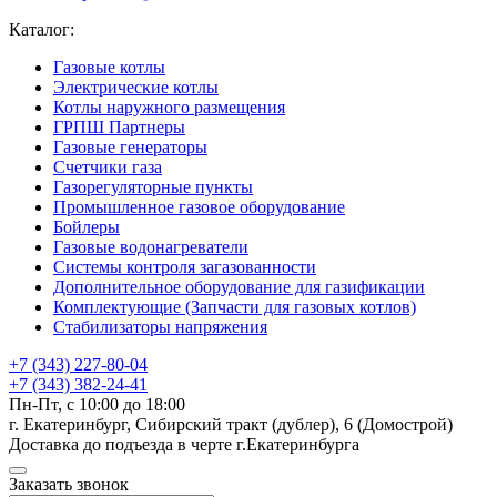
Каталог:
Газовые котлы
Электрические котлы
Котлы наружного размещения
ГРПШ Партнеры
Газовые генераторы
Счетчики газа
Газорегуляторные пункты
Промышленное газовое оборудование
Бойлеры
Газовые водонагреватели
Системы контроля загазованности
Дополнительное оборудование для газификации
Комплектующие (Запчасти для газовых котлов)
Стабилизаторы напряжения
+7 (343) 227-80-04
+7 (343) 382-24-41
Пн-Пт, с 10:00 до 18:00
г. Екатеринбург, Сибирский тракт (дублер), 6 (Домострой)
Доставка до подъезда в черте г.Екатеринбурга
Заказать звонок