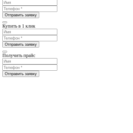
Отправить заявку
Купить в 1 клик
Отправить заявку
Получить прайс
Отправить заявку