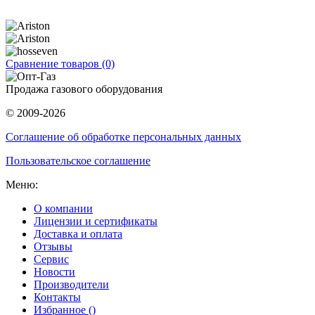
Сравнение товаров (0)
Продажа газового оборудования
© 2009-2026
Соглашение об обработке персональных данных
Пользовательское соглашение
Меню:
О компании
Лицензии и сертификаты
Доставка и оплата
Отзывы
Сервис
Новости
Производители
Контакты
Избранное (
)