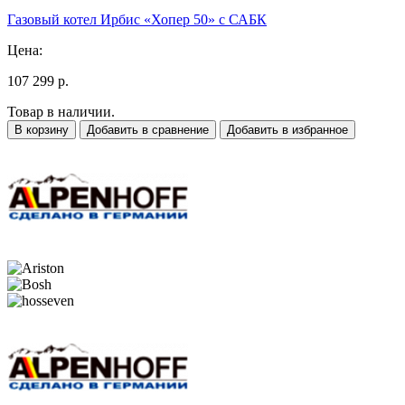
Газовый котел Ирбис «Хопер 50» с САБК
Цена:
107 299 р.
Товар в наличии.
В корзину
Добавить в сравнение
Добавить в избранное