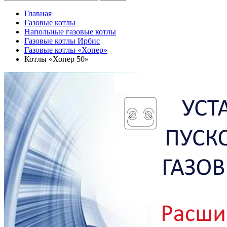
Главная
Газовые котлы
Напольные газовые котлы
Газовые котлы Ирбис
Газовые котлы «Хопер»
Котлы «Хопер 50»