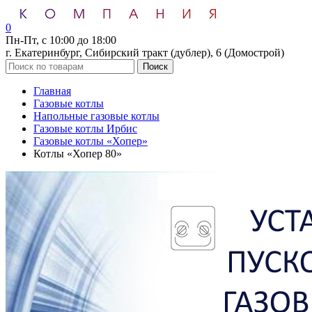
0
Пн-Пт, с 10:00 до 18:00
г. Екатеринбург, Сибирский тракт (дублер), 6 (Домострой)
Поиск
Главная
Газовые котлы
Напольные газовые котлы
Газовые котлы Ирбис
Газовые котлы «Хопер»
Котлы «Хопер 80»