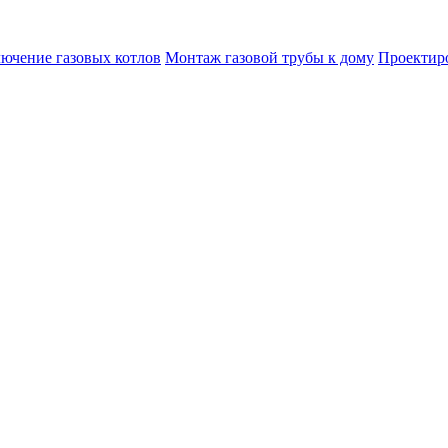
лючение газовых котлов
Монтаж газовой трубы к дому
Проектир