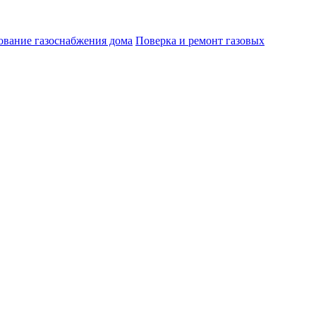
ование газоснабжения дома
Поверка и ремонт газовых