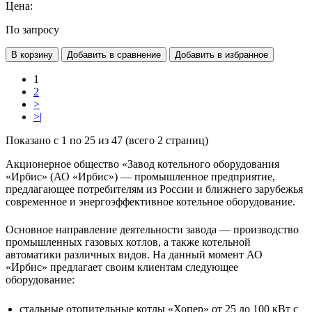
Цена:
По запросу
В корзину
Добавить в сравнение
Добавить в избранное
1
2
>
>|
Показано с 1 по 25 из 47 (всего 2 страниц)
Акционерное общество «Завод котельного оборудования
«Ирбис» (АО «Ирбис») — промышленное предприятие,
предлагающее потребителям из России и ближнего зарубежья
современное и энергоэффективное котельное оборудование.
Основное направление деятельности завода — производство
промышленных газовых котлов, а также котельной
автоматики различных видов. На данный момент АО
«Ирбис» предлагает своим клиентам следующее
оборудование:
стальные отопительные котлы «Хопер» от 25 до 100 кВт с