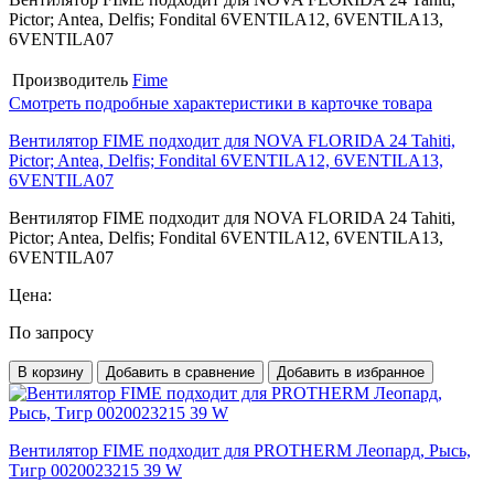
Pictor; Antea, Delfis; Fondital 6VENTILA12, 6VENTILA13,
6VENTILA07
Производитель
Fime
Смотреть подробные характеристики в карточке товара
Вентилятор FIME подходит для NOVA FLORIDA 24 Tahiti,
Pictor; Antea, Delfis; Fondital 6VENTILA12, 6VENTILA13,
6VENTILA07
Вентилятор FIME подходит для NOVA FLORIDA 24 Tahiti,
Pictor; Antea, Delfis; Fondital 6VENTILA12, 6VENTILA13,
6VENTILA07
Цена:
По запросу
В корзину
Добавить в сравнение
Добавить в избранное
Вентилятор FIME подходит для PROTHERM Леопард, Рысь,
Тигр 0020023215 39 W