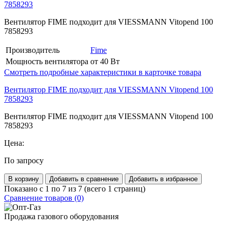
7858293
Вентилятор FIME подходит для VIESSMANN Vitopend 100
7858293
Производитель
Fime
Мощность вентилятора
от 40 Вт
Смотреть подробные характеристики в карточке товара
Вентилятор FIME подходит для VIESSMANN Vitopend 100
7858293
Вентилятор FIME подходит для VIESSMANN Vitopend 100
7858293
Цена:
По запросу
В корзину
Добавить в сравнение
Добавить в избранное
Показано с 1 по 7 из 7 (всего 1 страниц)
Сравнение товаров (0)
Продажа газового оборудования