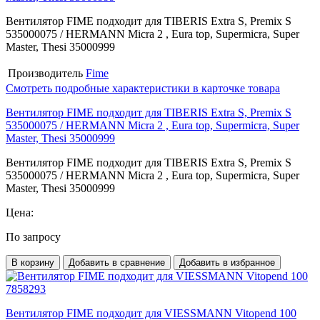
Вентилятор FIME подходит для TIBERIS Extra S, Premix S
535000075 / HERMANN Micra 2 , Eura top, Supermicra, Super
Master, Thesi 35000999
Производитель
Fime
Смотреть подробные характеристики в карточке товара
Вентилятор FIME подходит для TIBERIS Extra S, Premix S
535000075 / HERMANN Micra 2 , Eura top, Supermicra, Super
Master, Thesi 35000999
Вентилятор FIME подходит для TIBERIS Extra S, Premix S
535000075 / HERMANN Micra 2 , Eura top, Supermicra, Super
Master, Thesi 35000999
Цена:
По запросу
В корзину
Добавить в сравнение
Добавить в избранное
Вентилятор FIME подходит для VIESSMANN Vitopend 100