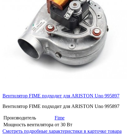
Вентилятор FIME подходит для ARISTON Uno 995897
Вентилятор FIME подходит для ARISTON Uno 995897
Производитель
Fime
Мощность вентилятора
от 30 Вт
Смотреть подробные характеристики в карточке товара