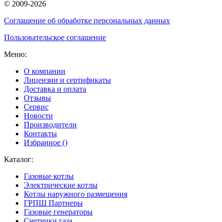
© 2009-2026
Соглашение об обработке персональных данных
Пользовательское соглашение
Меню:
О компании
Лицензии и сертификаты
Доставка и оплата
Отзывы
Сервис
Новости
Производители
Контакты
Избранное (
)
Каталог:
Газовые котлы
Электрические котлы
Котлы наружного размещения
ГРПШ Партнеры
Газовые генераторы
Счетчики газа