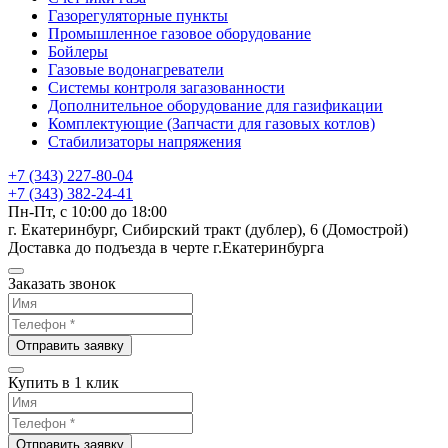
Газорегуляторные пункты
Промышленное газовое оборудование
Бойлеры
Газовые водонагреватели
Системы контроля загазованности
Дополнительное оборудование для газификации
Комплектующие (Запчасти для газовых котлов)
Стабилизаторы напряжения
+7 (343) 227-80-04
+7 (343) 382-24-41
Пн-Пт, с 10:00 до 18:00
г. Екатеринбург, Сибирский тракт (дублер), 6 (Домострой)
Доставка до подъезда в черте г.Екатеринбурга
Заказать звонок
Отправить заявку
Купить в 1 клик
Отправить заявку