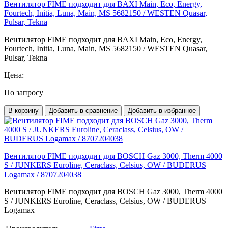
Вентилятор FIME подходит для BAXI Main, Eco, Energy,
Fourtech, Initia, Luna, Main, MS 5682150 / WESTEN Quasar,
Pulsar, Tekna
Вентилятор FIME подходит для BAXI Main, Eco, Energy,
Fourtech, Initia, Luna, Main, MS 5682150 / WESTEN Quasar,
Pulsar, Tekna
Цена:
По запросу
В корзину
Добавить в сравнение
Добавить в избранное
Вентилятор FIME подходит для BOSCH Gaz 3000, Therm 4000
S / JUNKERS Euroline, Ceraclass, Celsius, OW / BUDERUS
Logamax / 8707204038
Вентилятор FIME подходит для BOSCH Gaz 3000, Therm 4000
S / JUNKERS Euroline, Ceraclass, Celsius, OW / BUDERUS
Logamax