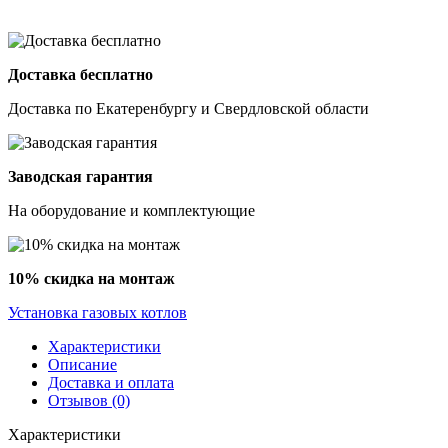
Доставка бесплатно
Доставка по Екатеренбургу и Свердловской области
Заводская гарантия
На оборудование и комплектующие
10% скидка на монтаж
Установка газовых котлов
Характеристики
Описание
Доставка и оплата
Отзывов (0)
Характеристики