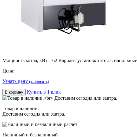
Мощность котла, кВт: 162 Вариант установки котла: напольны
Цена:
Узнать цену
(запросить)
Купить в 1 клик
В корзину
Товар в наличии.
Доставим сегодня или завтра.
Наличный и безналичный