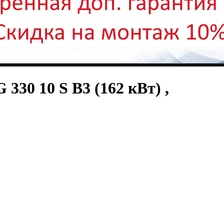
 330 10 S B3 (162 кВт) ,