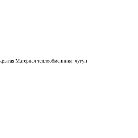
ткрытая Материал теплообменника: чугун