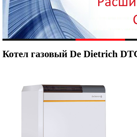
Котел газовый De Dietrich DTG