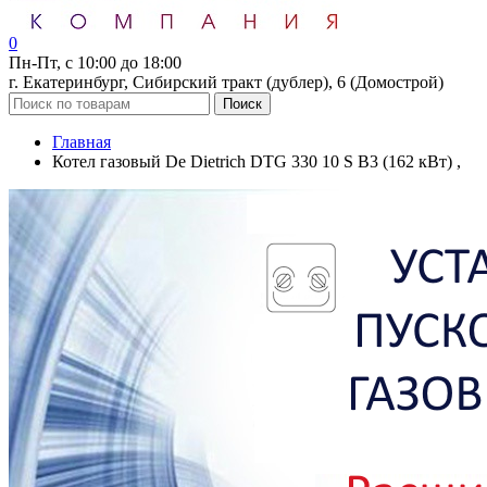
0
Пн-Пт, с 10:00 до 18:00
г. Екатеринбург, Сибирский тракт (дублер), 6 (Домострой)
Поиск
Главная
Котел газовый De Dietrich DTG 330 10 S B3 (162 кВт) ,