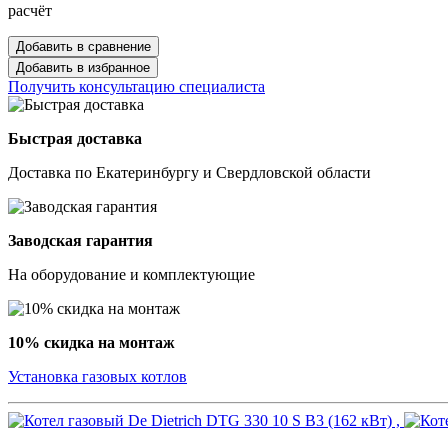
расчёт
Добавить в сравнение
Добавить в избранное
Получить консультацию специалиста
Быстрая доставка
Доставка по Екатеринбургу и Свердловской области
Заводская гарантия
На оборудование и комплектующие
10% скидка на монтаж
Установка газовых котлов