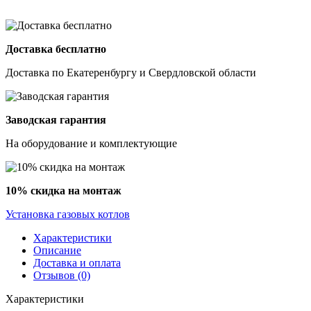
Доставка бесплатно
Доставка по Екатеренбургу и Свердловской области
Заводская гарантия
На оборудование и комплектующие
10% скидка на монтаж
Установка газовых котлов
Характеристики
Описание
Доставка и оплата
Отзывов (0)
Характеристики