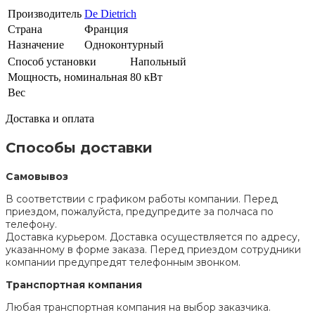
Производитель
De Dietrich
Страна
Франция
Назначение
Одноконтурный
Способ установки
Напольный
Мощность, номинальная
80 кВт
Вес
Доставка и оплата
Способы доставки
Самовывоз
В соответствии с графиком работы компании. Перед
приездом, пожалуйста, предупредите за полчаса по
телефону.
Доставка курьером. Доставка осуществляется по адресу,
указанному в форме заказа. Перед приездом сотрудники
компании предупредят телефонным звонком.
Транспортная компания
Любая транспортная компания на выбор заказчика.