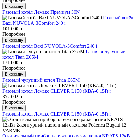
Подробнее
В корзину
Газовый котёл Лемакс Премиум 30N
Газовый котёл
Baxi NUVOLA-3Comfort 240 i
101 000 р.
Подробнее
В корзину
Газовый котёл Baxi NUVOLA-3Comfort 240 i
Газовый чугунный
котел Titan Z65M
171 000 р.
Подробнее
В корзину
Газовый чугунный котел Titan Z65M
Газовый котел Лемакс CLEVER L150 (КВА-0,15Гн)
352 602 р.
Подробнее
В корзину
Газовый котел Лемакс CLEVER L150 (КВА-0,15Гн)
Отопительный прибор наружного размещения KRATS 12кВт