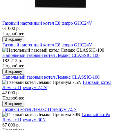
Газовый настенный котел E8 tempo GHC24V
61 000 р.
Подробнее
В корзину
Газовый настенный котел E8 tempo GHC24V
Напольный газовый котел Лемакс CLASSIC-100
182 212 р.
Подробнее
В корзину
Напольный газовый котел Лемакс CLASSIC-100
Газовый котёл
Лемакс Премиум 7,5N
42 000 р.
Подробнее
В корзину
Газовый котёл Лемакс Премиум 7,5N
Газовый котёл
Лемакс Премиум 30N
67 000 р.