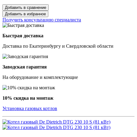
Добавить в сравнение
Добавить в избранное
Получить консультацию специалиста
Быстрая доставка
Доставка по Екатеринбургу и Свердловской области
Заводская гарантия
На оборудование и комплектующие
10% скидка на монтаж
Установка газовых котлов