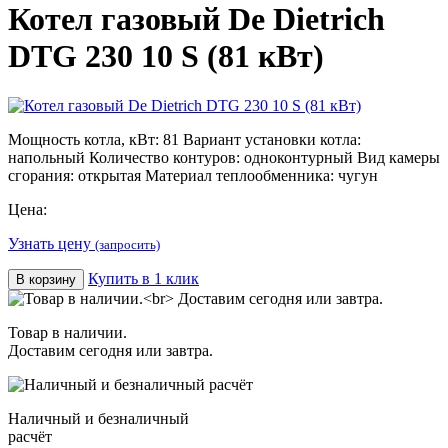
Котел газовый De Dietrich
DTG 230 10 S (81 кВт)
Мощность котла, кВт: 81 Вариант установки котла:
напольный Количество контуров: одноконтурный Вид камеры
сгорания: открытая Материал теплообменника: чугун
Цена:
Узнать цену
(запросить)
Купить в 1 клик
В корзину
Товар в наличии.
Доставим сегодня или завтра.
Наличный и безналичный
расчёт