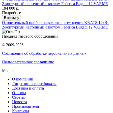
2-контурный настенный с котлом Federica Bugatti 12 VARME
194 000 р.
Подробнее
В корзину
Отопительный прибор наружного размещения KRATS 12кВт
2-контурный настенный с котлом Federica Bugatti 12 VARME
Продажа газового оборудования
© 2009-2026
Соглашение об обработке персональных данных
Пользовательское соглашение
Меню:
О компании
Лицензии и сертификаты
Доставка и оплата
Отзывы
Сервис
Новости
Производители
Контакты