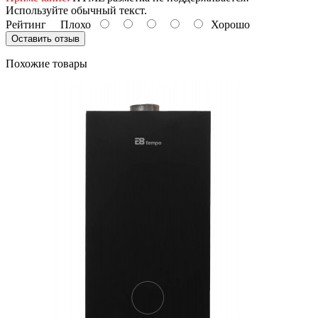
Используйте обычный текст.
Рейтинг
Плохо
Хорошо
Оставить отзыв
Похожие товары