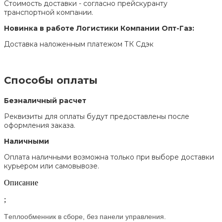
Стоимость доставки - согласно прейскуранту
транспортной компании.
Новинка в работе Логистики Компании Опт-Газ:
Доставка наложенным платежом ТК Сдэк
Способы оплаты
Безналичный расчет
Реквизиты для оплаты будут предоставлены после
оформления заказа.
Наличными
Оплата наличными возможна только при выборе доставки
курьером или самовывозе.
Описание
;
Tеплообменник в сборе, без панели управления.