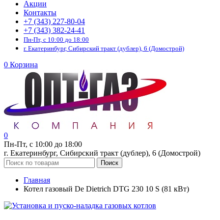
Акции
Контакты
+7 (343) 227-80-04
+7 (343) 382-24-41
Пн-Пт, с 10:00 до 18:00
г. Екатеринбург, Сибирский тракт (дублер), 6 (Домострой)
0
Корзина
0
Пн-Пт, с 10:00 до 18:00
г. Екатеринбург, Сибирский тракт (дублер), 6 (Домострой)
Поиск
Главная
Котел газовый De Dietrich DTG 230 10 S (81 кВт)