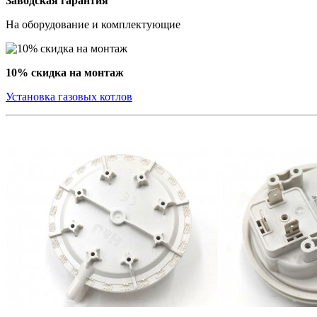
Заводская гарантия
На оборудование и комплектующие
10% скидка на монтаж
Установка газовых котлов