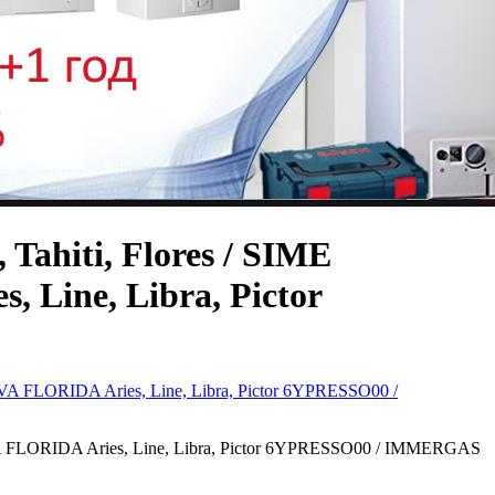
Tahiti, Flores / SIME
 Line, Libra, Pictor
NOVA FLORIDA Aries, Line, Libra, Pictor 6YPRESSO00 / IMMERGAS