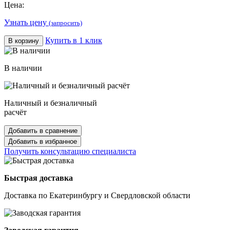
Цена:
Узнать цену
(запросить)
Купить в 1 клик
В корзину
В наличии
Наличный и безналичный
расчёт
Добавить в сравнение
Добавить в избранное
Получить консультацию специалиста
Быстрая доставка
Доставка по Екатеринбургу и Свердловской области