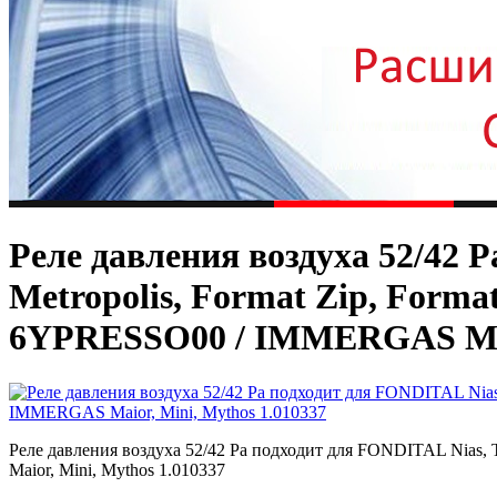
Реле давления воздуха 52/42 P
Metropolis, Format Zip, Forma
6YPRESSO00 / IMMERGAS Maio
Реле давления воздуха 52/42 Pa подходит для FONDITAL Nias, T
Maior, Mini, Mythos 1.010337