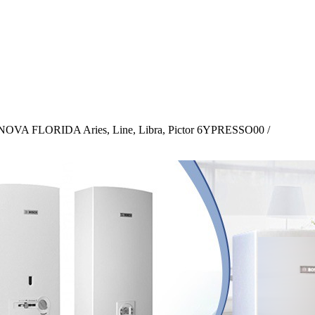
 / NOVA FLORIDA Aries, Line, Libra, Pictor 6YPRESSO00 /