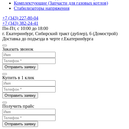
Комплектующие (Запчасти для газовых котлов)
Стабилизаторы напряжения
+7 (343) 227-80-04
+7 (343) 382-24-41
Пн-Пт, с 10:00 до 18:00
г. Екатеринбург, Сибирский тракт (дублер), 6 (Домострой)
Доставка до подъезда в черте г.Екатеринбурга
Заказать звонок
Отправить заявку
Купить в 1 клик
Отправить заявку
Получить прайс
Отправить заявку