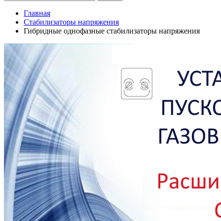
Главная
Стабилизаторы напряжения
Гибридные однофазные стабилизаторы напряжения