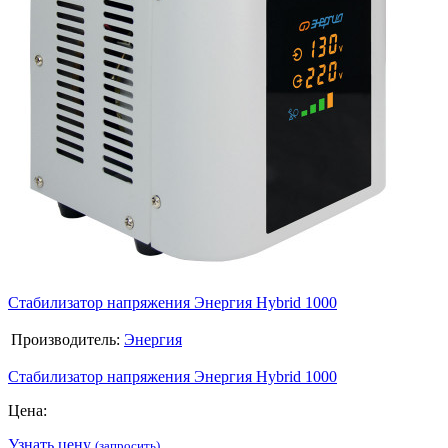
Стабилизатор напряжения Энергия Hybrid 1000
Производитель:
Энергия
Стабилизатор напряжения Энергия Hybrid 1000
Цена:
Узнать цену
(запросить)