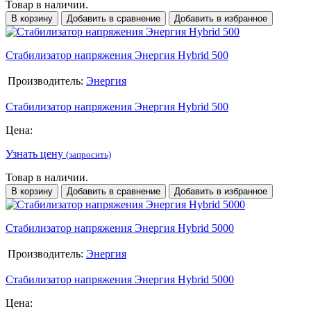
Товар в наличии.
В корзину
Добавить в сравнение
Добавить в избранное
Стабилизатор напряжения Энергия Hybrid 500
Производитель:
Энергия
Стабилизатор напряжения Энергия Hybrid 500
Цена:
Узнать цену
(запросить)
Товар в наличии.
В корзину
Добавить в сравнение
Добавить в избранное
Стабилизатор напряжения Энергия Hybrid 5000
Производитель:
Энергия
Стабилизатор напряжения Энергия Hybrid 5000
Цена: