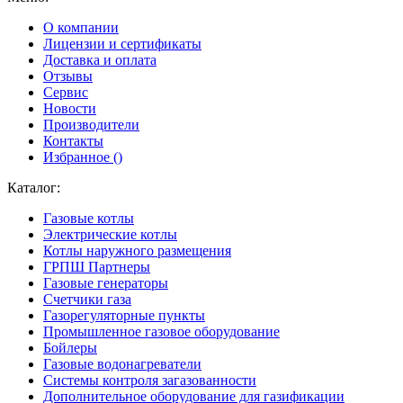
О компании
Лицензии и сертификаты
Доставка и оплата
Отзывы
Сервис
Новости
Производители
Контакты
Избранное (
)
Каталог:
Газовые котлы
Электрические котлы
Котлы наружного размещения
ГРПШ Партнеры
Газовые генераторы
Счетчики газа
Газорегуляторные пункты
Промышленное газовое оборудование
Бойлеры
Газовые водонагреватели
Системы контроля загазованности
Дополнительное оборудование для газификации