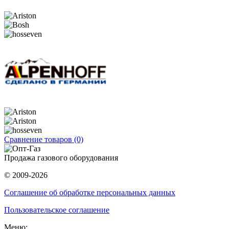
Сравнение товаров (0)
Продажа газового оборудования
© 2009-2026
Соглашение об обработке персональных данных
Пользовательское соглашение
Меню: