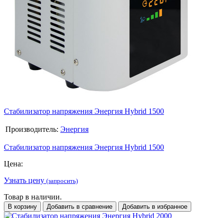
Стабилизатор напряжения Энергия Hybrid 1500
Производитель:
Энергия
Стабилизатор напряжения Энергия Hybrid 1500
Цена:
Узнать цену
(запросить)
Товар в наличии.
В корзину
Добавить в сравнение
Добавить в избранное