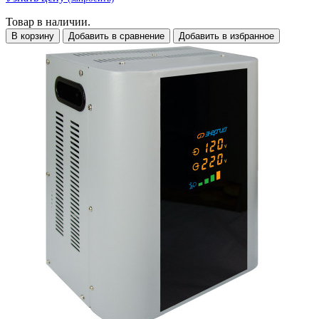
Товар в наличии.
В корзину
Добавить в сравнение
Добавить в избранное