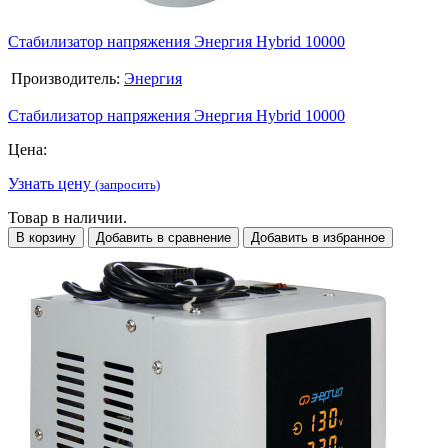
Стабилизатор напряжения Энергия Hybrid 10000
Производитель:
Энергия
Стабилизатор напряжения Энергия Hybrid 10000
Цена:
Узнать цену
(запросить)
Товар в наличии.
В корзину
Добавить в сравнение
Добавить в избранное