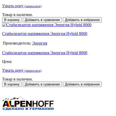
Узнать цену
(запросить)
Товар в наличии.
В корзину
Добавить в сравнение
Добавить в избранное
Стабилизатор напряжения Энергия Hybrid 8000
Производитель:
Энергия
Стабилизатор напряжения Энергия Hybrid 8000
Цена:
Узнать цену
(запросить)
Товар в наличии.
В корзину
Добавить в сравнение
Добавить в избранное