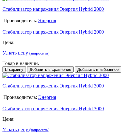
Стабилизатор напряжения Энергия Hybrid 2000
Производитель:
Энергия
Стабилизатор напряжения Энергия Hybrid 2000
Цена:
Узнать цену
(запросить)
Товар в наличии.
В корзину
Добавить в сравнение
Добавить в избранное
Стабилизатор напряжения Энергия Hybrid 3000
Производитель:
Энергия
Стабилизатор напряжения Энергия Hybrid 3000
Цена:
Узнать цену
(запросить)