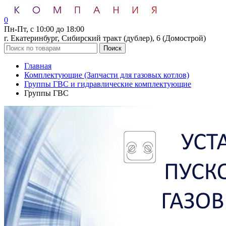
0
Пн-Пт, с 10:00 до 18:00
г. Екатеринбург, Сибирский тракт (дублер), 6 (Домострой)
Поиск
Главная
Комплектующие (Запчасти для газовых котлов)
Группы ГВС и гидравлические комплектующие
Группы ГВС