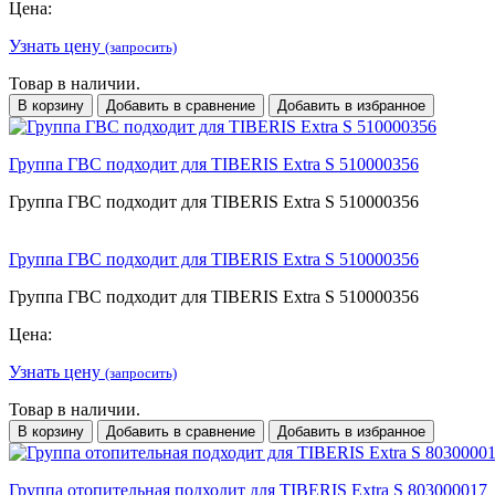
Цена:
Узнать цену
(запросить)
Товар в наличии.
В корзину
Добавить в сравнение
Добавить в избранное
Группа ГВС подходит для TIBERIS Extra S 510000356
Группа ГВС подходит для TIBERIS Extra S 510000356
Группа ГВС подходит для TIBERIS Extra S 510000356
Группа ГВС подходит для TIBERIS Extra S 510000356
Цена:
Узнать цену
(запросить)
Товар в наличии.
В корзину
Добавить в сравнение
Добавить в избранное
Группа отопительная подходит для TIBERIS Extra S 803000017