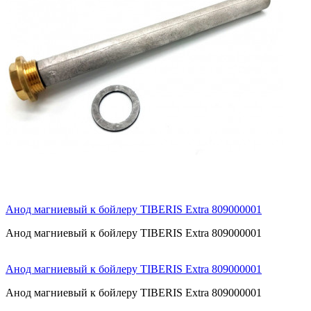
Анод магниевый к бойлеру TIBERIS Extra 809000001
Анод магниевый к бойлеру TIBERIS Extra 809000001
Анод магниевый к бойлеру TIBERIS Extra 809000001
Анод магниевый к бойлеру TIBERIS Extra 809000001