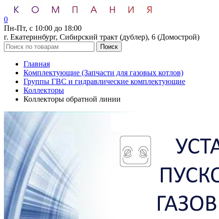
0
Пн-Пт, с 10:00 до 18:00
г. Екатеринбург, Сибирский тракт (дублер), 6 (Домострой)
Поиск
Главная
Комплектующие (Запчасти для газовых котлов)
Группы ГВС и гидравлические комплектующие
Коллекторы
Коллекторы обратной линии