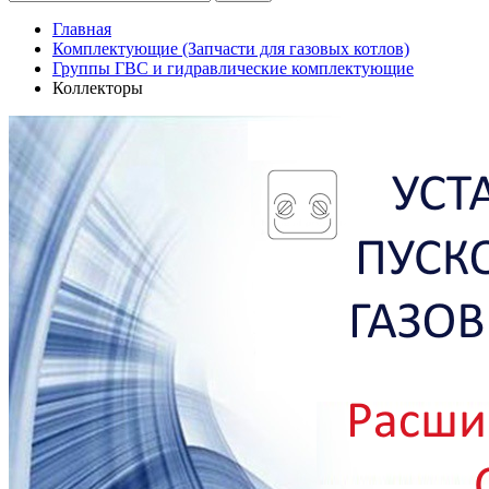
Главная
Комплектующие (Запчасти для газовых котлов)
Группы ГВС и гидравлические комплектующие
Коллекторы