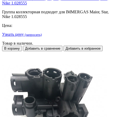
Nike 1.028555
Группа коллекторная подходит для IMMERGAS Maior, Star,
Nike 1.028555
Цена:
Узнать цену
(запросить)
Товар в наличии.
В корзину
Добавить в сравнение
Добавить в избранное