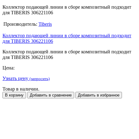
Коллектор подающей линии в сборе композитный подходит
для TIBERIS 306221106
Производитель:
Tiberis
Коллектор подающей линии в сборе композитный подходит
для TIBERIS 306221106
Коллектор подающей линии в сборе композитный подходит
для TIBERIS 306221106
Цена:
Узнать цену
(запросить)
Товар в наличии.
В корзину
Добавить в сравнение
Добавить в избранное