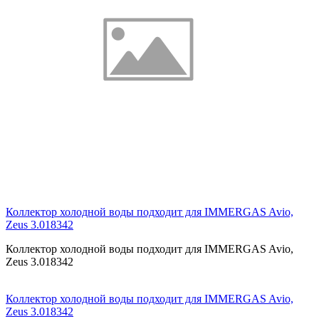
Коллектор холодной воды подходит для IMMERGAS Avio,
Zeus 3.018342
Коллектор холодной воды подходит для IMMERGAS Avio,
Zeus 3.018342
Коллектор холодной воды подходит для IMMERGAS Avio,
Zeus 3.018342