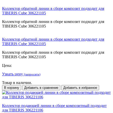
Коллектор обратной линии в сборе композит подходит для
TIBERIS Cube 306221105
Коллектор обратной линии в сборе композит подходит для
TIBERIS Cube 306221105
Коллектор обратной линии в сборе композит подходит для
TIBERIS Cube 306221105
Коллектор обратной линии в сборе композит подходит для
TIBERIS Cube 306221105
Цена:
Узнать цену
(запросить)
Товар в наличии.
В корзину
Добавить в сравнение
Добавить в избранное
Коллектор подающей линии в сборе композитный подходит
для TIBERIS 306221106