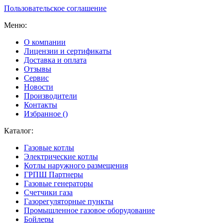
Пользовательское соглашение
Меню:
О компании
Лицензии и сертификаты
Доставка и оплата
Отзывы
Сервис
Новости
Производители
Контакты
Избранное (
)
Каталог:
Газовые котлы
Электрические котлы
Котлы наружного размещения
ГРПШ Партнеры
Газовые генераторы
Счетчики газа
Газорегуляторные пункты
Промышленное газовое оборудование
Бойлеры