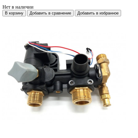
Нет в наличии
В корзину
Добавить в сравнение
Добавить в избранное