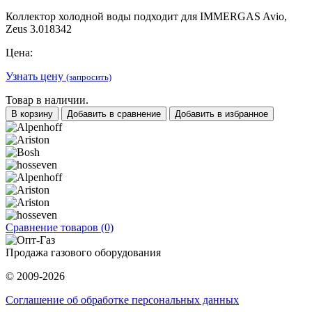
Коллектор холодной воды подходит для IMMERGAS Avio,
Zeus 3.018342
Цена:
Узнать цену
(запросить)
Товар в наличии.
В корзину
Добавить в сравнение
Добавить в избранное
Сравнение товаров (0)
Продажа газового оборудования
© 2009-2026
Соглашение об обработке персональных данных