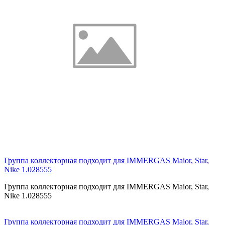
Группа коллекторная подходит для IMMERGAS Maior, Star,
Nike 1.028555
Группа коллекторная подходит для IMMERGAS Maior, Star,
Nike 1.028555
Группа коллекторная подходит для IMMERGAS Maior, Star,