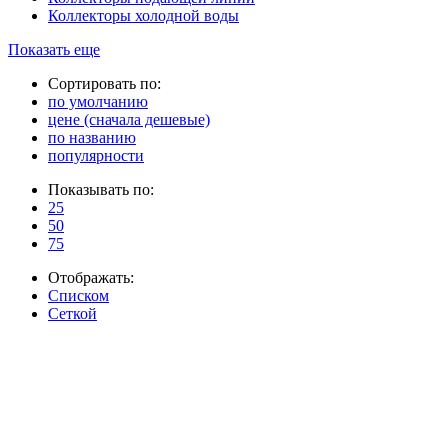
Коллекторы холодной воды
Показать еще
Сортировать по:
по умолчанию
цене (сначала дешевые)
по названию
популярности
Показывать по:
25
50
75
Отображать:
Списком
Сеткой