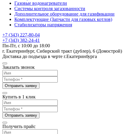
Газовые водонагреватели
Системы контроля загазованности
Дополнительное оборудование для газификации
Комплектующие (Запчасти для газовых котлов)
Стабилизаторы напряжения
+7 (343) 227-80-04
+7 (343) 382-24-41
Пн-Пт, с 10:00 до 18:00
г. Екатеринбург, Сибирский тракт (дублер), 6 (Домострой)
Доставка до подъезда в черте г.Екатеринбурга
Заказать звонок
Отправить заявку
Купить в 1 клик
Отправить заявку
Получить прайс