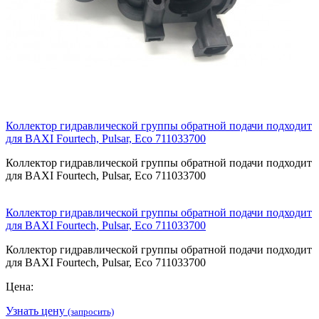
Коллектор гидравлической группы обратной подачи подходит
для BAXI Fourtech, Pulsar, Eco 711033700
Коллектор гидравлической группы обратной подачи подходит
для BAXI Fourtech, Pulsar, Eco 711033700
Коллектор гидравлической группы обратной подачи подходит
для BAXI Fourtech, Pulsar, Eco 711033700
Коллектор гидравлической группы обратной подачи подходит
для BAXI Fourtech, Pulsar, Eco 711033700
Цена:
Узнать цену
(запросить)