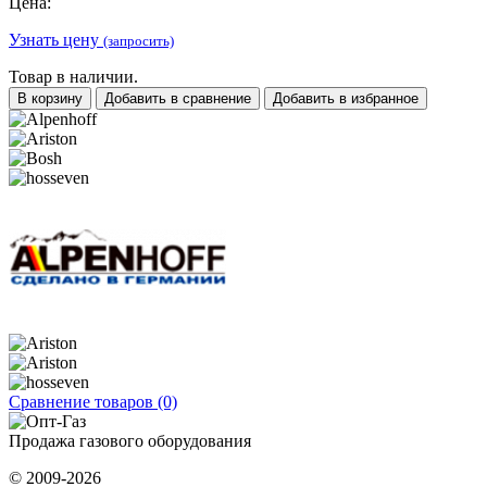
Цена:
Узнать цену
(запросить)
Товар в наличии.
В корзину
Добавить в сравнение
Добавить в избранное
Сравнение товаров (0)
Продажа газового оборудования
© 2009-2026