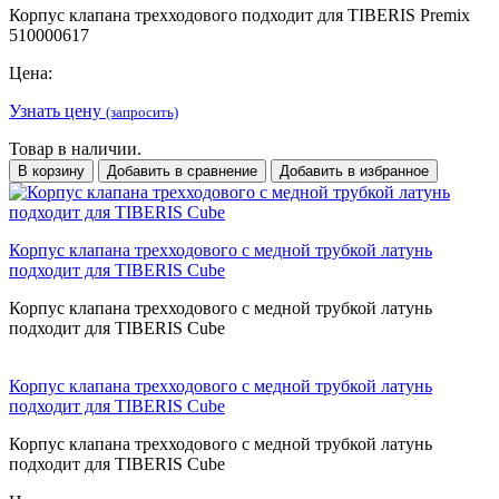
Корпус клапана трехходового подходит для TIBERIS Premix
510000617
Цена:
Узнать цену
(запросить)
Товар в наличии.
В корзину
Добавить в сравнение
Добавить в избранное
Корпус клапана трехходового с медной трубкой латунь
подходит для TIBERIS Cube
Корпус клапана трехходового с медной трубкой латунь
подходит для TIBERIS Cube
Корпус клапана трехходового с медной трубкой латунь
подходит для TIBERIS Cube
Корпус клапана трехходового с медной трубкой латунь
подходит для TIBERIS Cube