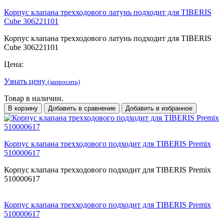
Корпус клапана трехходового латунь подходит для TIBERIS
Cube 306221101
Корпус клапана трехходового латунь подходит для TIBERIS
Cube 306221101
Цена:
Узнать цену
(запросить)
Товар в наличии.
В корзину
Добавить в сравнение
Добавить в избранное
Корпус клапана трехходового подходит для TIBERIS Premix
510000617
Корпус клапана трехходового подходит для TIBERIS Premix
510000617
Корпус клапана трехходового подходит для TIBERIS Premix
510000617