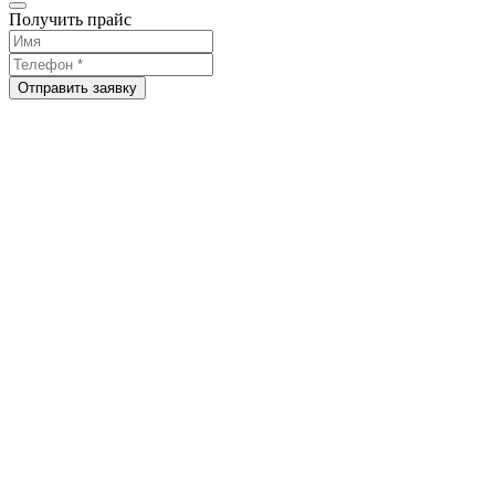
Получить прайс
Отправить заявку