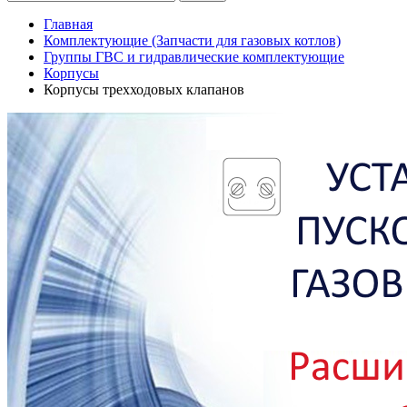
Главная
Комплектующие (Запчасти для газовых котлов)
Группы ГВС и гидравлические комплектующие
Корпусы
Корпусы трехходовых клапанов