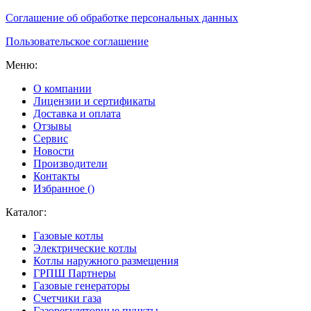
Соглашение об обработке персональных данных
Пользовательское соглашение
Меню:
О компании
Лицензии и сертификаты
Доставка и оплата
Отзывы
Сервис
Новости
Производители
Контакты
Избранное (
)
Каталог:
Газовые котлы
Электрические котлы
Котлы наружного размещения
ГРПШ Партнеры
Газовые генераторы
Счетчики газа
Газорегуляторные пункты