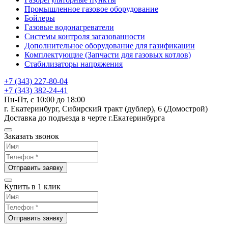
Промышленное газовое оборудование
Бойлеры
Газовые водонагреватели
Системы контроля загазованности
Дополнительное оборудование для газификации
Комплектующие (Запчасти для газовых котлов)
Стабилизаторы напряжения
+7 (343) 227-80-04
+7 (343) 382-24-41
Пн-Пт, с 10:00 до 18:00
г. Екатеринбург, Сибирский тракт (дублер), 6 (Домострой)
Доставка до подъезда в черте г.Екатеринбурга
Заказать звонок
Отправить заявку
Купить в 1 клик
Отправить заявку