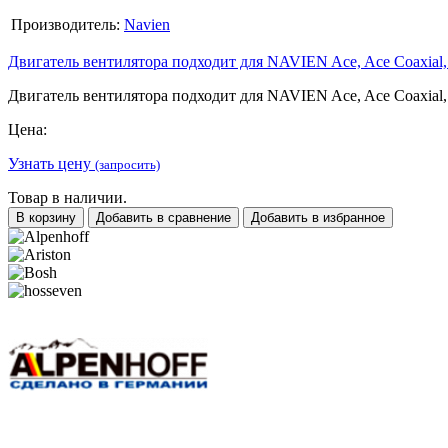
Производитель:
Navien
Двигатель вентилятора подходит для NAVIEN Ace, Ace Coaxia
Двигатель вентилятора подходит для NAVIEN Ace, Ace Coaxia
Цена:
Узнать цену
(запросить)
Товар в наличии.
В корзину
Добавить в сравнение
Добавить в избранное