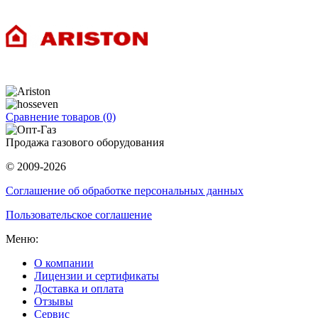
Сравнение товаров (0)
Продажа газового оборудования
© 2009-2026
Соглашение об обработке персональных данных
Пользовательское соглашение
Меню:
О компании
Лицензии и сертификаты
Доставка и оплата
Отзывы
Сервис