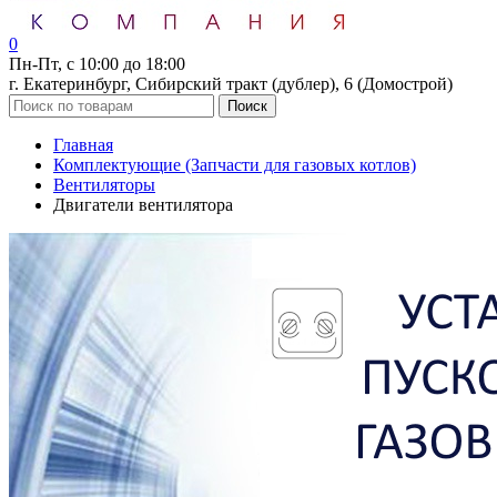
0
Пн-Пт, с 10:00 до 18:00
г. Екатеринбург, Сибирский тракт (дублер), 6 (Домострой)
Поиск
Главная
Комплектующие (Запчасти для газовых котлов)
Вентиляторы
Двигатели вентилятора