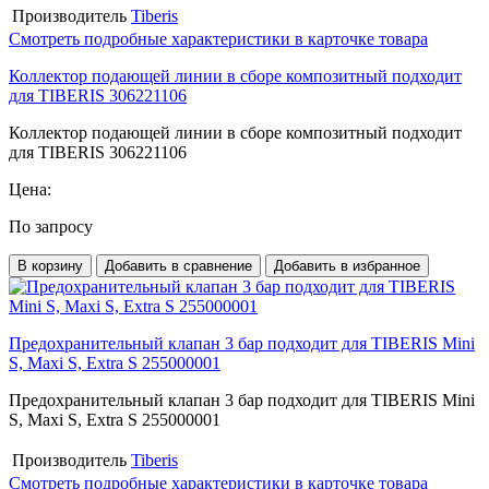
Производитель
Tiberis
Смотреть подробные характеристики в карточке товара
Коллектор подающей линии в сборе композитный подходит
для TIBERIS 306221106
Коллектор подающей линии в сборе композитный подходит
для TIBERIS 306221106
Цена:
По запросу
В корзину
Добавить в сравнение
Добавить в избранное
Предохранительный клапан 3 бар подходит для TIBERIS Mini
S, Maxi S, Extra S 255000001
Предохранительный клапан 3 бар подходит для TIBERIS Mini
S, Maxi S, Extra S 255000001
Производитель
Tiberis
Смотреть подробные характеристики в карточке товара