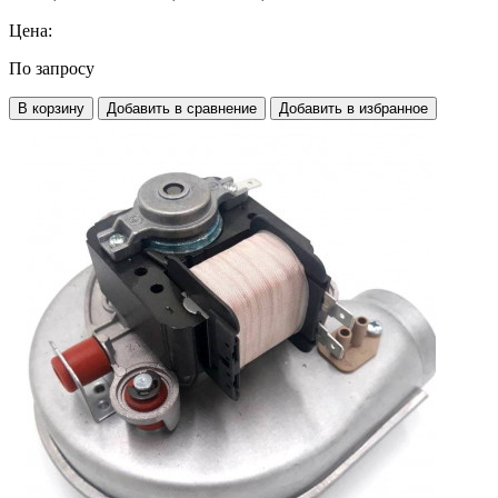
Цена:
По запросу
В корзину
Добавить в сравнение
Добавить в избранное