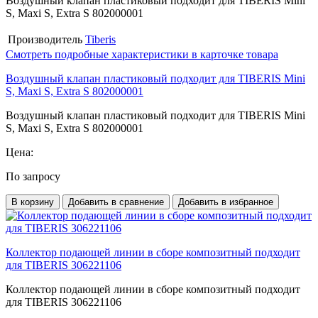
Воздушный клапан пластиковый подходит для TIBERIS Mini
S, Maxi S, Extra S 802000001
Производитель
Tiberis
Смотреть подробные характеристики в карточке товара
Воздушный клапан пластиковый подходит для TIBERIS Mini
S, Maxi S, Extra S 802000001
Воздушный клапан пластиковый подходит для TIBERIS Mini
S, Maxi S, Extra S 802000001
Цена:
По запросу
В корзину
Добавить в сравнение
Добавить в избранное
Коллектор подающей линии в сборе композитный подходит
для TIBERIS 306221106
Коллектор подающей линии в сборе композитный подходит
для TIBERIS 306221106