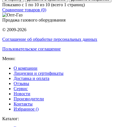
Показано с 1 по 10 из 10 (всего 1 страниц)
Сравнение товаров (0)
Продажа газового оборудования
© 2009-2026
Соглашение об обработке персональных данных
Пользовательское соглашение
Меню:
О компании
Лицензии и сертификаты
Доставка и оплата
Отзывы
Сервис
Новости
Производители
Контакты
Избранное (
)
Каталог: