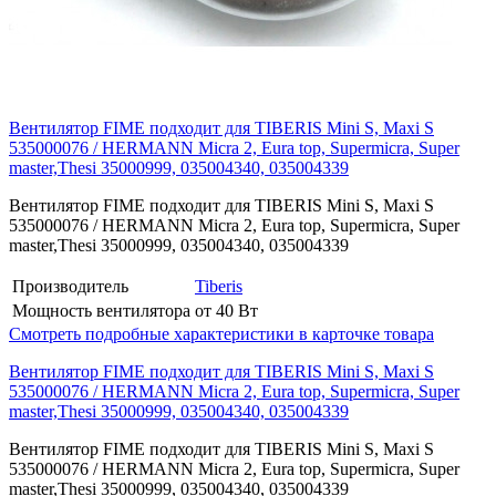
Вентилятор FIME подходит для TIBERIS Mini S, Maxi S
535000076 / HERMANN Micra 2, Eura top, Supermicra, Super
master,Thesi 35000999, 035004340, 035004339
Вентилятор FIME подходит для TIBERIS Mini S, Maxi S
535000076 / HERMANN Micra 2, Eura top, Supermicra, Super
master,Thesi 35000999, 035004340, 035004339
Производитель
Tiberis
Мощность вентилятора
от 40 Вт
Смотреть подробные характеристики в карточке товара
Вентилятор FIME подходит для TIBERIS Mini S, Maxi S
535000076 / HERMANN Micra 2, Eura top, Supermicra, Super
master,Thesi 35000999, 035004340, 035004339
Вентилятор FIME подходит для TIBERIS Mini S, Maxi S
535000076 / HERMANN Micra 2, Eura top, Supermicra, Super
master,Thesi 35000999, 035004340, 035004339