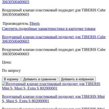
30630500400603
Воздушный клапан пластиковый подходит для TIBERIS Cube
30630500400603
Производитель
Tiberis
Смотреть подробные характеристики в карточке товара
Воздушный клапан пластиковый подходит для TIBERIS Cube
30630500400603
Воздушный клапан пластиковый подходит для TIBERIS Cube
30630500400603
Цена:
По запросу
В корзину
Добавить в сравнение
Добавить в избранное
Воздушный клапан пластиковый подходит для TIBERIS Mini
S, Maxi S, Extra S 802000001