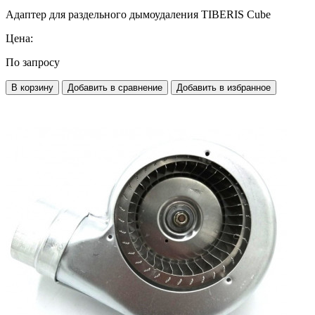
Адаптер для раздельного дымоудаления TIBERIS Cube
Цена:
По запросу
В корзину
Добавить в сравнение
Добавить в избранное