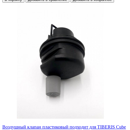
Воздушный клапан пластиковый подходит для TIBERIS Cube