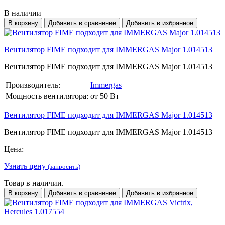
В наличии
В корзину
Добавить в сравнение
Добавить в избранное
Вентилятор FIME подходит для IMMERGAS Major 1.014513
Вентилятор FIME подходит для IMMERGAS Major 1.014513
Производитель:
Immergas
Мощность вентилятора:
от 50 Вт
Вентилятор FIME подходит для IMMERGAS Major 1.014513
Вентилятор FIME подходит для IMMERGAS Major 1.014513
Цена:
Узнать цену
(запросить)
Товар в наличии.
В корзину
Добавить в сравнение
Добавить в избранное