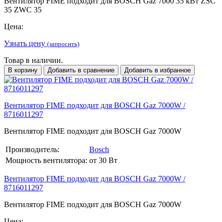
Вентилятор FIME подходит для BOSCH Gaz 7000 35 кВт ZSC
35 ZWC 35
Цена:
Узнать цену
(запросить)
Товар в наличии.
В корзину
Добавить в сравнение
Добавить в избранное
Вентилятор FIME подходит для BOSCH Gaz 7000W /
8716011297
Вентилятор FIME подходит для BOSCH Gaz 7000W
Производитель:
Bosch
Мощность вентилятора:
от 30 Вт
Вентилятор FIME подходит для BOSCH Gaz 7000W /
8716011297
Вентилятор FIME подходит для BOSCH Gaz 7000W
Цена: