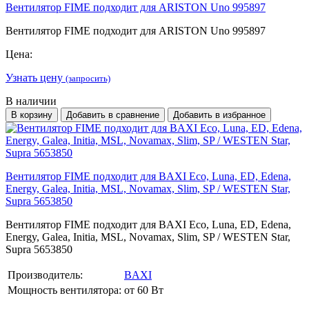
Вентилятор FIME подходит для ARISTON Uno 995897
Вентилятор FIME подходит для ARISTON Uno 995897
Цена:
Узнать цену
(запросить)
В наличии
В корзину
Добавить в сравнение
Добавить в избранное
Вентилятор FIME подходит для BAXI Eco, Luna, ED, Edena,
Energy, Galea, Initia, MSL, Novamax, Slim, SP / WESTEN Star,
Supra 5653850
Вентилятор FIME подходит для BAXI Eco, Luna, ED, Edena,
Energy, Galea, Initia, MSL, Novamax, Slim, SP / WESTEN Star,
Supra 5653850
Производитель:
BAXI
Мощность вентилятора:
от 60 Вт