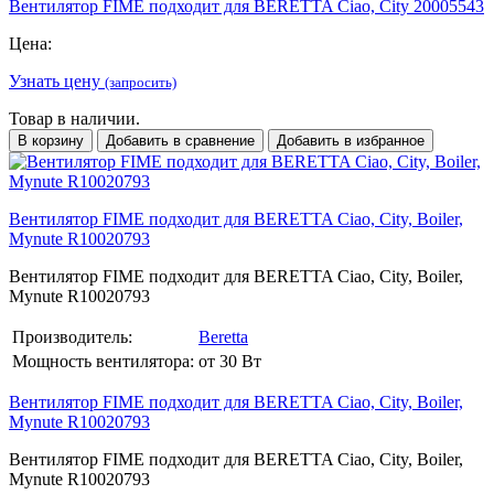
Вентилятор FIME подходит для BERETTA Ciao, City 20005543
Цена:
Узнать цену
(запросить)
Товар в наличии.
В корзину
Добавить в сравнение
Добавить в избранное
Вентилятор FIME подходит для BERETTA Ciao, City, Boiler,
Mynute R10020793
Вентилятор FIME подходит для BERETTA Ciao, City, Boiler,
Mynute R10020793
Производитель:
Beretta
Мощность вентилятора:
от 30 Вт
Вентилятор FIME подходит для BERETTA Ciao, City, Boiler,
Mynute R10020793
Вентилятор FIME подходит для BERETTA Ciao, City, Boiler,
Mynute R10020793