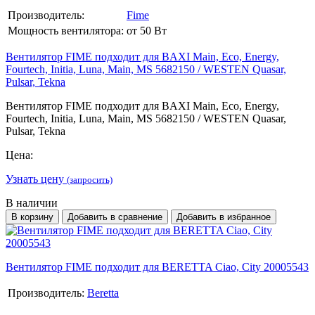
Производитель:
Fime
Мощность вентилятора:
от 50 Вт
Вентилятор FIME подходит для BAXI Main, Eco, Energy,
Fourtech, Initia, Luna, Main, MS 5682150 / WESTEN Quasar,
Pulsar, Tekna
Вентилятор FIME подходит для BAXI Main, Eco, Energy,
Fourtech, Initia, Luna, Main, MS 5682150 / WESTEN Quasar,
Pulsar, Tekna
Цена:
Узнать цену
(запросить)
В наличии
В корзину
Добавить в сравнение
Добавить в избранное
Вентилятор FIME подходит для BERETTA Ciao, City 20005543
Производитель:
Beretta