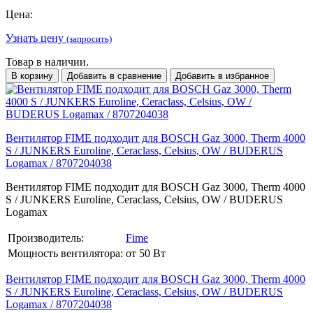
Цена:
Узнать цену
(запросить)
Товар в наличии.
В корзину
Добавить в сравнение
Добавить в избранное
Вентилятор FIME подходит для BOSCH Gaz 3000, Therm 4000
S / JUNKERS Euroline, Ceraclass, Celsius, OW / BUDERUS
Logamax / 8707204038
Вентилятор FIME подходит для BOSCH Gaz 3000, Therm 4000
S / JUNKERS Euroline, Ceraclass, Celsius, OW / BUDERUS
Logamax
Производитель:
Fime
Мощность вентилятора:
от 50 Вт
Вентилятор FIME подходит для BOSCH Gaz 3000, Therm 4000
S / JUNKERS Euroline, Ceraclass, Celsius, OW / BUDERUS
Logamax / 8707204038