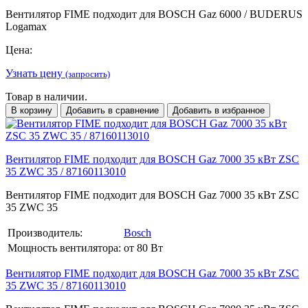
Вентилятор FIME подходит для BOSCH Gaz 6000 / BUDERUS
Logamax
Цена:
Узнать цену
(запросить)
Товар в наличии.
В корзину
Добавить в сравнение
Добавить в избранное
Вентилятор FIME подходит для BOSCH Gaz 7000 35 кВт ZSC
35 ZWC 35 / 87160113010
Вентилятор FIME подходит для BOSCH Gaz 7000 35 кВт ZSC
35 ZWC 35
Производитель:
Bosch
Мощность вентилятора:
от 80 Вт
Вентилятор FIME подходит для BOSCH Gaz 7000 35 кВт ZSC
35 ZWC 35 / 87160113010