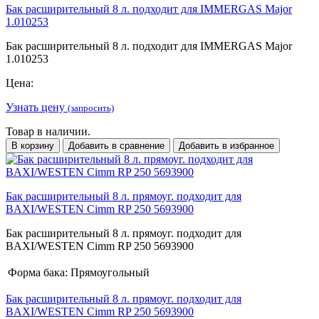
Бак расширительный 8 л. подходит для IMMERGAS Major
1.010253
Бак расширительный 8 л. подходит для IMMERGAS Major
1.010253
Цена:
Узнать цену
(запросить)
Товар в наличии.
В корзину
Добавить в сравнение
Добавить в избранное
Бак расширительный 8 л. прямоуг. подходит для
BAXI/WESTEN Cimm RP 250 5693900
Бак расширительный 8 л. прямоуг. подходит для
BAXI/WESTEN Cimm RP 250 5693900
Форма бака:
Прямоугольный
Бак расширительный 8 л. прямоуг. подходит для
BAXI/WESTEN Cimm RP 250 5693900