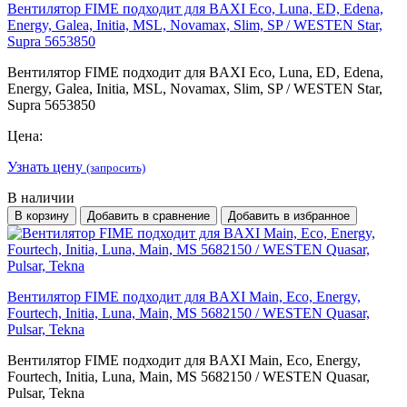
Вентилятор FIME подходит для BAXI Eco, Luna, ED, Edena,
Energy, Galea, Initia, MSL, Novamax, Slim, SP / WESTEN Star,
Supra 5653850
Вентилятор FIME подходит для BAXI Eco, Luna, ED, Edena,
Energy, Galea, Initia, MSL, Novamax, Slim, SP / WESTEN Star,
Supra 5653850
Цена:
Узнать цену
(запросить)
В наличии
В корзину
Добавить в сравнение
Добавить в избранное
Вентилятор FIME подходит для BAXI Main, Eco, Energy,
Fourtech, Initia, Luna, Main, MS 5682150 / WESTEN Quasar,
Pulsar, Tekna
Вентилятор FIME подходит для BAXI Main, Eco, Energy,
Fourtech, Initia, Luna, Main, MS 5682150 / WESTEN Quasar,
Pulsar, Tekna