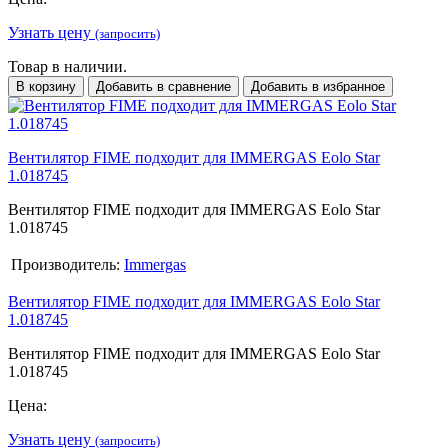
Узнать цену
(запросить)
Товар в наличии.
В корзину
Добавить в сравнение
Добавить в избранное
Вентилятор FIME подходит для IMMERGAS Eolo Star
1.018745
Вентилятор FIME подходит для IMMERGAS Eolo Star
1.018745
Производитель:
Immergas
Вентилятор FIME подходит для IMMERGAS Eolo Star
1.018745
Вентилятор FIME подходит для IMMERGAS Eolo Star
1.018745
Цена:
Узнать цену
(запросить)