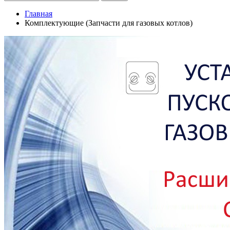
Главная
Комплектующие (Запчасти для газовых котлов)