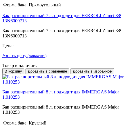
Форма бака:
Прямоугольный
Бак расширительный 7 л. подходит для FERROLI Zilmet 3/8
13N6000713
Бак расширительный 7 л. подходит для FERROLI Zilmet 3/8
13N6000713
Цена:
Узнать цену
(запросить)
Товар в наличии.
В корзину
Добавить в сравнение
Добавить в избранное
Бак расширительный 8 л. подходит для IMMERGAS Major
1.010253
Бак расширительный 8 л. подходит для IMMERGAS Major
1.010253
Форма бака:
Круглый