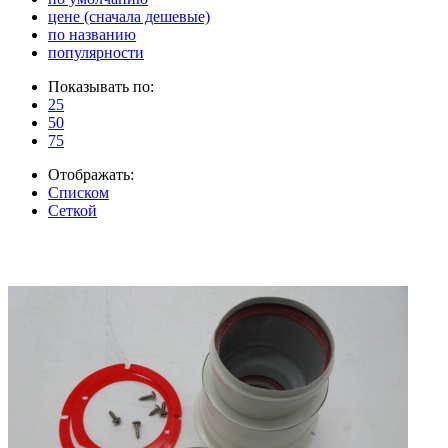
цене (сначала дешевые)
по названию
популярности
Показывать по:
25
50
75
Отображать:
Списком
Сеткой