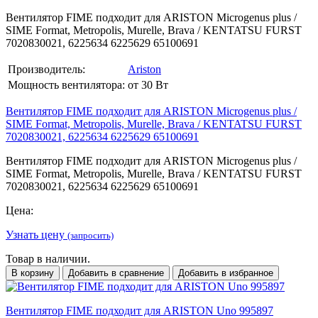
Вентилятор FIME подходит для ARISTON Microgenus plus /
SIME Format, Metropolis, Murelle, Brava / KENTATSU FURST
7020830021, 6225634 6225629 65100691
Производитель:
Ariston
Мощность вентилятора:
от 30 Вт
Вентилятор FIME подходит для ARISTON Microgenus plus /
SIME Format, Metropolis, Murelle, Brava / KENTATSU FURST
7020830021, 6225634 6225629 65100691
Вентилятор FIME подходит для ARISTON Microgenus plus /
SIME Format, Metropolis, Murelle, Brava / KENTATSU FURST
7020830021, 6225634 6225629 65100691
Цена:
Узнать цену
(запросить)
Товар в наличии.
В корзину
Добавить в сравнение
Добавить в избранное
Вентилятор FIME подходит для ARISTON Uno 995897