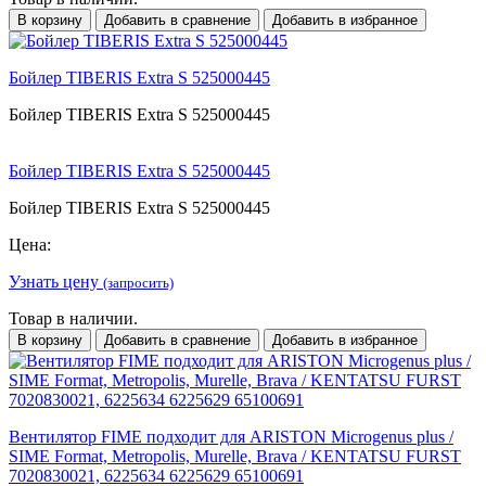
В корзину
Добавить в сравнение
Добавить в избранное
Бойлер TIBERIS Extra S 525000445
Бойлер TIBERIS Extra S 525000445
Бойлер TIBERIS Extra S 525000445
Бойлер TIBERIS Extra S 525000445
Цена:
Узнать цену
(запросить)
Товар в наличии.
В корзину
Добавить в сравнение
Добавить в избранное
Вентилятор FIME подходит для ARISTON Microgenus plus /
SIME Format, Metropolis, Murelle, Brava / KENTATSU FURST
7020830021, 6225634 6225629 65100691