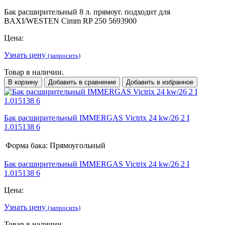
Бак расширительный 8 л. прямоуг. подходит для
BAXI/WESTEN Cimm RP 250 5693900
Цена:
Узнать цену
(запросить)
Товар в наличии.
В корзину
Добавить в сравнение
Добавить в избранное
Бак расширительный IMMERGAS Victrix 24 kw/26 2 І
1.015138 6
Форма бака:
Прямоугольный
Бак расширительный IMMERGAS Victrix 24 kw/26 2 І
1.015138 6
Цена:
Узнать цену
(запросить)
Товар в наличии.