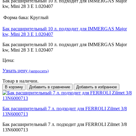
Бак расширительный 10 л. подходит для IMMERGAS Major
kw, Mini 28 3 Е 1.020407
Форма бака:
Круглый
Бак расширительный 10 л. подходит для IMMERGAS Major
kw, Mini 28 3 Е 1.020407
Бак расширительный 10 л. подходит для IMMERGAS Major
kw, Mini 28 3 Е 1.020407
Цена:
Узнать цену
(запросить)
Товар в наличии.
В корзину
Добавить в сравнение
Добавить в избранное
Бак расширительный 7 л. подходит для FERROLI Zilmet 3/8
13N6000713
Бак расширительный 7 л. подходит для FERROLI Zilmet 3/8
13N6000713