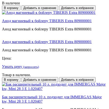
В наличии
В корзину
Добавить в сравнение
Добавить в избранное
Анод магниевый к бойлеру TIBERIS Extra 809000001
Анод магниевый к бойлеру TIBERIS Extra 809000001
Анод магниевый к бойлеру TIBERIS Extra 809000001
Анод магниевый к бойлеру TIBERIS Extra 809000001
Цена:
Узнать цену
(запросить)
Товар в наличии.
В корзину
Добавить в сравнение
Добавить в избранное
Бак расширительный 10 л. подходит для IMMERGAS Major
kw, Mini 28 3 Е 1.020407