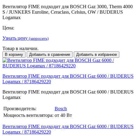
Вентилятор FIME подходит для BOSCH Gaz 3000, Therm 4000
S / JUNKERS Euroline, Ceraclass, Celsius, OW / BUDERUS
Logamax
Цена:
Узнать цену
(запросить)
Товар в наличии.
В корзину
Добавить в сравнение
Добавить в избранное
Вентилятор FIME подходит для BOSCH Gaz 6000 / BUDERUS
Logamax / 87186429220
Вентилятор FIME подходит для BOSCH Gaz 6000 / BUDERUS
Logamax
Производитель:
Bosch
Мощность вентилятора:
от 40 Вт
Вентилятор FIME подходит для BOSCH Gaz 6000 / BUDERUS
Logamax / 87186429220