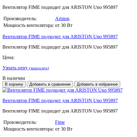
Вентилятор FIME подходит для ARISTON Uno 995897
Производитель:
Ariston
Мощность вентилятора:
от 30 Вт
Вентилятор FIME подходит для ARISTON Uno 995897
Вентилятор FIME подходит для ARISTON Uno 995897
Цена:
Узнать цену
(запросить)
В наличии
В корзину
Добавить в сравнение
Добавить в избранное
Вентилятор FIME подходит для ARISTON Uno 995897
Вентилятор FIME подходит для ARISTON Uno 995897
Производитель:
Fime
Мощность вентилятора:
от 30 Вт