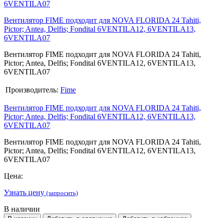
Вентилятор FIME подходит для NOVA FLORIDA 24 Tahiti,
Pictor; Antea, Delfis; Fondital 6VENTILA12, 6VENTILA13,
6VENTILA07
Вентилятор FIME подходит для NOVA FLORIDA 24 Tahiti,
Pictor; Antea, Delfis; Fondital 6VENTILA12, 6VENTILA13,
6VENTILA07
Производитель:
Fime
Вентилятор FIME подходит для NOVA FLORIDA 24 Tahiti,
Pictor; Antea, Delfis; Fondital 6VENTILA12, 6VENTILA13,
6VENTILA07
Вентилятор FIME подходит для NOVA FLORIDA 24 Tahiti,
Pictor; Antea, Delfis; Fondital 6VENTILA12, 6VENTILA13,
6VENTILA07
Цена:
Узнать цену
(запросить)
В наличии