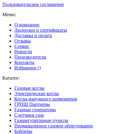
Пользовательское соглашение
Меню:
О компании
Лицензии и сертификаты
Доставка и оплата
Отзывы
Сервис
Новости
Производители
Контакты
Избранное (
)
Каталог:
Газовые котлы
Электрические котлы
Котлы наружного размещения
ГРПШ Партнеры
Газовые генераторы
Счетчики газа
Газорегуляторные пункты
Промышленное газовое оборудование
Бойлеры