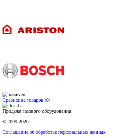
Сравнение товаров (0)
Продажа газового оборудования
© 2009-2026
Соглашение об обработке персональных данных