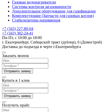
Газовые водонагреватели
Системы контроля загазованности
Дополнительное оборудование для газификации
Комплектующие (Запчасти для газовых котлов)
Стабилизаторы напряжения
+7 (343) 227-80-04
+7 (343) 382-24-41
Пн-Пт, с 10:00 до 18:00
г. Екатеринбург, Сибирский тракт (дублер), 6 (Домострой)
Доставка до подъезда в черте г.Екатеринбурга
Заказать звонок
Отправить заявку
Купить в 1 клик
Отправить заявку
Получить прайс