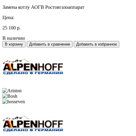
Замена котлу АОГВ Ростовгазоаппарат
Цена:
25 100 р.
В наличии
В корзину
Добавить в сравнение
Добавить в избранное