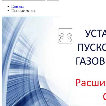
Главная
Газовые котлы