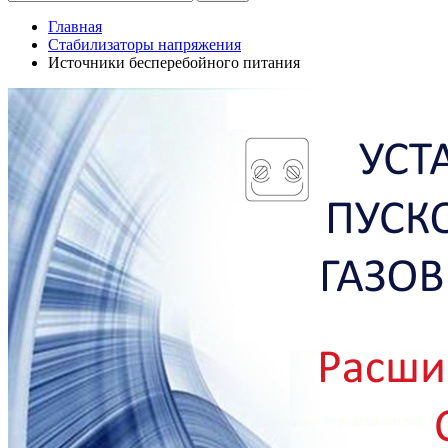
Главная
Стабилизаторы напряжения
Источники бесперебойного питания