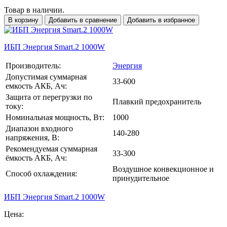
Товар в наличии.
В корзину
Добавить в сравнение
Добавить в избранное
ИБП Энергия Smart.2 1000W
Производитель:
Энергия
Допустимая суммарная
33-600
емкость АКБ, Ач:
Защита от перегрузки по
Плавкий предохранитель
току:
Номинальная мощность, Вт:
1000
Диапазон входного
140-280
напряжения, В:
Рекомендуемая суммарная
33-300
ёмкость АКБ, Ач:
Воздушное конвекционное и
Способ охлаждения:
принудительное
ИБП Энергия Smart.2 1000W
Цена: