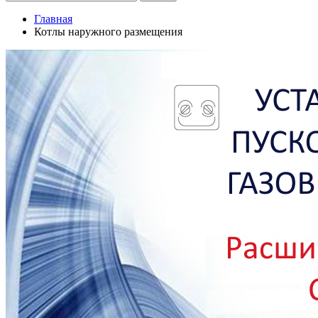
Главная
Котлы наружного размещения