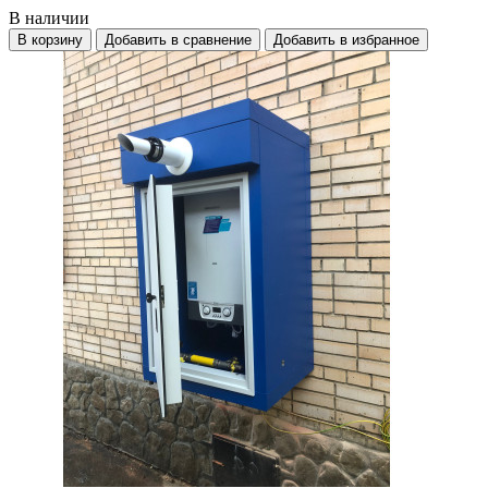
В наличии
В корзину
Добавить в сравнение
Добавить в избранное