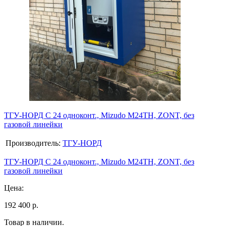
ТГУ-НОРД С 24 одноконт., Mizudo M24TH, ZONT, без
газовой линейки
Производитель:
ТГУ-НОРД
ТГУ-НОРД С 24 одноконт., Mizudo M24TH, ZONT, без
газовой линейки
Цена:
192 400 р.
Товар в наличии.