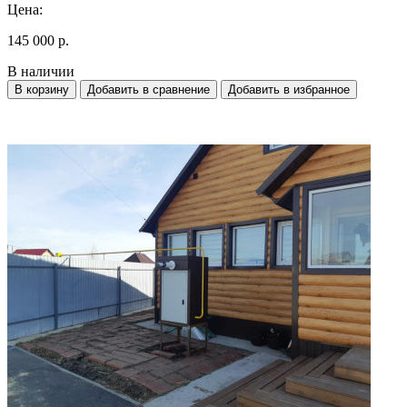
Цена:
145 000 р.
В наличии
В корзину
Добавить в сравнение
Добавить в избранное