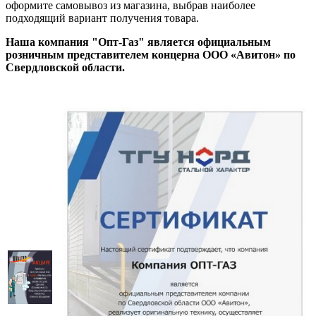
оформите самовывоз из магазина, выбрав наиболее
подходящий вариант получения товара.
Наша компания "Опт-Газ" является официальным
розничным представителем концерна ООО «Авитон» по
Свердловской области.