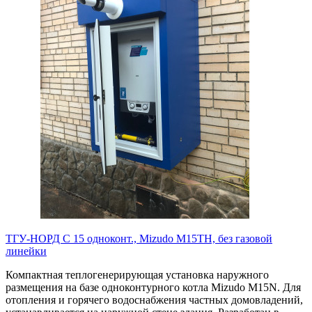
ТГУ-НОРД С 15 одноконт., Mizudo M15TH, без газовой
линейки
Компактная теплогенерирующая установка наружного
размещения на базе одноконтурного котла Mizudo M15N. Для
отопления и горячего водоснабжения частных домовладений,