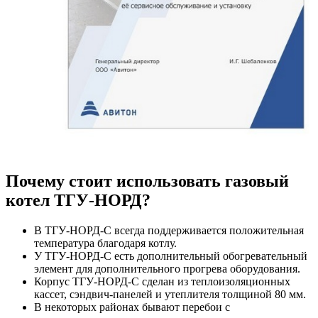
Почему стоит использовать газовый
котел ТГУ-НОРД?
В ТГУ-НОРД-С всегда поддерживается положительная
температура благодаря котлу.
У ТГУ-НОРД-С есть дополнительный обогревательный
элемент для дополнительного прогрева оборудования.
Корпус ТГУ-НОРД-С сделан из теплоизоляционных
кассет, сэндвич-панелей и утеплителя толщиной 80 мм.
В некоторых районах бывают перебои с