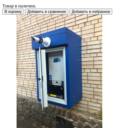
Товар в наличии.
В корзину
Добавить в сравнение
Добавить в избранное