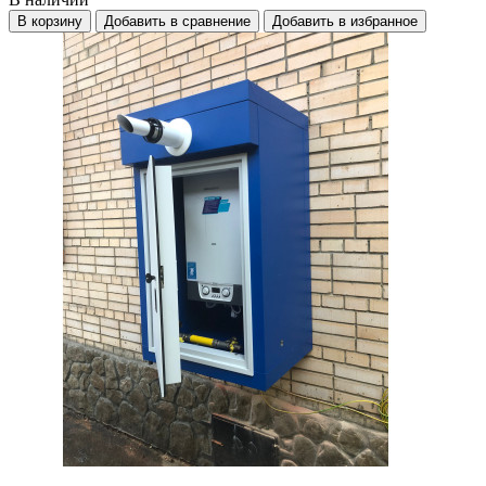
В корзину
Добавить в сравнение
Добавить в избранное