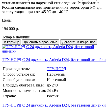
устанавливается на наружной стене здания. Разработан в
России специально для применения на территории РФ для
эксплуатации при t от -45 °C до +40 °C.
Цена:
194 000 р.
Товар в наличии.
В корзину
Добавить в сравнение
Добавить в избранное
ТГУ-НОРД С 24 двухконт., Arderia D24, без газовой линейки
Производитель:
ТГУ-НОРД
Способ установки:
Наружный
Способ установки:
Настенный
Площадь обогрева, кв.м:
до 240
Мощность, номинальная:
24 кВт
Страна:
Россия
ТГУ-НОРД С 24 двухконт., Arderia D24, без газовой линейки