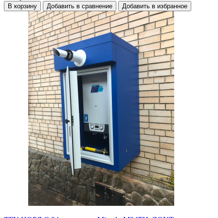
В корзину
Добавить в сравнение
Добавить в избранное