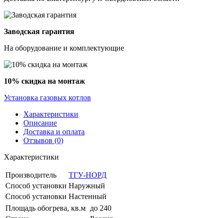
Заводская гарантия
На оборудование и комплектующие
10% скидка на монтаж
Установка газовых котлов
Характеристики
Описание
Доставка и оплата
Отзывов (0)
Характеристики
Производитель
ТГУ-НОРД
Способ установки
Наружный
Способ установки
Настенный
Площадь обогрева, кв.м
до 240