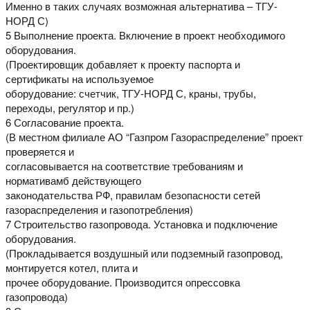
Именно в таких случаях возможная альтернатива – ТГУ-
НОРД С)
5 Выполнение проекта. Включение в проект необходимого
оборудования.
(Проектировщик добавляет к проекту паспорта и
сертификаты на используемое
оборудование: счетчик, ТГУ-НОРД С, краны, трубы,
переходы, регулятор и пр.)
6 Согласование проекта.
(В местном филиале АО “Газпром Газораспределение” проект
проверяется и
согласовывается на соответствие требованиям и
нормативамб действующего
законодательства РФ, правилам безопасности сетей
газораспределения и газопотребления)
7 Строительство газопровода. Установка и подключение
оборудования.
(Прокладывается воздушный или подземный газопровод,
монтируется котел, плита и
прочее оборудование. Производится опрессовка
газопровода)