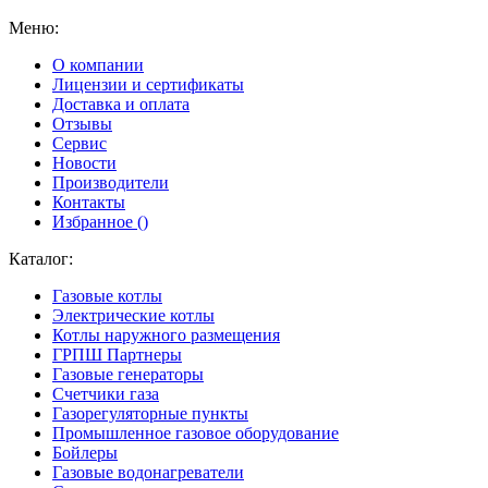
Меню:
О компании
Лицензии и сертификаты
Доставка и оплата
Отзывы
Сервис
Новости
Производители
Контакты
Избранное (
)
Каталог:
Газовые котлы
Электрические котлы
Котлы наружного размещения
ГРПШ Партнеры
Газовые генераторы
Счетчики газа
Газорегуляторные пункты
Промышленное газовое оборудование
Бойлеры
Газовые водонагреватели