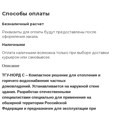
Способы оплаты
Безналичный расчет
Реквизиты для оплаты будут предоставлены после
оформления заказа.
Наличными
Оплата наличными возможна только при выборе доставки
курьером или самовывозе.
Описание
ТГУ-НОРД С – Компактное решение для отопления и
горячего водоснабжения частных
домовладений. Устанавливается на наружной стене
здания. Разработан отечественными
специалистами специально для применения на
обширной территории Российской
Федерации и предназначен для эксплуатации при