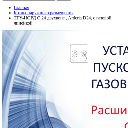
Главная
Котлы наружного размещения
ТГУ-НОРД С 24 двухконт., Arderia D24, с газовой
линейкой