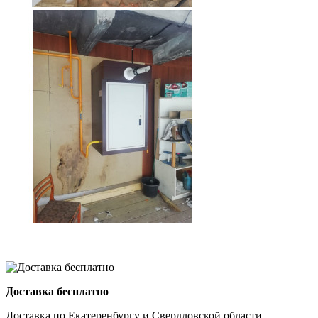
Доставка бесплатно
Доставка по Екатеренбургу и Свердловской области