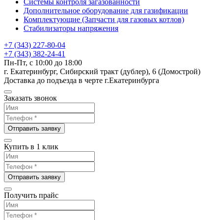
Системы контроля загазованности
Дополнительное оборудование для газификации
Комплектующие (Запчасти для газовых котлов)
Стабилизаторы напряжения
+7 (343) 227-80-04
+7 (343) 382-24-41
Пн-Пт, с 10:00 до 18:00
г. Екатеринбург, Сибирский тракт (дублер), 6 (Домострой)
Доставка до подъезда в черте г.Екатеринбурга
Заказать звонок
Отправить заявку
Купить в 1 клик
Отправить заявку
Получить прайс