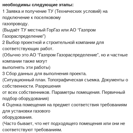
необходимы следующие этапы:
1 Заявка и получение ТУ (Технических условий) на
подключение к поселковому
газопроводу.
(Выдаёт ТУ местный ГорГаз или АО “Газпром
Газораспределение”)
2 Выбор проектной и строительной компании для
соответствующих работ.
(Обычно это АО “Газпром Газораспределение”, но и частные
компании также могут
выполнять эти работы)
3 Сбор данных для выполнения проекта.
(Ситуационный план. Топографическая съемка. Документы о
собственности. Разрешения
от всех собственников. Параметры помещения. Первичный
подбор оборудования)
4 Оценка помещения на предмет соответствия требованиям
для установки газового
оборудования.
(Часто бывает, что нет подходящего помещения или они не
соответствуют требованиям.