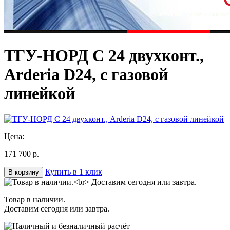
ТГУ-НОРД С 24 двухконт.,
Arderia D24, с газовой
линейкой
Цена:
171 700 р.
Купить в 1 клик
В корзину
Товар в наличии.
Доставим сегодня или завтра.