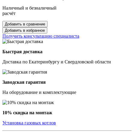
Наличный и безналичный
расчёт
Добавить в сравнение
Добавить в избранное
Получить консультацию специалиста
Быстрая доставка
Доставка по Екатеринбургу и Свердловской области
Заводская гарантия
На оборудование и комплектующие
10% скидка на монтаж
Установка газовых котлов