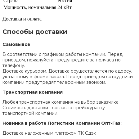
Страна
Россия
Мощность, номинальная
24 кВт
Доставка и оплата
Способы доставки
Самовывоз
В соответствии с графиком работы компании. Перед
приездом, пожалуйста, предупредите за полчаса по
телефону.
Доставка курьером. Доставка осуществляется по адресу,
указанному в форме заказа. Перед приездом сотрудники
компании предупредят телефонным звонком.
Транспортная компания
Любая транспортная компания на выбор заказчика.
Стоимость доставки - согласно прейскуранту
транспортной компании.
Новинка в работе Логистики Компании Опт-Газ:
Доставка наложенным платежом ТК Сдэк