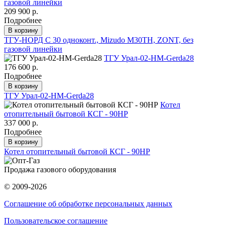
газовой линейки
209 900 р.
Подробнее
В корзину
ТГУ-НОРД С 30 одноконт., Mizudo M30TH, ZONT, без
газовой линейки
ТГУ Урал-02-HM-Gerda28
176 600 р.
Подробнее
В корзину
ТГУ Урал-02-HM-Gerda28
Котел
отопительный бытовой КСГ - 90НР
337 000 р.
Подробнее
В корзину
Котел отопительный бытовой КСГ - 90НР
Продажа газового оборудования
© 2009-2026
Соглашение об обработке персональных данных
Пользовательское соглашение