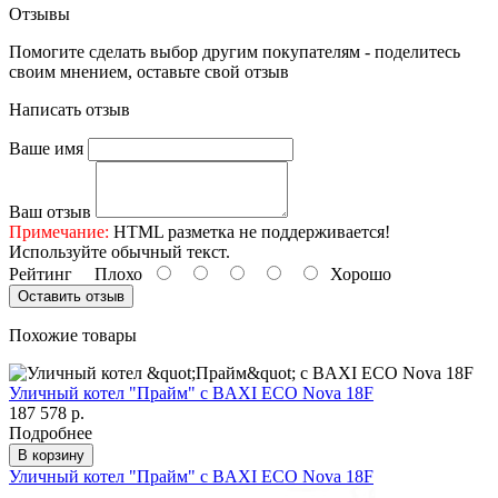
Отзывы
Помогите сделать выбор другим покупателям - поделитесь
своим мнением, оставьте свой отзыв
Написать отзыв
Ваше имя
Ваш отзыв
Примечание:
HTML разметка не поддерживается!
Используйте обычный текст.
Рейтинг
Плохо
Хорошо
Оставить отзыв
Похожие товары
Уличный котел "Прайм" с BAXI ECO Nova 18F
187 578 р.
Подробнее
В корзину
Уличный котел "Прайм" с BAXI ECO Nova 18F