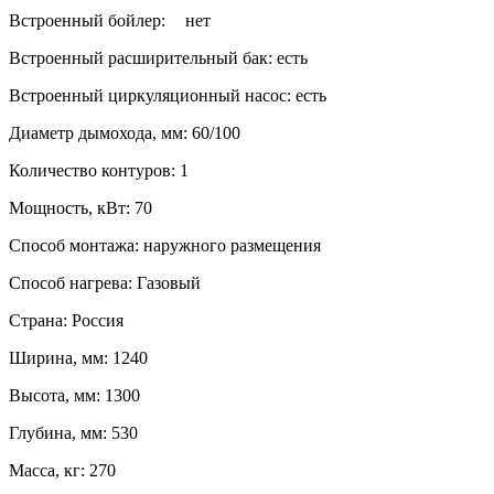
Встроенный бойлер:
нет
Встроенный расширительный бак: есть
Встроенный циркуляционный насос: есть
Диаметр дымохода, мм: 60/100
Количество контуров: 1
Мощность, кВт: 70
Способ монтажа: наружного размещения
Способ нагрева: Газовый
Страна: Россия
Ширина, мм: 1240
Высота, мм: 1300
Глубина, мм: 530
Масса, кг: 270