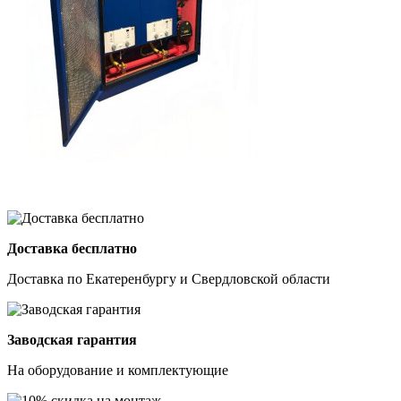
Доставка бесплатно
Доставка по Екатеренбургу и Свердловской области
Заводская гарантия
На оборудование и комплектующие