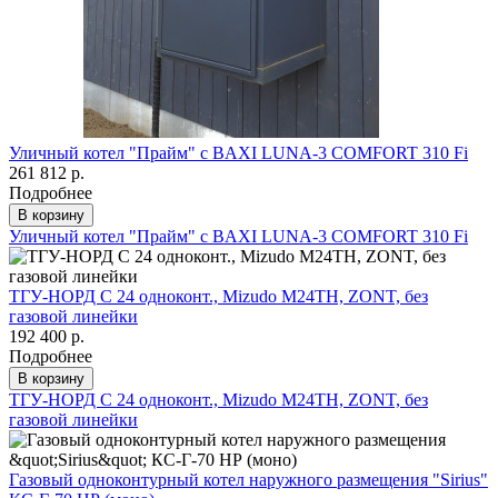
Уличный котел "Прайм" с BAXI LUNA-3 COMFORT 310 Fi
261 812 р.
Подробнее
В корзину
Уличный котел "Прайм" с BAXI LUNA-3 COMFORT 310 Fi
ТГУ-НОРД С 24 одноконт., Mizudo M24TH, ZONT, без
газовой линейки
192 400 р.
Подробнее
В корзину
ТГУ-НОРД С 24 одноконт., Mizudo M24TH, ZONT, без
газовой линейки
Газовый одноконтурный котел наружного размещения "Sirius"