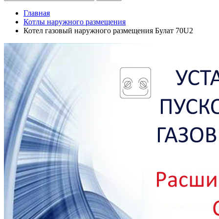
Главная
Котлы наружного размещения
Котел газовый наружного размещения Булат 70U2