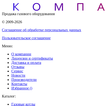
Продажа газового оборудования
© 2009-2026
Соглашение об обработке персональных данных
Пользовательское соглашение
Меню:
О компании
Лицензии и сертификаты
Доставка и оплата
Отзывы
Сервис
Новости
Производители
Контакты
Избранное (
)
Каталог:
Газовые котлы