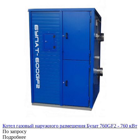
Котел газовый наружного размещения Булат 760GF2 - 760 кВт
По запросу
Подробнее