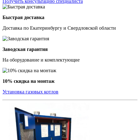
Получить консультацию специалиста
Быстрая доставка
Доставка по Екатеринбургу и Свердловской области
Заводская гарантия
На оборудование и комплектующие
10% скидка на монтаж
Установка газовых котлов