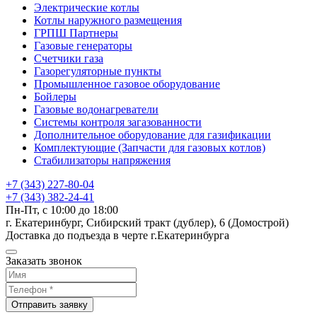
Электрические котлы
Котлы наружного размещения
ГРПШ Партнеры
Газовые генераторы
Счетчики газа
Газорегуляторные пункты
Промышленное газовое оборудование
Бойлеры
Газовые водонагреватели
Системы контроля загазованности
Дополнительное оборудование для газификации
Комплектующие (Запчасти для газовых котлов)
Стабилизаторы напряжения
+7 (343) 227-80-04
+7 (343) 382-24-41
Пн-Пт, с 10:00 до 18:00
г. Екатеринбург, Сибирский тракт (дублер), 6 (Домострой)
Доставка до подъезда в черте г.Екатеринбурга
Заказать звонок
Отправить заявку