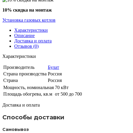
10% скидка на монтаж
Установка газовых котлов
Характеристики
Описание
Доставка и оплата
Отзывов (0)
Характеристики
Производитель
Булат
Страна производства
Россия
Страна
Россия
Мощность, номинальная
70 кВт
Площадь обогрева, кв.м
от 500 до 700
Доставка и оплата
Способы доставки
Самовывоз