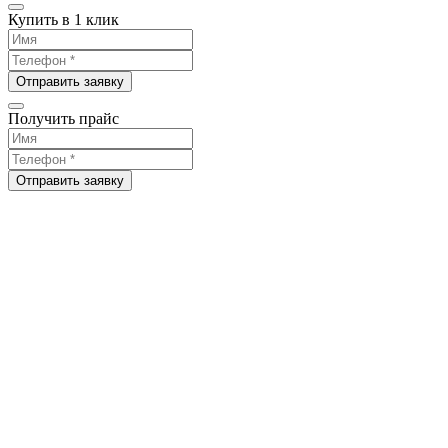
Купить в 1 клик
Отправить заявку
Получить прайс
Отправить заявку