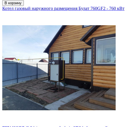
В корзину
Котел газовый наружного размещения Булат 760GF2 - 760 кВт