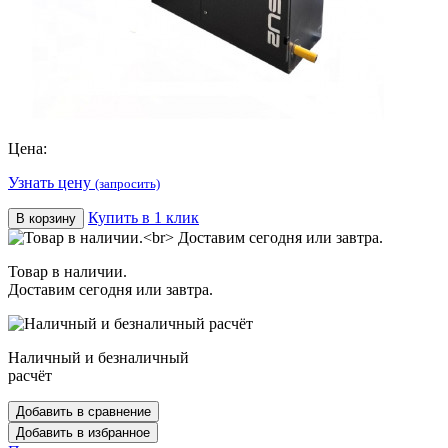
Цена:
Узнать цену
(запросить)
Купить в 1 клик
В корзину
Товар в наличии.
Доставим сегодня или завтра.
Наличный и безналичный
расчёт
Добавить в сравнение
Добавить в избранное