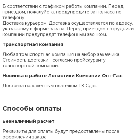
В соответствии с графиком работы компании. Перед
приездом, пожалуйста, предупредите за полчаса по
телефону.
Доставка курьером. Доставка осуществляется по адресу,
указанному в форме заказа. Перед приездом сотрудники
компании предупредят телефонным звонком.
Транспортная компания
Любая транспортная компания на выбор заказчика.
Стоимость доставки - согласно прейскуранту
транспортной компании.
Новинка в работе Логистики Компании Опт-Газ:
Доставка наложенным платежом ТК Сдэк
Способы оплаты
Безналичный расчет
Реквизиты для оплаты будут предоставлены после
оформления заказа.