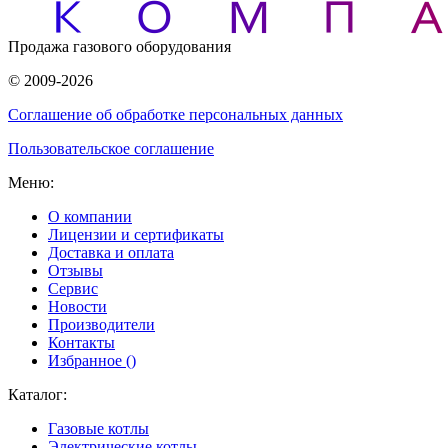
Продажа газового оборудования
© 2009-2026
Соглашение об обработке персональных данных
Пользовательское соглашение
Меню:
О компании
Лицензии и сертификаты
Доставка и оплата
Отзывы
Сервис
Новости
Производители
Контакты
Избранное (
)
Каталог:
Газовые котлы
Электрические котлы