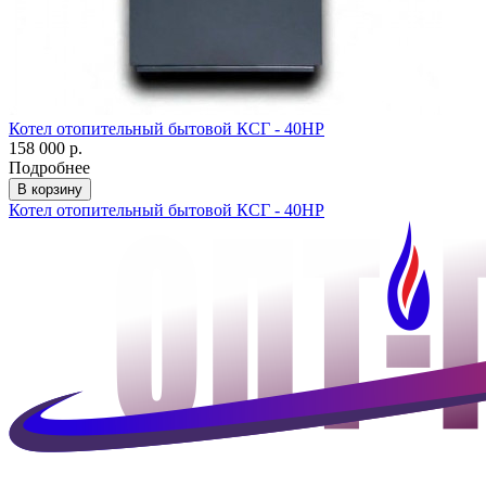
Котел отопительный бытовой КСГ - 40НР
158 000 р.
Подробнее
В корзину
Котел отопительный бытовой КСГ - 40НР