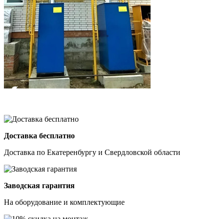
Доставка бесплатно
Доставка по Екатеренбургу и Свердловской области
Заводская гарантия
На оборудование и комплектующие