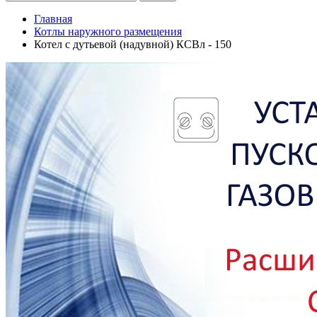
Главная
Котлы наружного размещения
Котел с дутьевой (надувной) КСВл - 150