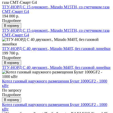
ТГУ-НОРД С 15 одноконт., Mizudo M15TH, со счетчиком газа
СМТ-Смарт G4
194 000 р.
Подробнее
В корзину
ТГУ-НОРД С 15 одноконт., Mizudo M15TH, со счетчиком газа
СМТ-Смарт G4
ТГУ-НОРД С 40 двухконт., Mizudo M40Т, без газовой линейки
199 700 р.
Подробнее
В корзину
ТГУ-НОРД С 40 двухконт., Mizudo M40Т, без газовой линейки
Котел газовый наружного размещения Булат 1000GF2 - 1000
кВт
По запросу
Подробнее
В корзину
Котел газовый наружного размещения Булат 1000GF2 - 1000
кВт