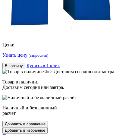
Цена:
Узнать цену
(запросить)
Купить в 1 клик
В корзину
Товар в наличии.
Доставим сегодня или завтра.
Наличный и безналичный
расчёт
Добавить в сравнение
Добавить в избранное