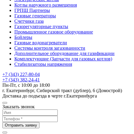
Котлы наружного размещения
ГРПШ Партнеры
Газовые генераторы
Счетчики газа
Газорегуляторные пункты
Промышленное газовое оборудование
Бойлеры
Газовые водонагреватели
Системы контроля загазованности
Дополнительное оборудование для газификации
Комплектующие (Запчасти для газовых котлов)
Стабилизаторы напряжения
+7 (343) 227-80-04
+7 (343) 382-24-41
Пн-Пт, с 10:00 до 18:00
г. Екатеринбург, Сибирский тракт (дублер), 6 (Домострой)
Доставка до подъезда в черте г.Екатеринбурга
Заказать звонок
Отправить заявку