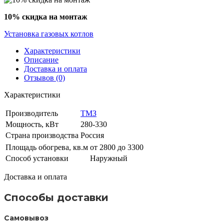
10% скидка на монтаж
Установка газовых котлов
Характеристики
Описание
Доставка и оплата
Отзывов (0)
Характеристики
Производитель
ТМЗ
Мощность, кВт
280-330
Страна производства
Россия
Площадь обогрева, кв.м
от 2800 до 3300
Способ установки
Наружный
Доставка и оплата
Способы доставки
Самовывоз