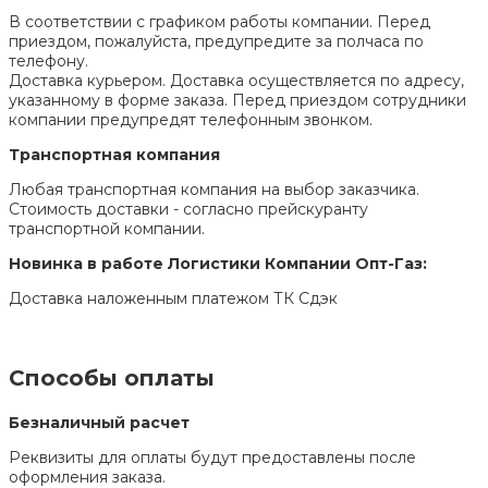
В соответствии с графиком работы компании. Перед
приездом, пожалуйста, предупредите за полчаса по
телефону.
Доставка курьером. Доставка осуществляется по адресу,
указанному в форме заказа. Перед приездом сотрудники
компании предупредят телефонным звонком.
Транспортная компания
Любая транспортная компания на выбор заказчика.
Стоимость доставки - согласно прейскуранту
транспортной компании.
Новинка в работе Логистики Компании Опт-Газ:
Доставка наложенным платежом ТК Сдэк
Способы оплаты
Безналичный расчет
Реквизиты для оплаты будут предоставлены после
оформления заказа.