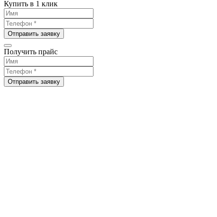
Купить в 1 клик
Отправить заявку
Получить прайс
Отправить заявку