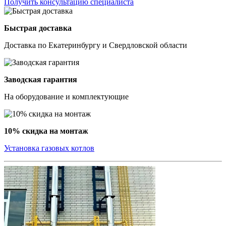
Получить консультацию специалиста
Быстрая доставка
Доставка по Екатеринбургу и Свердловской области
Заводская гарантия
На оборудование и комплектующие
10% скидка на монтаж
Установка газовых котлов