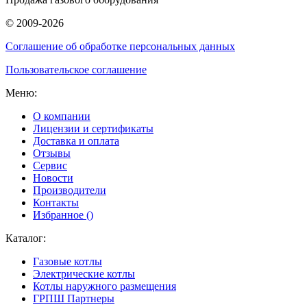
© 2009-2026
Соглашение об обработке персональных данных
Пользовательское соглашение
Меню:
О компании
Лицензии и сертификаты
Доставка и оплата
Отзывы
Сервис
Новости
Производители
Контакты
Избранное (
)
Каталог:
Газовые котлы
Электрические котлы
Котлы наружного размещения
ГРПШ Партнеры