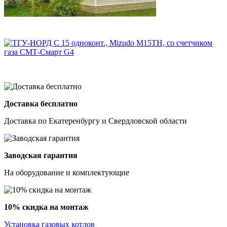
Доставка бесплатно
Доставка по Екатеренбургу и Свердловской области
Заводская гарантия
На оборудование и комплектующие
10% скидка на монтаж
Установка газовых котлов