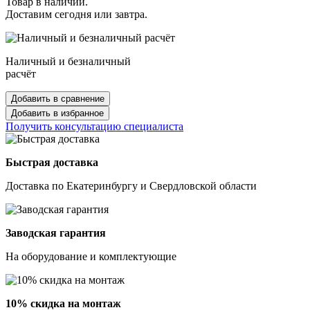
Товар в наличии.
Доставим сегодня или завтра.
Наличный и безналичный
расчёт
Добавить в сравнение
Добавить в избранное
Получить консультацию специалиста
Быстрая доставка
Доставка по Екатеринбургу и Свердловской области
Заводская гарантия
На оборудование и комплектующие
10% скидка на монтаж