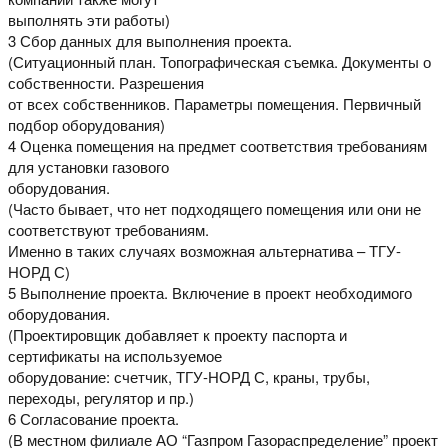
выполнять эти работы)
3 Сбор данных для выполнения проекта.
(Ситуационный план. Топографическая съемка. Документы о
собственности. Разрешения
от всех собственников. Параметры помещения. Первичный
подбор оборудования)
4 Оценка помещения на предмет соответствия требованиям
для установки газового
оборудования.
(Часто бывает, что нет подходящего помещения или они не
соответствуют требованиям.
Именно в таких случаях возможная альтернатива – ТГУ-
НОРД С)
5 Выполнение проекта. Включение в проект необходимого
оборудования.
(Проектировщик добавляет к проекту паспорта и
сертификаты на используемое
оборудование: счетчик, ТГУ-НОРД С, краны, трубы,
переходы, регулятор и пр.)
6 Согласование проекта.
(В местном филиале АО “Газпром Газораспределение” проект