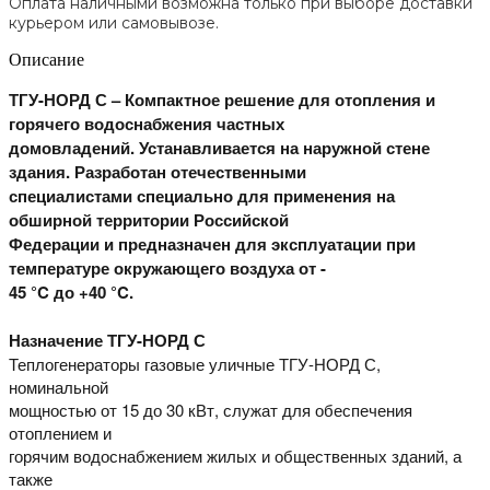
Оплата наличными возможна только при выборе доставки
курьером или самовывозе.
Описание
ТГУ-НОРД С – Компактное решение для отопления и
горячего водоснабжения частных
домовладений. Устанавливается на наружной стене
здания. Разработан отечественными
специалистами специально для применения на
обширной территории Российской
Федерации и предназначен для эксплуатации при
температуре окружающего воздуха от -
45 °C до +40 °C.
Назначение ТГУ-НОРД С
Теплогенераторы газовые уличные ТГУ-НОРД С,
номинальной
мощностью от 15 до 30 кВт, служат для обеспечения
отоплением и
горячим водоснабжением жилых и общественных зданий, а
также