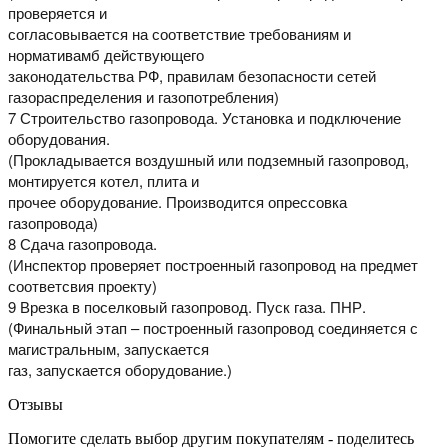
проверяется и
согласовывается на соответствие требованиям и
нормативамб действующего
законодательства РФ, правилам безопасности сетей
газораспределения и газопотребления)
7 Строительство газопровода. Установка и подключение
оборудования.
(Прокладывается воздушный или подземный газопровод,
монтируется котел, плита и
прочее оборудование. Производится опрессовка
газопровода)
8 Сдача газопровода.
(Инспектор проверяет построенный газопровод на предмет
соответсвия проекту)
9 Врезка в поселковый газопровод. Пуск газа. ПНР.
(Финальный этап – построенный газопровод соединяется с
магистральным, запускается
газ, запускается оборудование.)
Отзывы
Помогите сделать выбор другим покупателям - поделитесь