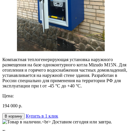
Компактная теплогенерирующая установка наружного
размещения на базе одноконтурного котла Mizudo M15N. Для
отопления и горячего водоснабжения частных домовладений,
устанавливается на наружной стене здания. Разработан в
России специально для применения на территории РФ для
эксплуатации при t от -45 °C до +40 °C.
Цена:
194 000 р.
Купить в 1 клик
В корзину