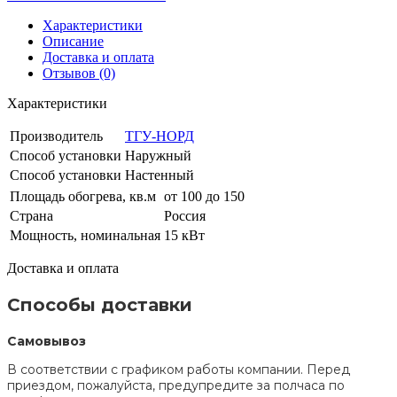
Характеристики
Описание
Доставка и оплата
Отзывов (0)
Характеристики
Производитель
ТГУ-НОРД
Способ установки
Наружный
Способ установки
Настенный
Площадь обогрева, кв.м
от 100 до 150
Страна
Россия
Мощность, номинальная
15 кВт
Доставка и оплата
Способы доставки
Самовывоз
В соответствии с графиком работы компании. Перед
приездом, пожалуйста, предупредите за полчаса по