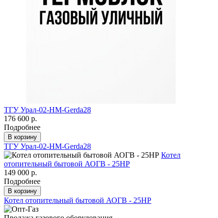
ТГУ Урал-02-HM-Gerda28
176 600 р.
Подробнее
В корзину
ТГУ Урал-02-HM-Gerda28
Котел
отопительный бытовой АОГВ - 25НР
149 000 р.
Подробнее
В корзину
Котел отопительный бытовой АОГВ - 25НР
Продажа газового оборудования