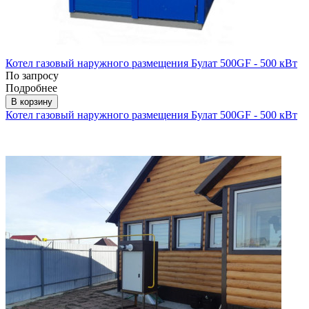
Котел газовый наружного размещения Булат 500GF - 500 кВт
По запросу
Подробнее
В корзину
Котел газовый наружного размещения Булат 500GF - 500 кВт