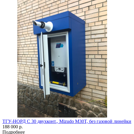
ТГУ-НОРД С 30 двухконт., Mizudo M30T, без газовой линейки
188 000 р.
Подробнее