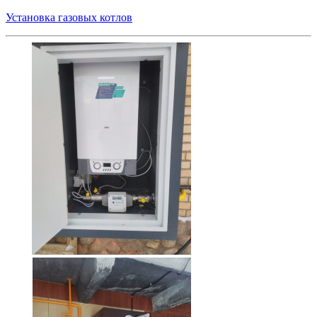
Установка газовых котлов