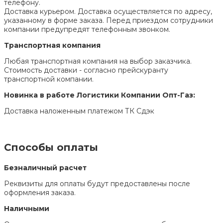
телефону.
Доставка курьером. Доставка осуществляется по адресу,
указанному в форме заказа. Перед приездом сотрудники
компании предупредят телефонным звонком.
Транспортная компания
Любая транспортная компания на выбор заказчика.
Стоимость доставки - согласно прейскуранту
транспортной компании.
Новинка в работе Логистики Компании Опт-Газ:
Доставка наложенным платежом ТК Сдэк
Способы оплаты
Безналичный расчет
Реквизиты для оплаты будут предоставлены после
оформления заказа.
Наличными