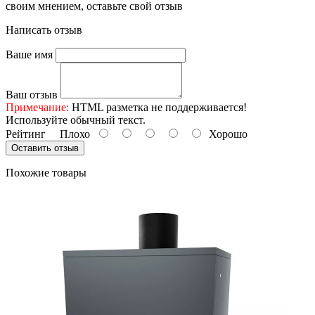
своим мнением, оставьте свой отзыв
Написать отзыв
Ваше имя
Ваш отзыв
Примечание:
HTML разметка не поддерживается!
Используйте обычный текст.
Рейтинг
Плохо
Хорошо
Оставить отзыв
Похожие товары