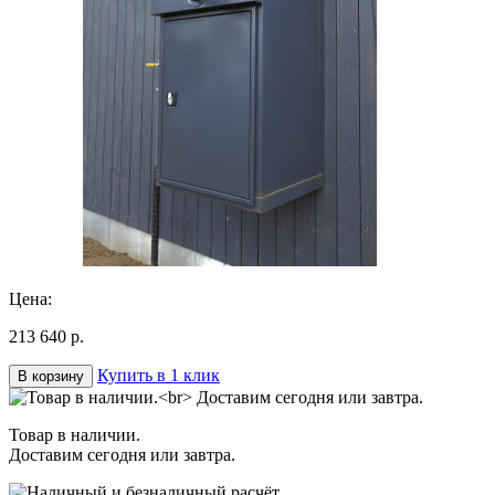
Цена:
213 640 р.
Купить в 1 клик
В корзину
Товар в наличии.
Доставим сегодня или завтра.