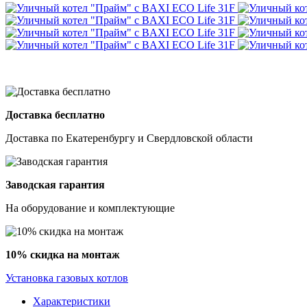
Доставка бесплатно
Доставка по Екатеренбургу и Свердловской области
Заводская гарантия
На оборудование и комплектующие
10% скидка на монтаж
Установка газовых котлов
Характеристики