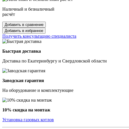
Наличный и безналичный
расчёт
Добавить в сравнение
Добавить в избранное
Получить консультацию специалиста
Быстрая доставка
Доставка по Екатеринбургу и Свердловской области
Заводская гарантия
На оборудование и комплектующие
10% скидка на монтаж
Установка газовых котлов