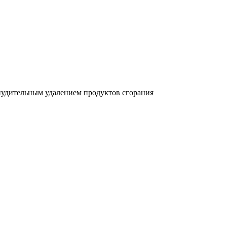
нудительным удалением продуктов сгорания