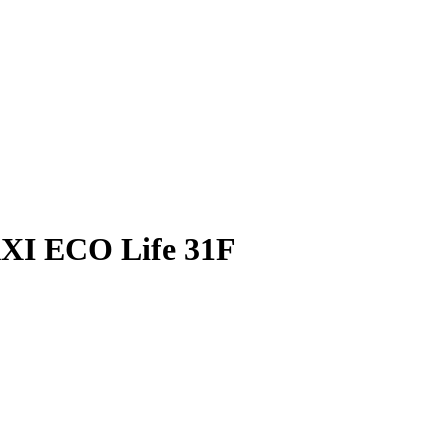
XI ECO Life 31F