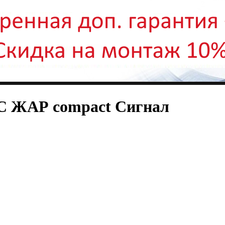
С ЖАР compact Сигнал