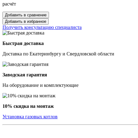
расчёт
Добавить в сравнение
Добавить в избранное
Получить консультацию специалиста
Быстрая доставка
Доставка по Екатеринбургу и Свердловской области
Заводская гарантия
На оборудование и комплектующие
10% скидка на монтаж
Установка газовых котлов