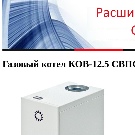
Газовый котел КОВ-12.5 СВП