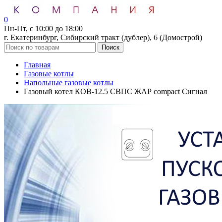
0
Пн-Пт, с 10:00 до 18:00
г. Екатеринбург, Сибирский тракт (дублер), 6 (Домострой)
Поиск
Главная
Газовые котлы
Напольные газовые котлы
Газовый котел КОВ-12.5 СВПС ЖАР compact Сигнал