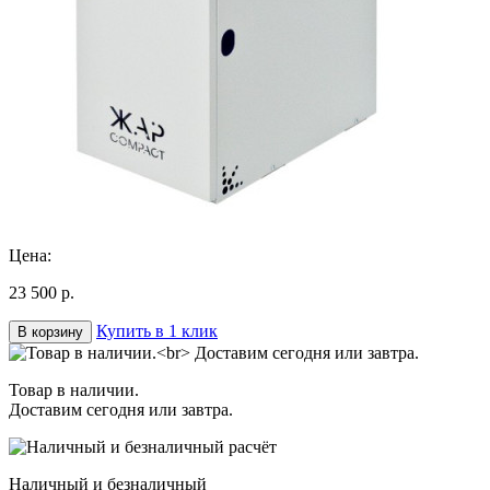
Цена:
23 500 р.
Купить в 1 клик
В корзину
Товар в наличии.
Доставим сегодня или завтра.
Наличный и безналичный