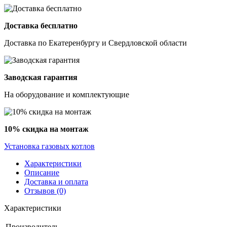
Доставка бесплатно
Доставка по Екатеренбургу и Свердловской области
Заводская гарантия
На оборудование и комплектующие
10% скидка на монтаж
Установка газовых котлов
Характеристики
Описание
Доставка и оплата
Отзывов (0)
Характеристики
Производитель