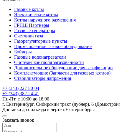
Газовые котлы
Электрические котлы
Котлы наружного размещения
ГРПШ Партнеры
Газовые генераторы
Счетчики газа
Газорегуляторные пункты
Промышленное газовое оборудование
Бойлеры
Газовые водонагреватели
Системы контроля загазованности
Дополнительное оборудование для газификации
Комплектующие (Запчасти для газовых котлов)
Стабилизаторы напряжения
+7 (343) 227-80-04
+7 (343) 382-24-41
Пн-Пт, с 10:00 до 18:00
г. Екатеринбург, Сибирский тракт (дублер), 6 (Домострой)
Доставка до подъезда в черте г.Екатеринбурга
Заказать звонок