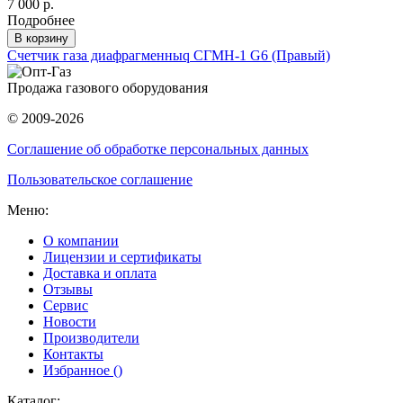
7 000 р.
Подробнее
В корзину
Счетчик газа диафрагменныq СГМН-1 G6 (Правый)
Продажа газового оборудования
© 2009-2026
Соглашение об обработке персональных данных
Пользовательское соглашение
Меню:
О компании
Лицензии и сертификаты
Доставка и оплата
Отзывы
Сервис
Новости
Производители
Контакты
Избранное (
)
Каталог: