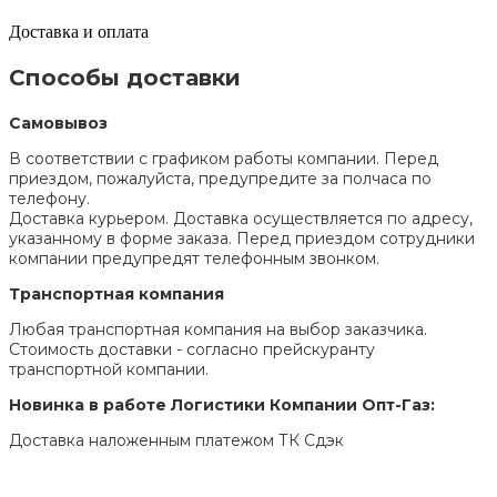
Доставка и оплата
Способы доставки
Самовывоз
В соответствии с графиком работы компании. Перед
приездом, пожалуйста, предупредите за полчаса по
телефону.
Доставка курьером. Доставка осуществляется по адресу,
указанному в форме заказа. Перед приездом сотрудники
компании предупредят телефонным звонком.
Транспортная компания
Любая транспортная компания на выбор заказчика.
Стоимость доставки - согласно прейскуранту
транспортной компании.
Новинка в работе Логистики Компании Опт-Газ:
Доставка наложенным платежом ТК Сдэк