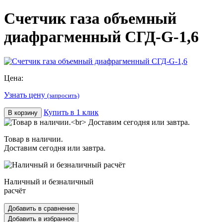
Счетчик газа объемный
диафрагменный СГД-G-1,6
Цена:
Узнать цену
(запросить)
Купить в 1 клик
В корзину
Товар в наличии.
Доставим сегодня или завтра.
Наличный и безналичный
расчёт
Добавить в сравнение
Добавить в избранное