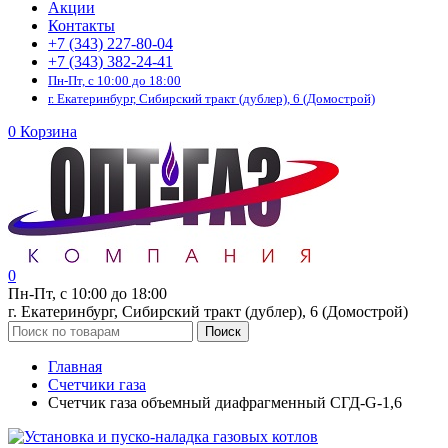
Акции
Контакты
+7 (343) 227-80-04
+7 (343) 382-24-41
Пн-Пт, с 10:00 до 18:00
г. Екатеринбург, Сибирский тракт (дублер), 6 (Домострой)
0
Корзина
0
Пн-Пт, с 10:00 до 18:00
г. Екатеринбург, Сибирский тракт (дублер), 6 (Домострой)
Поиск
Главная
Счетчики газа
Счетчик газа объемный диафрагменный СГД-G-1,6