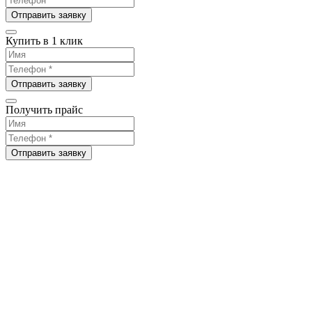
Отправить заявку
Купить в 1 клик
Отправить заявку
Получить прайс
Отправить заявку