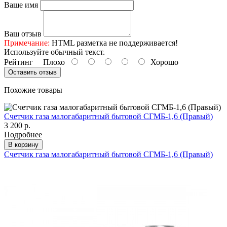
Ваше имя
Ваш отзыв
Примечание:
HTML разметка не поддерживается!
Используйте обычный текст.
Рейтинг
Плохо
Хорошо
Оставить отзыв
Похожие товары
Счетчик газа малогабаритный бытовой СГМБ-1,6 (Правый)
3 200 р.
Подробнее
В корзину
Счетчик газа малогабаритный бытовой СГМБ-1,6 (Правый)