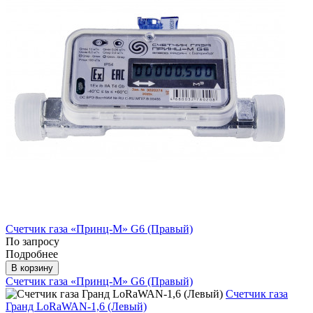
Счетчик газа «Принц-М» G6 (Правый)
По запросу
Подробнее
В корзину
Счетчик газа «Принц-М» G6 (Правый)
Счетчик газа
Гранд LoRaWAN-1,6 (Левый)