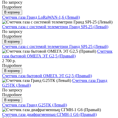
По запросу
Подробнее
В корзину
Счетчик газа Гранд LoRaWAN-1,6 (Левый)
Счетчик газа с системой телеметрии Гранд SPI-25 (Левый)
По запросу
Подробнее
В корзину
Счетчик газа с системой телеметрии Гранд SPI-25 (Левый)
Счетчик
газа бытовой ОМЕГА ЭТ G2,5 (Правый)
2 700 р.
Подробнее
В корзину
Счетчик газа бытовой ОМЕГА ЭТ G2,5 (Правый)
Счетчик газа Гранд
G25ТК (Левый)
По запросу
Подробнее
В корзину
Счетчик газа Гранд G25ТК (Левый)
Счетчик газа диафрагменныq СГМН-1 G6 (Правый)