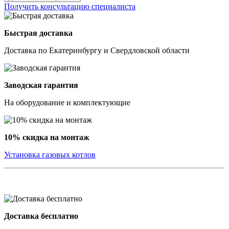
Получить консультацию специалиста
Быстрая доставка
Доставка по Екатеринбургу и Свердловской области
Заводская гарантия
На оборудование и комплектующие
10% скидка на монтаж
Установка газовых котлов
Доставка бесплатно