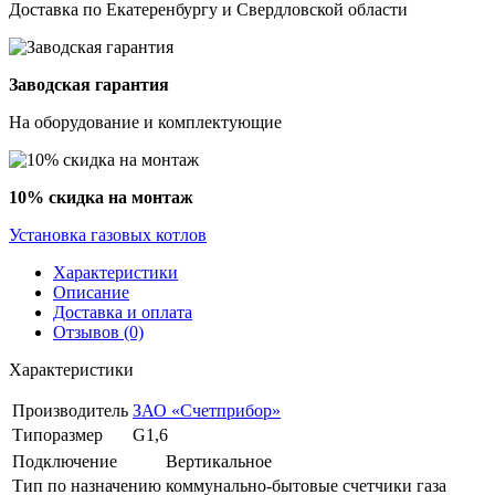
Доставка по Екатеренбургу и Свердловской области
Заводская гарантия
На оборудование и комплектующие
10% скидка на монтаж
Установка газовых котлов
Характеристики
Описание
Доставка и оплата
Отзывов (0)
Характеристики
Производитель
ЗАО «Счетприбор»
Типоразмер
G1,6
Подключение
Вертикальное
Тип по назначению
коммунально-бытовые счетчики газа