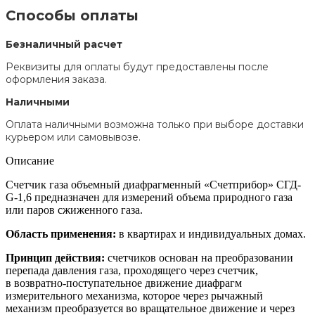
Способы оплаты
Безналичный расчет
Реквизиты для оплаты будут предоставлены после
оформления заказа.
Наличными
Оплата наличными возможна только при выборе доставки
курьером или самовывозе.
Описание
Счетчик газа объемный диафрагменный «Счетприбор» СГД-
G-1,6 предназначен для измерений объема природного газа
или паров сжиженного газа.
Область применения
:
в квартирах и индивидуальных домах.
Принцип действия:
счетчиков основан на преобразовании
перепада давления газа, проходящего через счетчик,
в возвратно-поступательное движение диафрагм
измерительного механизма, которое через рычажный
механизм преобразуется во вращательное движение и через