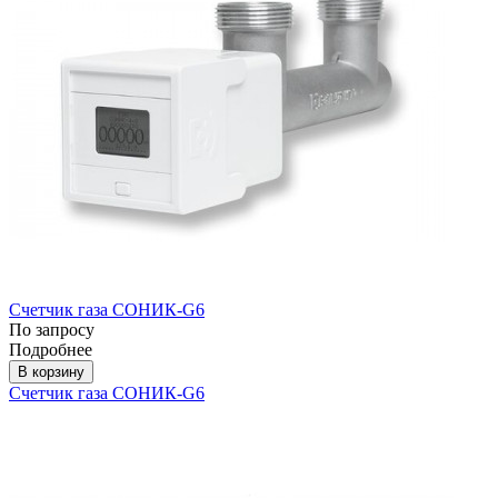
Счетчик газа СОНИК-G6
По запросу
Подробнее
В корзину
Счетчик газа СОНИК-G6