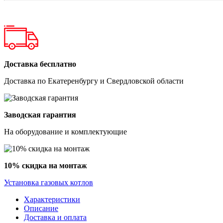
Доставка бесплатно
Доставка по Екатеренбургу и Свердловской области
Заводская гарантия
На оборудование и комплектующие
10% скидка на монтаж
Установка газовых котлов
Характеристики
Описание
Доставка и оплата