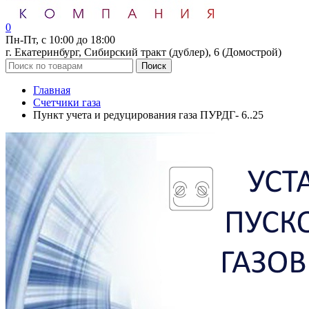
0
Пн-Пт, с 10:00 до 18:00
г. Екатеринбург, Сибирский тракт (дублер), 6 (Домострой)
Поиск
Главная
Счетчики газа
Пункт учета и редуцирования газа ПУРДГ- 6..25