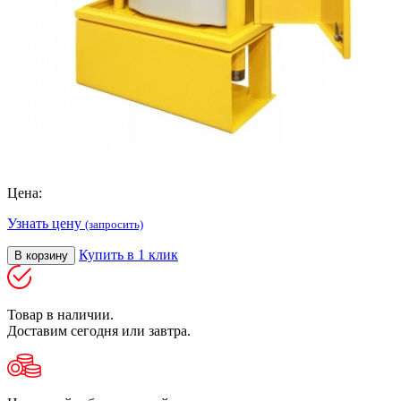
Цена:
Узнать цену
(запросить)
Купить в 1 клик
В корзину
Товар в наличии.
Доставим сегодня или завтра.