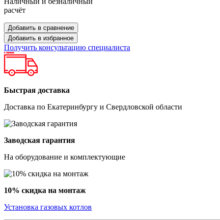
Наличный и безналичный
расчёт
Добавить в сравнение
Добавить в избранное
Получить консультацию специалиста
Быстрая доставка
Доставка по Екатеринбургу и Свердловской области
Заводская гарантия
На оборудование и комплектующие
10% скидка на монтаж
Установка газовых котлов