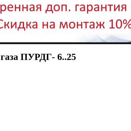
газа ПУРДГ- 6..25