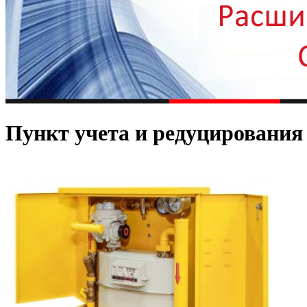
Пункт учета и редуцирования 