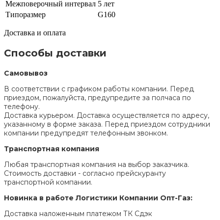
Межповерочный интервал
5 лет
Типоразмер
G160
Доставка и оплата
Способы доставки
Самовывоз
В соответствии с графиком работы компании. Перед
приездом, пожалуйста, предупредите за полчаса по
телефону.
Доставка курьером. Доставка осуществляется по адресу,
указанному в форме заказа. Перед приездом сотрудники
компании предупредят телефонным звонком.
Транспортная компания
Любая транспортная компания на выбор заказчика.
Стоимость доставки - согласно прейскуранту
транспортной компании.
Новинка в работе Логистики Компании Опт-Газ:
Доставка наложенным платежом ТК Сдэк