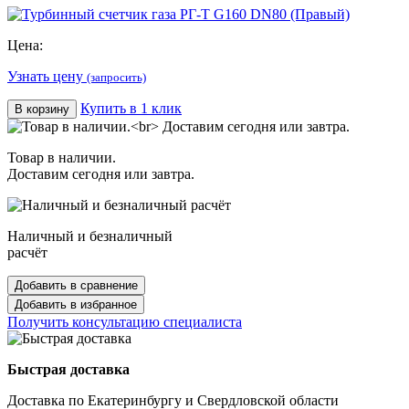
Цена:
Узнать цену
(запросить)
Купить в 1 клик
В корзину
Товар в наличии.
Доставим сегодня или завтра.
Наличный и безналичный
расчёт
Добавить в сравнение
Добавить в избранное
Получить консультацию специалиста
Быстрая доставка
Доставка по Екатеринбургу и Свердловской области