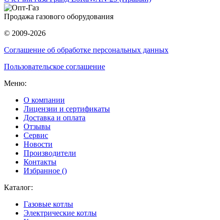
Продажа газового оборудования
© 2009-2026
Соглашение об обработке персональных данных
Пользовательское соглашение
Меню:
О компании
Лицензии и сертификаты
Доставка и оплата
Отзывы
Сервис
Новости
Производители
Контакты
Избранное (
)
Каталог:
Газовые котлы
Электрические котлы