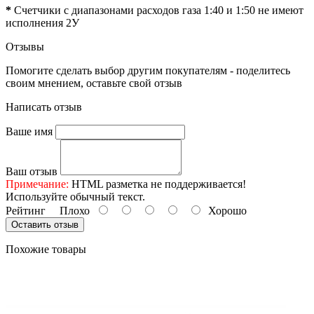
*
Счетчики с диапазонами расходов газа 1:40 и 1:50 не имеют
исполнения 2У
Отзывы
Помогите сделать выбор другим покупателям - поделитесь
своим мнением, оставьте свой отзыв
Написать отзыв
Ваше имя
Ваш отзыв
Примечание:
HTML разметка не поддерживается!
Используйте обычный текст.
Рейтинг
Плохо
Хорошо
Оставить отзыв
Похожие товары