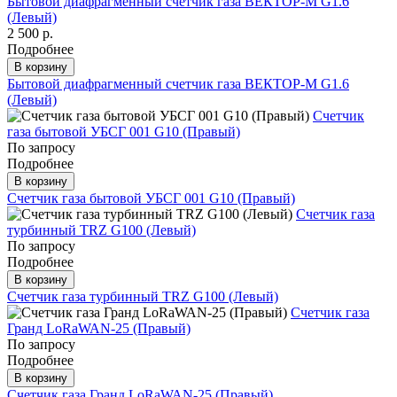
Бытовой диафрагменный счетчик газа ВЕКТОР-М G1.6
(Левый)
2 500 р.
Подробнее
В корзину
Бытовой диафрагменный счетчик газа ВЕКТОР-М G1.6
(Левый)
Счетчик
газа бытовой УБСГ 001 G10 (Правый)
По запросу
Подробнее
В корзину
Счетчик газа бытовой УБСГ 001 G10 (Правый)
Счетчик газа
турбинный TRZ G100 (Левый)
По запросу
Подробнее
В корзину
Счетчик газа турбинный TRZ G100 (Левый)
Счетчик газа
Гранд LoRaWAN-25 (Правый)
По запросу
Подробнее
В корзину
Счетчик газа Гранд LoRaWAN-25 (Правый)