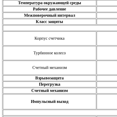
Температура окружающей среды
Рабочее давление
Межповерочный интервал
Класс защиты
Корпус счетчика
Турбинное колесо
Счетный механизм
Взрывозащита
Перегрузка
Счетный механизм
Импульсный выход