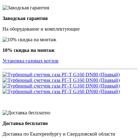
Заводская гарантия
На оборудование и комплектующие
10% скидка на монтаж
Установка газовых котлов
Доставка бесплатно
Доставка по Екатеренбургу и Свердловской области