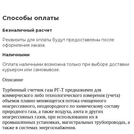
Способы оплаты
Безналичный расчет
Реквизиты для оплаты будут предоставлены после
оформления заказа.
Наличными
Оплата наличными возможна только при выборе доставки
курьером или самовывозе.
Описание
Турбинный счетчик газа РГ-Т предназначен для
коммерческого либо технологического измерения (учета)
объемов плавно меняющегося потока очищенного
неагрессивного, неоднородного по химическому составу
природного газа, а также воздуха, азота и других
неагрессивных газов, при использовании их в
промышленных установках, магистральных трубопроводах, а
также в системах энергоснабжения.