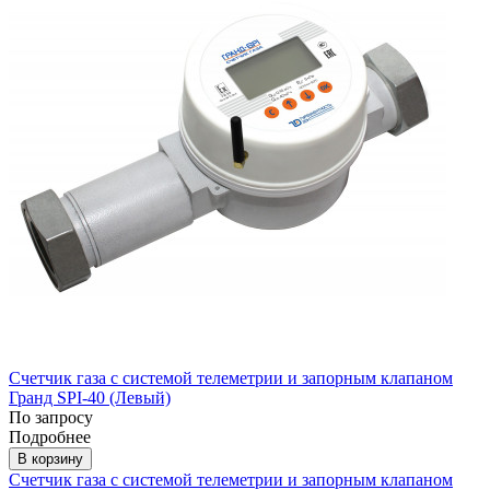
Счетчик газа с системой телеметрии и запорным клапаном
Гранд SPI-40 (Левый)
По запросу
Подробнее
В корзину
Счетчик газа с системой телеметрии и запорным клапаном