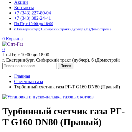
Акции
Контакты
+7 (343) 227-80-04
+7 (343) 382-24-41
Пн-Пт, с 10:00 до 18:00
г. Екатеринбург, Сибирский тракт (дублер), 6 (Домострой)
0
Корзина
0
Пн-Пт, с 10:00 до 18:00
г. Екатеринбург, Сибирский тракт (дублер), 6 (Домострой)
Поиск
Главная
Счетчики газа
Турбинный счетчик газа РГ-Т G160 DN80 (Правый)
Турбинный счетчик газа РГ-
Т G160 DN80 (Правый)