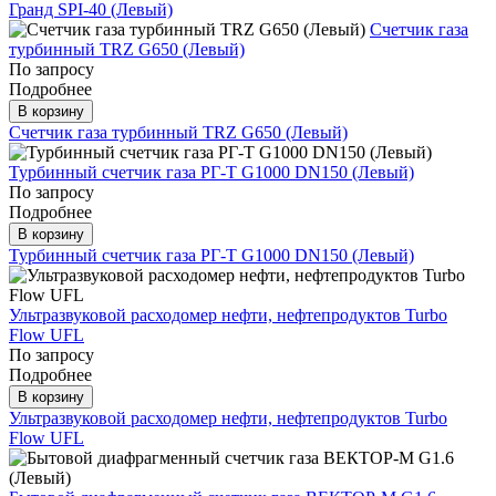
Гранд SPI-40 (Левый)
Счетчик газа
турбинный TRZ G650 (Левый)
По запросу
Подробнее
В корзину
Счетчик газа турбинный TRZ G650 (Левый)
Турбинный счетчик газа РГ-Т G1000 DN150 (Левый)
По запросу
Подробнее
В корзину
Турбинный счетчик газа РГ-Т G1000 DN150 (Левый)
Ультразвуковой расходомер нефти, нефтепродуктов Turbo
Flow UFL
По запросу
Подробнее
В корзину
Ультразвуковой расходомер нефти, нефтепродуктов Turbo
Flow UFL