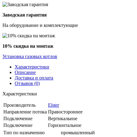
Заводская гарантия
На оборудование и комплектующие
10% скидка на монтаж
Установка газовых котлов
Характеристики
Описание
Доставка и оплата
Отзывов (0)
Характеристики
Производитель
Elster
Направление потока
Правостороннее
Подключение
Вертикальное
Подключение
Горизонтальное
Тип по назначению
промышленный