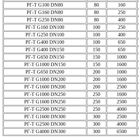
РГ-Т G100 DN80
80
160
РГ-Т G160 DN80
80
250
РГ-Т G250 DN80
80
400
РГ-Т G160 DN100
100
250
РГ-Т G250 DN100
100
400
РГ-Т G400 DN100
100
650
РГ-Т G400 DN150
150
650
РГ-Т G650 DN150
150
1000
РГ-Т G1000 DN150
150
1600
РГ-Т G650 DN200
200
1000
РГ-Т G1000 DN200
200
1600
РГ-Т G1600 DN200
200
2500
РГ-Т G1000 DN250
250
1600
РГ-Т G1600 DN250
250
2500
РГ-Т G2500 DN250
250
4000
РГ-Т G1600 DN300
300
2500
РГ-Т G2500 DN300
300
4000
РГ-Т G4000 DN300
300
6500