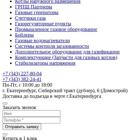
Котлы наружного размещения
ГРПШ Партнеры
Газовые генераторы
Счетчики газа
Газорегуляторные пункты
Промышленное газовое оборудование
Бойлеры
Газовые водонагреватели
Системы контроля загазованности
Дополнительное оборудование для газификации
Комплектующие (Запчасти для газовых котлов)
Стабилизаторы напряжения
+7 (343) 227-80-04
+7 (343) 382-24-41
Пн-Пт, с 10:00 до 18:00
г. Екатеринбург, Сибирский тракт (дублер), 6 (Домострой)
Доставка до подъезда в черте г.Екатеринбурга
Заказать звонок
Отправить заявку
Купить в 1 клик