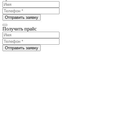
Отправить заявку
Получить прайс
Отправить заявку