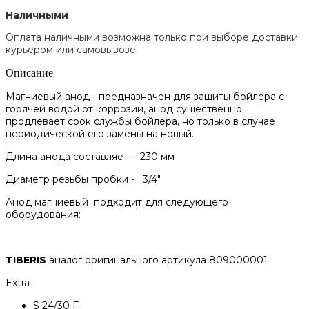
Наличными
Оплата наличными возможна только при выборе доставки
курьером или самовывозе.
Описание
Магниевый анод - предназначен для защиты бойлера с
горячей водой от коррозии, анод существенно
продлевает срок службы бойлера, но только в случае
периодической его замены на новый.
Длина анода составляет - 230 мм
Диаметр резьбы пробки - 3/4"
Анод магниевый подходит для следующего
оборудования:
TIBERIS
аналог оригинального артикула 809000001
Extra
S 24/30 F