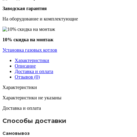
Заводская гарантия
На оборудование и комплектующие
10% скидка на монтаж
Установка газовых котлов
Характеристики
Описание
Доставка и оплата
Отзывов (0)
Характеристики
Характеристики не указаны
Доставка и оплата
Способы доставки
Самовывоз