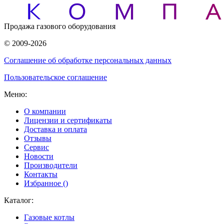
Продажа газового оборудования
© 2009-2026
Соглашение об обработке персональных данных
Пользовательское соглашение
Меню:
О компании
Лицензии и сертификаты
Доставка и оплата
Отзывы
Сервис
Новости
Производители
Контакты
Избранное (
)
Каталог:
Газовые котлы