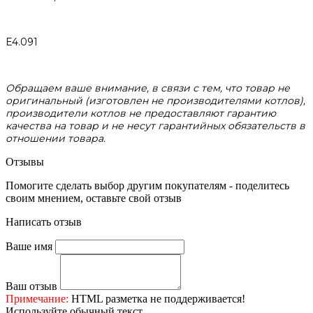
Е4.091
Обращаем ваше внимание, в связи с тем, что товар не
оригинальный (изготовлен не производителями котлов),
производители котлов не предоставляют гарантию
качества на товар и не несут гарантийных обязательств в
отношении товара.
Отзывы
Помогите сделать выбор другим покупателям - поделитесь
своим мнением, оставьте свой отзыв
Написать отзыв
Ваше имя
Ваш отзыв
Примечание:
HTML разметка не поддерживается!
Используйте обычный текст.