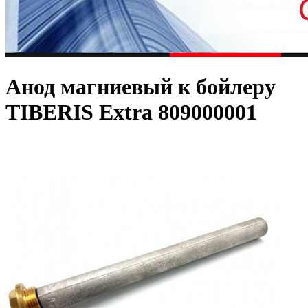
Анод магниевый к бойлеру
TIBERIS Extra 809000001