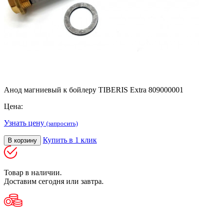
Анод магниевый к бойлеру TIBERIS Extra 809000001
Цена:
Узнать цену
(запросить)
Купить в 1 клик
В корзину
Товар в наличии.
Доставим сегодня или завтра.