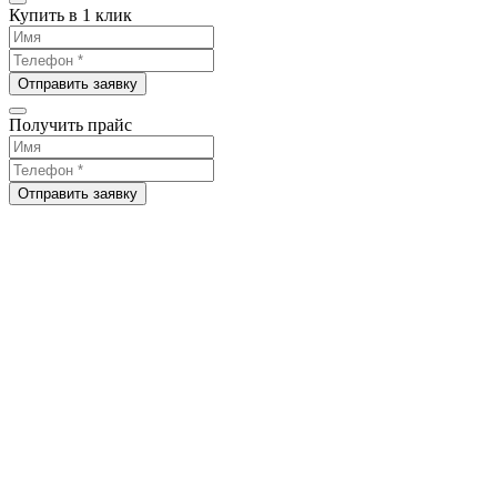
Купить в 1 клик
Отправить заявку
Получить прайс
Отправить заявку