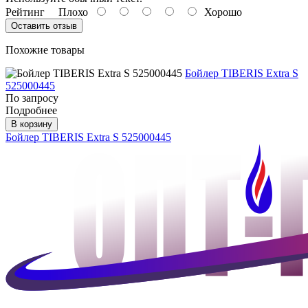
Рейтинг
Плохо
Хорошо
Оставить отзыв
Похожие товары
Бойлер TIBERIS Extra S
525000445
По запросу
Подробнее
В корзину
Бойлер TIBERIS Extra S 525000445