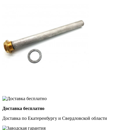
Доставка бесплатно
Доставка по Екатеренбургу и Свердловской области