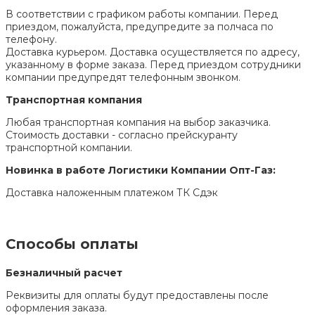
В соответствии с графиком работы компании. Перед
приездом, пожалуйста, предупредите за полчаса по
телефону.
Доставка курьером. Доставка осуществляется по адресу,
указанному в форме заказа. Перед приездом сотрудники
компании предупредят телефонным звонком.
Транспортная компания
Любая транспортная компания на выбор заказчика.
Стоимость доставки - согласно прейскуранту
транспортной компании.
Новинка в работе Логистики Компании Опт-Газ:
Доставка наложенным платежом ТК Сдэк
Способы оплаты
Безналичный расчет
Реквизиты для оплаты будут предоставлены после
оформления заказа.