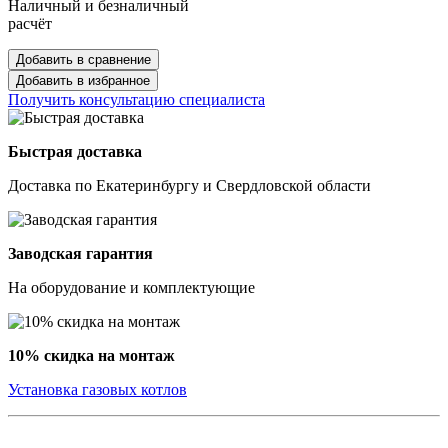
Наличный и безналичный
расчёт
Добавить в сравнение
Добавить в избранное
Получить консультацию специалиста
Быстрая доставка
Доставка по Екатеринбургу и Свердловской области
Заводская гарантия
На оборудование и комплектующие
10% скидка на монтаж
Установка газовых котлов