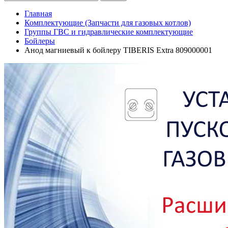
Главная
Комплектующие (Запчасти для газовых котлов)
Группы ГВС и гидравлические комплектующие
Бойлеры
Анод магниевый к бойлеру TIBERIS Extra 809000001