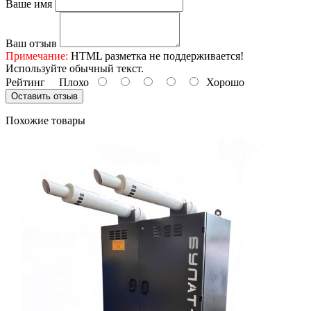
Ваше имя
Ваш отзыв
Примечание:
HTML разметка не поддерживается!
Используйте обычный текст.
Рейтинг
Плохо
Хорошо
Оставить отзыв
Похожие товары