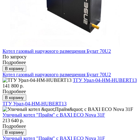
Котел газовый наружного размещения Булат 70U2
По запросу
Подробнее
В корзину
Котел газовый наружного размещения Булат 70U2
ТГУ Урал-04-HM-HUBERT13
141 800 р.
Подробнее
В корзину
ТГУ Урал-04-HM-HUBERT13
Уличный котел "Прайм" с BAXI ECO Nova 31F
213 640 р.
Подробнее
В корзину
Уличный котел "Прайм" с BAXI ECO Nova 31F