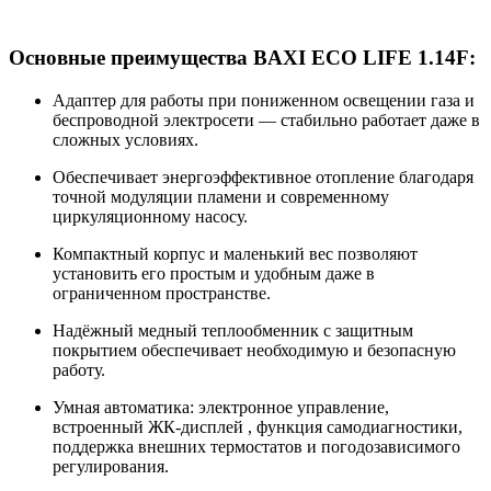
Основные преимущества BAXI ECO LIFE 1.14F:
Адаптер для работы при пониженном освещении газа и
беспроводной электросети — стабильно работает даже в
сложных условиях.
Обеспечивает энергоэффективное отопление благодаря
точной модуляции пламени и современному
циркуляционному насосу.
Компактный корпус и маленький вес позволяют
установить его простым и удобным даже в
ограниченном пространстве.
Надёжный медный теплообменник с защитным
покрытием обеспечивает необходимую и безопасную
работу.
Умная автоматика: электронное управление,
встроенный ЖК-дисплей , функция самодиагностики,
поддержка внешних термостатов и погодозависимого
регулирования.