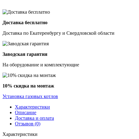
Доставка бесплатно
Доставка по Екатеренбургу и Свердловской области
Заводская гарантия
На оборудование и комплектующие
10% скидка на монтаж
Установка газовых котлов
Характеристики
Описание
Доставка и оплата
Отзывов (0)
Характеристики