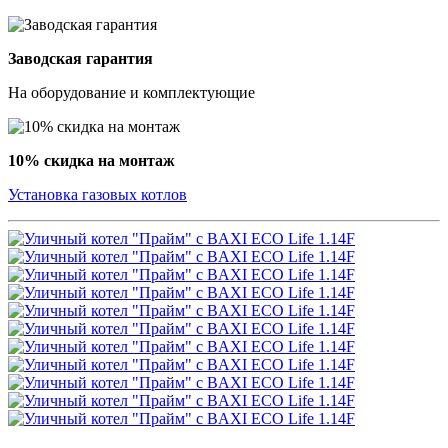
Заводская гарантия
На оборудование и комплектующие
10% скидка на монтаж
Установка газовых котлов