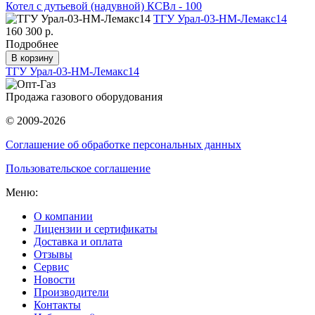
Котел с дутьевой (надувной) КСВл - 100
ТГУ Урал-03-HM-Лемакс14
160 300 р.
Подробнее
В корзину
ТГУ Урал-03-HM-Лемакс14
Продажа газового оборудования
© 2009-2026
Соглашение об обработке персональных данных
Пользовательское соглашение
Меню:
О компании
Лицензии и сертификаты
Доставка и оплата
Отзывы
Сервис
Новости
Производители
Контакты