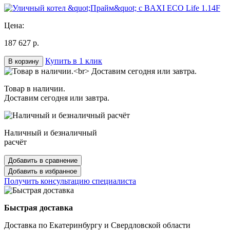
Цена:
187 627 р.
Купить в 1 клик
В корзину
Товар в наличии.
Доставим сегодня или завтра.
Наличный и безналичный
расчёт
Добавить в сравнение
Добавить в избранное
Получить консультацию специалиста
Быстрая доставка
Доставка по Екатеринбургу и Свердловской области