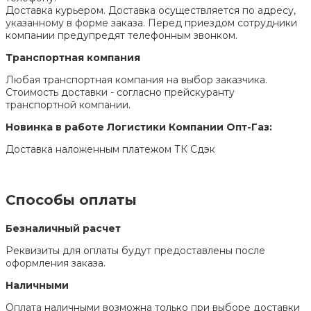
Доставка курьером. Доставка осуществляется по адресу,
указанному в форме заказа. Перед приездом сотрудники
компании предупредят телефонным звонком.
Транспортная компания
Любая транспортная компания на выбор заказчика.
Стоимость доставки - согласно прейскуранту
транспортной компании.
Новинка в работе Логистики Компании Опт-Газ:
Доставка наложенным платежом ТК Сдэк
Способы оплаты
Безналичный расчет
Реквизиты для оплаты будут предоставлены после
оформления заказа.
Наличными
Оплата наличными возможна только при выборе доставки