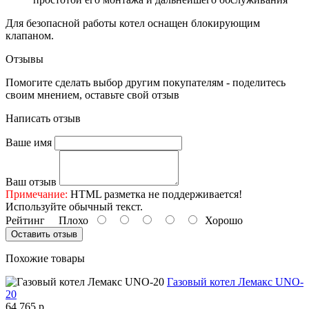
Для безопасной работы котел оснащен блокирующим
клапаном.
Отзывы
Помогите сделать выбор другим покупателям - поделитесь
своим мнением, оставьте свой отзыв
Написать отзыв
Ваше имя
Ваш отзыв
Примечание:
HTML разметка не поддерживается!
Используйте обычный текст.
Рейтинг
Плохо
Хорошо
Оставить отзыв
Похожие товары
Газовый котел Лемакс UNO-
20
64 765 р.