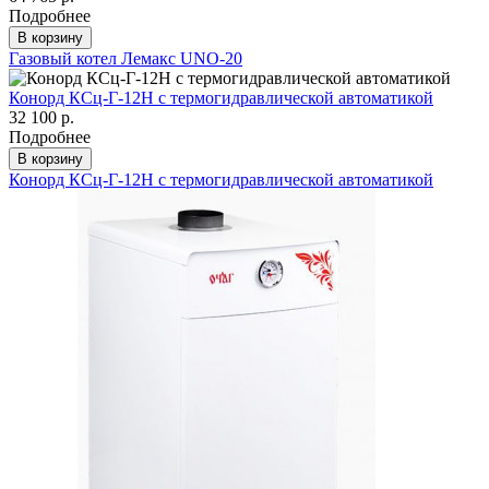
Подробнее
В корзину
Газовый котел Лемакс UNO-20
Конорд КСц-Г-12Н с термогидравлической автоматикой
32 100 р.
Подробнее
В корзину
Конорд КСц-Г-12Н с термогидравлической автоматикой