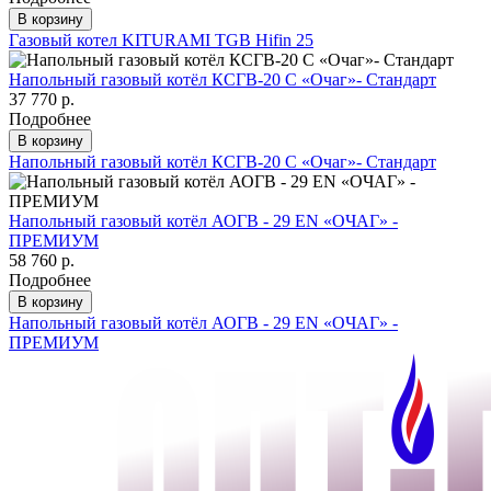
В корзину
Газовый котел KITURAMI TGB Hifin 25
Напольный газовый котёл КСГВ-20 С «Очаг»- Стандарт
37 770 р.
Подробнее
В корзину
Напольный газовый котёл КСГВ-20 С «Очаг»- Стандарт
Напольный газовый котёл АОГВ - 29 ЕN «ОЧАГ» -
ПРЕМИУМ
58 760 р.
Подробнее
В корзину
Напольный газовый котёл АОГВ - 29 ЕN «ОЧАГ» -
ПРЕМИУМ