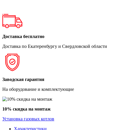
Доставка бесплатно
Доставка по Екатеренбургу и Свердловской области
Заводская гарантия
На оборудование и комплектующие
10% скидка на монтаж
Установка газовых котлов
Характеристики