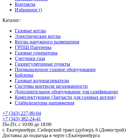
Контакты
Избранное (
)
Каталог:
Газовые котлы
Электрические котлы
Котлы наружного размещения
ГРПШ Партнеры
Газовые генераторы
Счетчики газа
Газорегуляторные пункты
Промышленное газовое оборудование
Бойлеры
Газовые водонагреватели
Системы контроля загазованности
Дополнительное оборудование для газификации
Комплектующие (Запчасти для газовых котлов)
Стабилизаторы напряжения
+7 (343) 227-80-04
+7 (343) 382-24-41
Пн-Пт, с 10:00 до 18:00
г. Екатеринбург, Сибирский тракт (дублер), 6 (Домострой)
Доставка до подъезда в черте г.Екатеринбурга