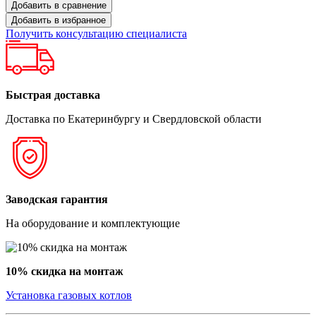
Добавить в сравнение
Добавить в избранное
Получить консультацию специалиста
Быстрая доставка
Доставка по Екатеринбургу и Свердловской области
Заводская гарантия
На оборудование и комплектующие
10% скидка на монтаж
Установка газовых котлов