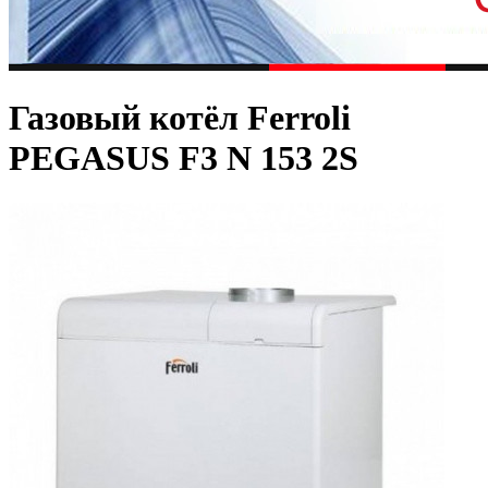
Газовый котёл Ferroli
PEGASUS F3 N 153 2S