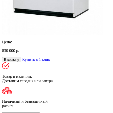
Цена:
830 000 р.
Купить в 1 клик
В корзину
Товар в наличии.
Доставим сегодня или завтра.
Наличный и безналичный
расчёт