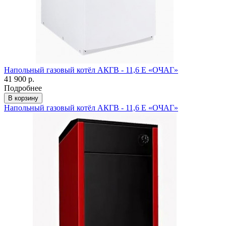
Напольный газовый котёл АКГВ - 11,6 Е «ОЧАГ»
41 900 р.
Подробнее
В корзину
Напольный газовый котёл АКГВ - 11,6 Е «ОЧАГ»