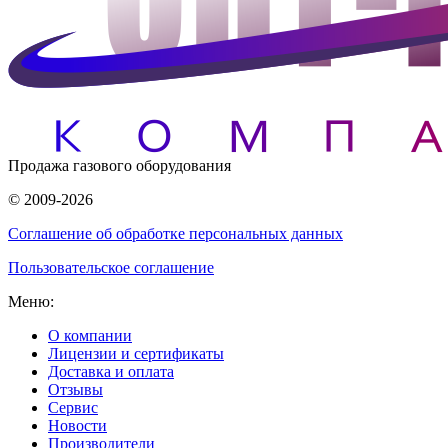
Продажа газового оборудования
© 2009-2026
Соглашение об обработке персональных данных
Пользовательское соглашение
Меню:
О компании
Лицензии и сертификаты
Доставка и оплата
Отзывы
Сервис
Новости
Производители