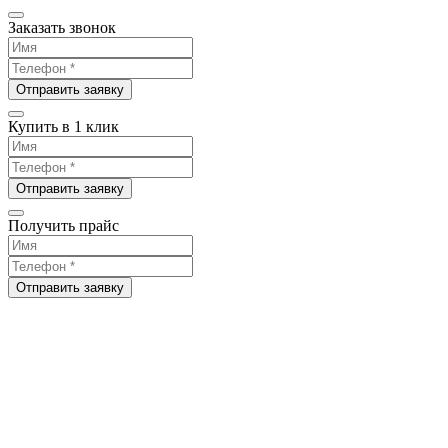
Заказать звонок
Отправить заявку
Купить в 1 клик
Отправить заявку
Получить прайс
Отправить заявку