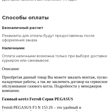
Способы оплаты
Безналичный расчет
Реквизиты для оплаты будут предоставлены после
оформления заказа.
Наличными
Оплата наличными возможна только при выборе доставки
курьером или самовывозе.
Описание
Приобретая данный товар Вы можете заказать монтаж, пуско-
наладочные работы, а так же заключить договор на сервисное
обслуживание газового котла. Подробности у менеджеров
компании.
Газовый котёл Ferroli Серия PEGASUS
Ferroli PEGASUS F3 N 153 2S – это удобный и