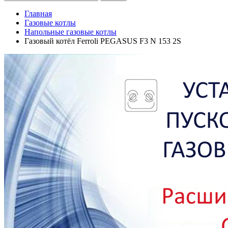
Главная
Газовые котлы
Напольные газовые котлы
Газовый котёл Ferroli PEGASUS F3 N 153 2S