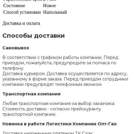
Состояние
Новое
Способ установки
Напольный
Доставка и оплата
Способы доставки
Самовывоз
В соответствии с графиком работы компании. Перед
приездом, пожалуйста, предупредите за полчаса по
телефону.
Доставка курьером. Доставка осуществляется по адресу,
указанному в форме заказа. Перед приездом сотрудники
компании предупредят телефонным звонком.
Транспортная компания
Любая транспортная компания на выбор заказчика.
Стоимость доставки - согласно прейскуранту
транспортной компании.
Новинка в работе Логистики Компании Опт-Газ:
Доставка наложенным платежом ТК Сдэк