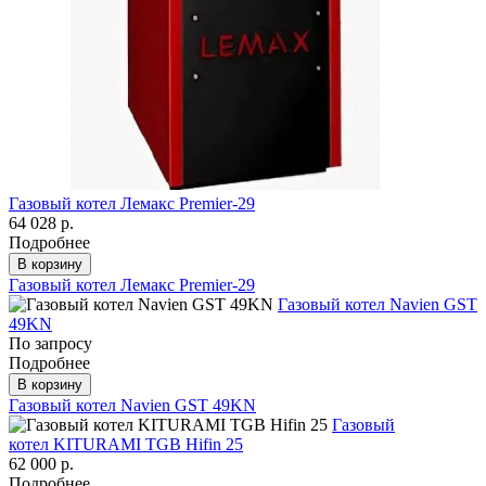
Газовый котел Лемакс Premier-29
64 028 р.
Подробнее
В корзину
Газовый котел Лемакс Premier-29
Газовый котел Navien GST
49KN
По запросу
Подробнее
В корзину
Газовый котел Navien GST 49KN
Газовый
котел KITURAMI TGB Hifin 25
62 000 р.
Подробнее