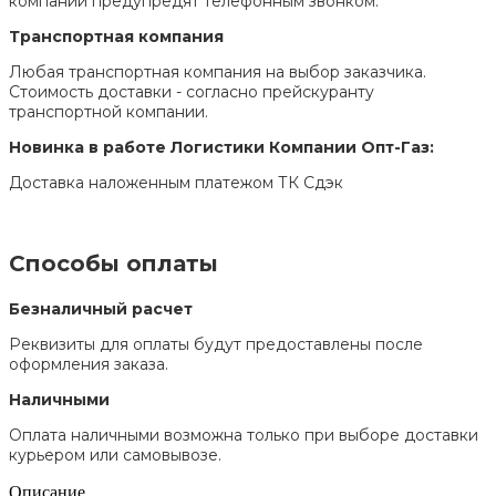
компании предупредят телефонным звонком.
Транспортная компания
Любая транспортная компания на выбор заказчика.
Стоимость доставки - согласно прейскуранту
транспортной компании.
Новинка в работе Логистики Компании Опт-Газ:
Доставка наложенным платежом ТК Сдэк
Способы оплаты
Безналичный расчет
Реквизиты для оплаты будут предоставлены после
оформления заказа.
Наличными
Оплата наличными возможна только при выборе доставки
курьером или самовывозе.
Описание