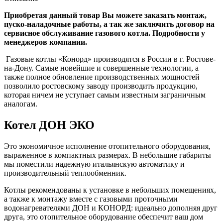
Приобретая данный товар Вы можете заказать монтаж,
пуско-наладочные работы, а так же заключить договор на
сервисное обслуживание газового котла. Подробности у
менеджеров компании.
Газовые котлы «Конорд» производятся в России в г. Ростове-
на-Дону. Самые новейшие и совершенные технологии, а
также полное обновление производственных мощностей
позволило ростовскому заводу производить продукцию,
которая ничем не уступает самым известным заграничным
аналогам.
Котел ДОН ЭКО
Это экономичное исполнение отопительного оборудования,
выраженное в компактных размерах. В небольшие габариты
мы поместили надежную итальянскую автоматику и
производительный теплообменник.
Котлы рекомендованы к установке в небольших помещениях,
а также к монтажу вместе с газовыми проточными
водонагревателями ДОН и КОНОРД: идеально дополняя друг
друга, это отопительное оборудование обеспечит ваш дом