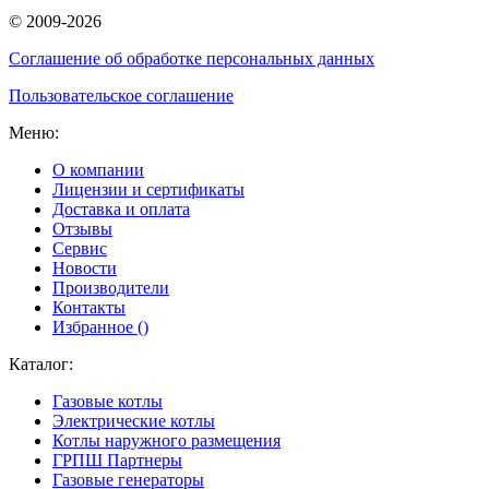
© 2009-2026
Соглашение об обработке персональных данных
Пользовательское соглашение
Меню:
О компании
Лицензии и сертификаты
Доставка и оплата
Отзывы
Сервис
Новости
Производители
Контакты
Избранное (
)
Каталог:
Газовые котлы
Электрические котлы
Котлы наружного размещения
ГРПШ Партнеры
Газовые генераторы