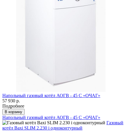
Напольный газовый котёл АОГВ - 45 С «ОЧАГ»
57 930 р.
Подробнее
В корзину
Напольный газовый котёл АОГВ - 45 С «ОЧАГ»
Газовый
котёл Baxi SLIM 2.230 i одноконтурный