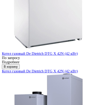
Котел газовый De Dietrich DTG X 42N (42 кВт)
По запросу
Подробнее
В корзину
Котел газовый De Dietrich DTG X 42N (42 кВт)