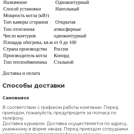
Назначение
Одноконтурный
Способ установки
Напольный
Мощность котла (кВт)
Тип камеры сгорания
Открытая
Тип отопления
атмосферные
Число контуров
одноконтурный
Площадь обогрева, кв.м
от 0 до 100
Страна производства
Россия
Производитель котла
Конорд
Тип теплообменника
Стальной
Доставка и оплата
Способы доставки
Самовывоз
В соответствии с графиком работы компании. Перед
приездом, пожалуйста, предупредите за полчаса по
телефону.
Доставка курьером. Доставка осуществляется по адресу,
указанному в форме заказа. Перед приездом сотрудники