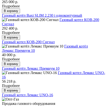
265 000 р.
Подробнее
В корзину
Газовый котёл Baxi SLIM 2.230 i одноконтурный
Газовый котел КОВ-200
Сигнал
292 400 р.
Подробнее
В корзину
Газовый котел КОВ-200 Сигнал
Газовый котёл
Лемакс Премиум 10
40 000 р.
Подробнее
В корзину
Газовый котёл Лемакс Премиум 10
Газовый котел Лемакс UNO-
16
56 218 р.
Подробнее
В корзину
Газовый котел Лемакс UNO-16
Продажа газового оборудования