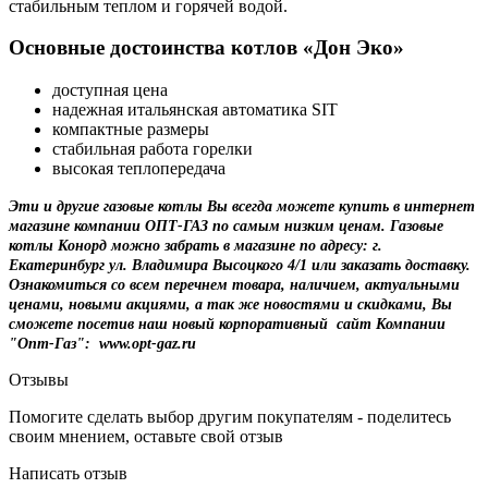
стабильным теплом и горячей водой.
Основные достоинства котлов «Дон Эко»
доступная цена
надежная итальянская автоматика SIT
компактные размеры
стабильная работа горелки
высокая теплопередача
Эти и другие газовые котлы Вы всегда можете купить в интернет
магазине компании ОПТ-ГАЗ по самым низким ценам. Газовые
котлы Конорд можно забрать в магазине по адресу: г.
Екатеринбург ул. Владимира Высоцкого 4/1 или заказать доставку.
Ознакомиться со всем перечнем товара, наличием, актуальными
ценами, новыми акциями, а так же новостями и скидками, Вы
сможете посетив наш новый корпоративный сайт Компании
"Опт-Газ": www.opt-gaz.ru
Отзывы
Помогите сделать выбор другим покупателям - поделитесь
своим мнением, оставьте свой отзыв
Написать отзыв