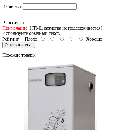
Ваше имя
Ваш отзыв
Примечание:
HTML разметка не поддерживается!
Используйте обычный текст.
Рейтинг
Плохо
Хорошо
Оставить отзыв
Похожие товары