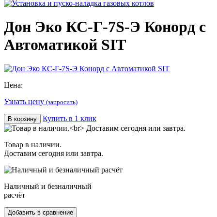
Дон Эко КС-Г-7S-Э Конорд с
Автоматикой SIT
Цена:
Узнать цену
(запросить)
Купить в 1 клик
В корзину
Товар в наличии.
Доставим сегодня или завтра.
Наличный и безналичный
расчёт
Добавить в сравнение