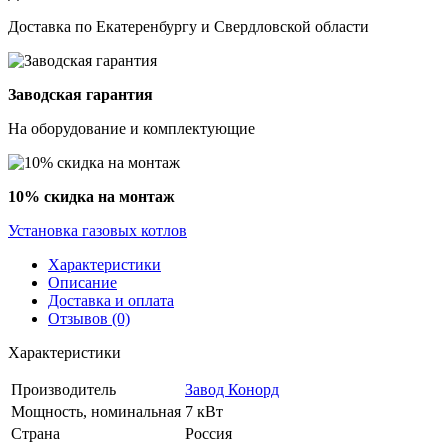
Доставка по Екатеренбургу и Свердловской области
Заводская гарантия
На оборудование и комплектующие
10% скидка на монтаж
Установка газовых котлов
Характеристики
Описание
Доставка и оплата
Отзывов (0)
Характеристики
Производитель
Завод Конорд
Мощность, номинальная
7 кВт
Страна
Россия