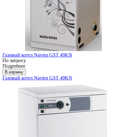
Газовый котел Navien GST 49KN
По запросу
Подробнее
В корзину
Газовый котел Navien GST 49KN