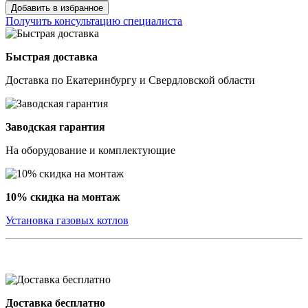
Добавить в избранное
Получить консультацию специалиста
Быстрая доставка
Доставка по Екатеринбургу и Свердловской области
Заводская гарантия
На оборудование и комплектующие
10% скидка на монтаж
Установка газовых котлов
Доставка бесплатно