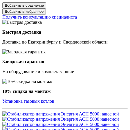
Добавить в сравнение
Добавить в избранное
Получить консультацию специалиста
Быстрая доставка
Доставка по Екатеринбургу и Свердловской области
Заводская гарантия
На оборудование и комплектующие
10% скидка на монтаж
Установка газовых котлов