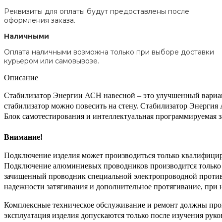
Реквизиты для оплаты будут предоставлены после
оформления заказа.
Наличными
Оплата наличными возможна только при выборе доставки
курьером или самовывозе.
Описание
Стабилизатор Энергии АСН навесной – это улучшенный вариан
стабилизатор можно повесить на стену. Стабилизатор Энергия
Блок самотестирования и интеллектуальная программируемая 
Внимание!
Подключение изделия может производиться только квалифицир
Подключение алюминиевых проводников производится только с
зачищенный проводник специальной электропроводной противо
надежности затягивания и дополнительное протягивание, при
Комплексные техническое обслуживание и ремонт должны про
эксплуатация изделия допускаются только после изучения руко