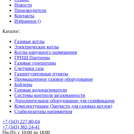
Новости
Производители
Контакты
Избранное (
)
Каталог:
Газовые котлы
Электрические котлы
Котлы наружного размещения
ГРПШ Партнеры
Газовые генераторы
Счетчики газа
Газорегуляторные пункты
Промышленное газовое оборудование
Бойлеры
Газовые водонагреватели
Системы контроля загазованности
Дополнительное оборудование для газификации
Комплектующие (Запчасти для газовых котлов)
Стабилизаторы напряжения
+7 (343) 227-80-04
+7 (343) 382-24-41
Пн-Пт, с 10:00 до 18:00