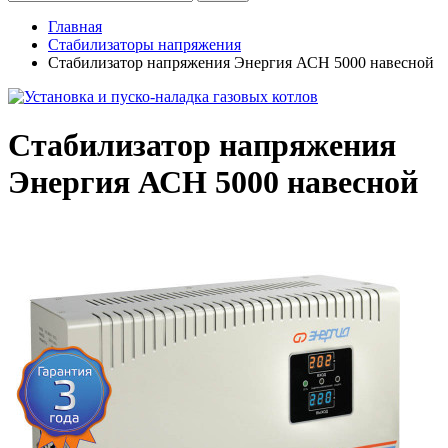
Главная
Стабилизаторы напряжения
Стабилизатор напряжения Энергия АСН 5000 навесной
Стабилизатор напряжения
Энергия АСН 5000 навесной