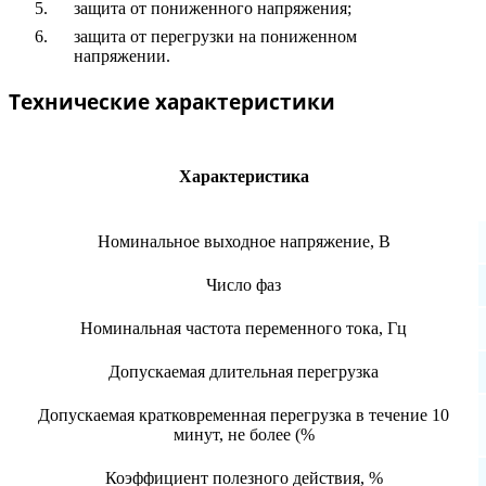
защита от пониженного напряжения;
защита от перегрузки на пониженном
напряжении.
Технические характеристики
Характеристика
Номинальное выходное напряжение, В
Число фаз
Номинальная частота переменного тока, Гц
Допускаемая длительная перегрузка
Допускаемая кратковременная перегрузка в течение 10
минут, не более (%
Коэффициент полезного действия, %