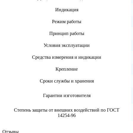
Индикация
Режим работы
Принцип работы
Условия эксплуатации
Средства измерения и индикации
Крепление
Сроки службы и хранения
Гарантии изготовителя
Степень защиты от внешних воздействий по ГОСТ
14254-96
Отзывы