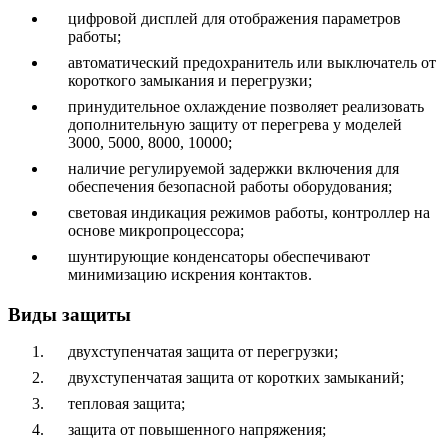
цифровой дисплей для отображения параметров
работы;
автоматический предохранитель или выключатель от
короткого замыкания и перегрузки;
принудительное охлаждение позволяет реализовать
дополнительную защиту от перегрева у моделей
3000, 5000, 8000, 10000;
наличие регулируемой задержки включения для
обеспечения безопасной работы оборудования;
световая индикация режимов работы, контроллер на
основе микропроцессора;
шунтирующие конденсаторы обеспечивают
минимизацию искрения контактов.
Виды защиты
двухступенчатая защита от перегрузки;
двухступенчатая защита от коротких замыканий;
тепловая защита;
защита от повышенного напряжения;