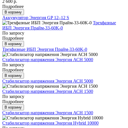
2 600 р.
Подробнее
В корзину
Аккумулятор Энергия GP 12–12 S
Трехфазные
ИБП Энергия Прайм-33-60K-0
По запросу
Подробнее
В корзину
Трехфазные ИБП Энергия Прайм-33-60K-0
Стабилизатор напряжения Энергия АСН 5000
По запросу
Подробнее
В корзину
Стабилизатор напряжения Энергия АСН 5000
Стабилизатор напряжения Энергия АСН 1500
По запросу
Подробнее
В корзину
Стабилизатор напряжения Энергия АСН 1500
Стабилизатор напряжения Энергия Hybrid 10000