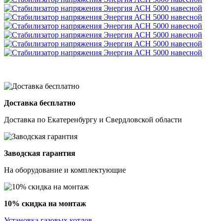
Доставка бесплатно
Доставка по Екатеренбургу и Свердловской области
Заводская гарантия
На оборудование и комплектующие
10% скидка на монтаж
Установка газовых котлов