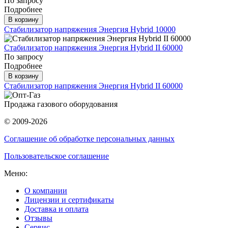
По запросу
Подробнее
В корзину
Стабилизатор напряжения Энергия Hybrid 10000
Стабилизатор напряжения Энергия Hybrid II 60000
По запросу
Подробнее
В корзину
Стабилизатор напряжения Энергия Hybrid II 60000
Продажа газового оборудования
© 2009-2026
Соглашение об обработке персональных данных
Пользовательское соглашение
Меню:
О компании
Лицензии и сертификаты
Доставка и оплата
Отзывы
Сервис