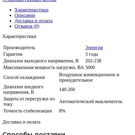
Характеристики
Описание
Доставка и оплата
Отзывов (0)
Характеристики
Производитель
Энергия
Гарантия
3 года
Диапазон выходного напряжения, В
202-238
Максимальная мощность нагрузки, ВА
5000
Воздушное конвекционное и
Способ охлаждения
принудительное
Диапазон входного
140-260
напряжения, В
Защита от перегрузки по
Автоматический выключатель
току
Точность стабилизации
8%
Доставка и оплата
Способы доставки