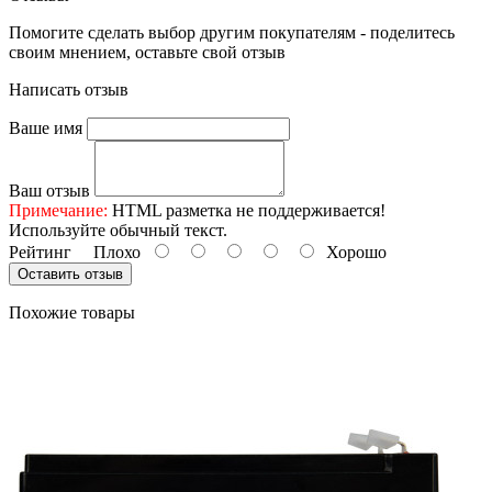
Помогите сделать выбор другим покупателям - поделитесь
своим мнением, оставьте свой отзыв
Написать отзыв
Ваше имя
Ваш отзыв
Примечание:
HTML разметка не поддерживается!
Используйте обычный текст.
Рейтинг
Плохо
Хорошо
Оставить отзыв
Похожие товары