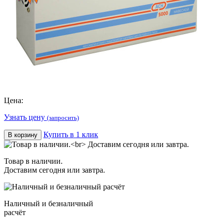
Цена:
Узнать цену
(запросить)
Купить в 1 клик
В корзину
Товар в наличии.
Доставим сегодня или завтра.
Наличный и безналичный
расчёт