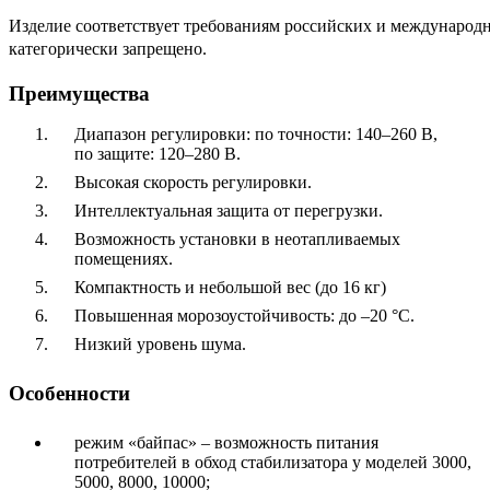
Изделие соответствует требованиям российских и международ
категорически запрещено.
Преимущества
Диапазон регулировки: по точности: 140–260 В,
по защите: 120–280 В.
Высокая скорость регулировки.
Интеллектуальная защита от перегрузки.
Возможность установки в неотапливаемых
помещениях.
Компактность и небольшой вес (до 16 кг)
Повышенная морозоустойчивость: до –20 °С.
Низкий уровень шума.
Особенности
режим «байпас» – возможность питания
потребителей в обход стабилизатора у моделей 3000,
5000, 8000, 10000;