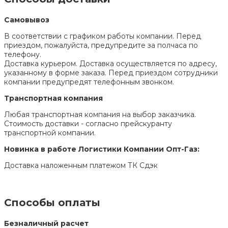
Самовывоз
В соответствии с графиком работы компании. Перед
приездом, пожалуйста, предупредите за полчаса по
телефону.
Доставка курьером. Доставка осуществляется по адресу,
указанному в форме заказа. Перед приездом сотрудники
компании предупредят телефонным звонком.
Транспортная компания
Любая транспортная компания на выбор заказчика.
Стоимость доставки - согласно прейскуранту
транспортной компании.
Новинка в работе Логистики Компании Опт-Газ:
Доставка наложенным платежом ТК Сдэк
Способы оплаты
Безналичный расчет