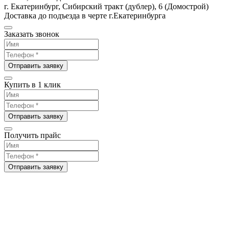
г. Екатеринбург, Сибирский тракт (дублер), 6 (Домострой)
Доставка до подъезда в черте г.Екатеринбурга
Заказать звонок
Отправить заявку
Купить в 1 клик
Отправить заявку
Получить прайс
Отправить заявку