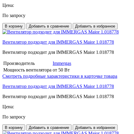
Цена:
По запросу
В корзину
Добавить в сравнение
Добавить в избранное
Вентилятор подходит для IMMERGAS Maior 1.018778
Вентилятор подходит для IMMERGAS Maior 1.018778
Производитель
Immergas
Мощность вентилятора
от 50 Вт
Смотреть подробные характеристики в карточке товара
Вентилятор подходит для IMMERGAS Maior 1.018778
Вентилятор подходит для IMMERGAS Maior 1.018778
Цена:
По запросу
В корзину
Добавить в сравнение
Добавить в избранное