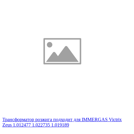
Трансформатор розжига подходит для IMMERGAS Victrix
Zeus 1.012477 1.022735 1.019189