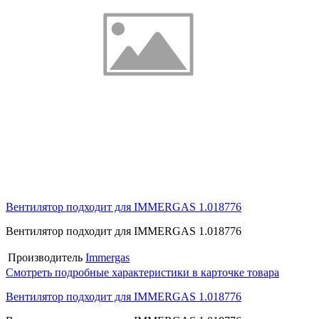
Вентилятор подходит для IMMERGAS 1.018776
Вентилятор подходит для IMMERGAS 1.018776
Производитель
Immergas
Смотреть подробные характеристики в карточке товара
Вентилятор подходит для IMMERGAS 1.018776