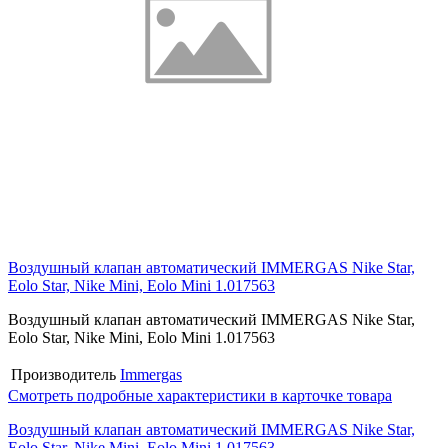
Воздушный клапан автоматический IMMERGAS Nike Star,
Eolo Star, Nike Mini, Eolo Mini 1.017563
Воздушный клапан автоматический IMMERGAS Nike Star,
Eolo Star, Nike Mini, Eolo Mini 1.017563
Производитель
Immergas
Смотреть подробные характеристики в карточке товара
Воздушный клапан автоматический IMMERGAS Nike Star,
Eolo Star, Nike Mini, Eolo Mini 1.017563