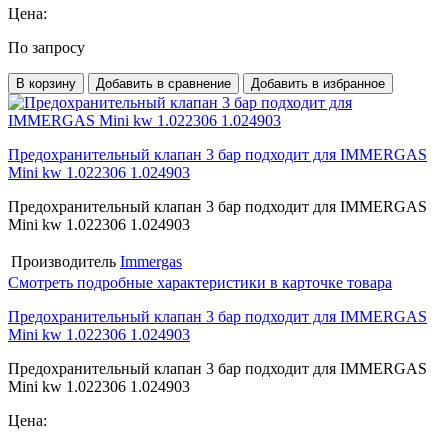
Цена:
По запросу
В корзину
Добавить в сравнение
Добавить в избранное
Предохранительный клапан 3 бар подходит для IMMERGAS
Mini kw 1.022306 1.024903
Предохранительный клапан 3 бар подходит для IMMERGAS
Mini kw 1.022306 1.024903
Производитель
Immergas
Смотреть подробные характеристики в карточке товара
Предохранительный клапан 3 бар подходит для IMMERGAS
Mini kw 1.022306 1.024903
Предохранительный клапан 3 бар подходит для IMMERGAS
Mini kw 1.022306 1.024903
Цена: