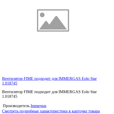
Вентилятор FIME подходит для IMMERGAS Eolo Star
1.018745
Вентилятор FIME подходит для IMMERGAS Eolo Star
1.018745
Производитель
Immergas
Смотреть подробные характеристики в карточке товара