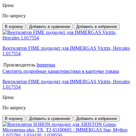
Цена:
По запросу
В корзину
Добавить в сравнение
Добавить в избранное
Вентилятор FIME подходит для IMMERGAS Victrix, Hercules
1.017554
Производитель
Immergas
Смотреть подробные характеристики в карточке товара
Вентилятор FIME подходит для IMMERGAS Victrix, Hercules
1.017554
Цена:
По запросу
В корзину
Добавить в сравнение
Добавить в избранное