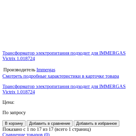
Трансформатор электропитания подходит для IMMERGAS
Victrix 1.018724
Производитель
Immergas
Смотреть подробные характеристики в карточке товара
Трансформатор электропитания подходит для IMMERGAS
Victrix 1.018724
Цена:
По запросу
В корзину
Добавить в сравнение
Добавить в избранное
Показано с 1 по 17 из 17 (всего 1 страниц)
Сравнение товаров (0)