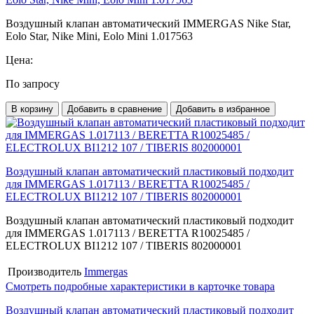
Воздушный клапан автоматический IMMERGAS Nike Star,
Eolo Star, Nike Mini, Eolo Mini 1.017563
Цена:
По запросу
В корзину
Добавить в сравнение
Добавить в избранное
Воздушный клапан автоматический пластиковый подходит
для IMMERGAS 1.017113 / BERETTA R10025485 /
ELECTROLUX BI1212 107 / TIBERIS 802000001
Воздушный клапан автоматический пластиковый подходит
для IMMERGAS 1.017113 / BERETTA R10025485 /
ELECTROLUX BI1212 107 / TIBERIS 802000001
Производитель
Immergas
Смотреть подробные характеристики в карточке товара
Воздушный клапан автоматический пластиковый подходит