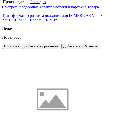
Производитель
Immergas
Смотреть подробные характеристики в карточке товара
Трансформатор розжига подходит для IMMERGAS Victrix
Zeus 1.012477 1.022735 1.019189
Цена:
По запросу
В корзину
Добавить в сравнение
Добавить в избранное