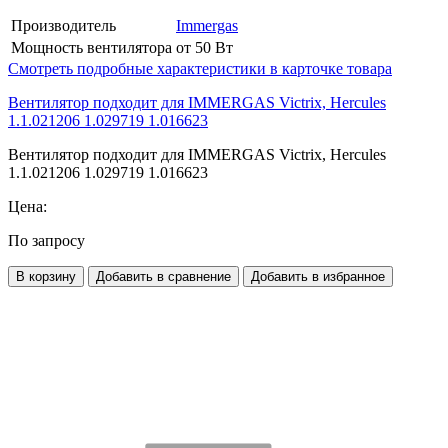
Производитель
Immergas
Мощность вентилятора
от 50 Вт
Смотреть подробные характеристики в карточке товара
Вентилятор подходит для IMMERGAS Victrix, Hercules
1.1.021206 1.029719 1.016623
Вентилятор подходит для IMMERGAS Victrix, Hercules
1.1.021206 1.029719 1.016623
Цена:
По запросу
В корзину
Добавить в сравнение
Добавить в избранное