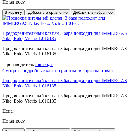
По запросу
В корзину
Добавить в сравнение
Добавить в избранное
Предохранительный клапан 3 бара подходит для IMMERGAS
Nike, Eolo, Victrix 1.016135
Предохранительный клапан 3 бара подходит для IMMERGAS
Nike, Eolo, Victrix 1.016135
Производитель
Immergas
Смотреть подробные характеристики в карточке товара
Предохранительный клапан 3 бара подходит для IMMERGAS
Nike, Eolo, Victrix 1.016135
Предохранительный клапан 3 бара подходит для IMMERGAS
Nike, Eolo, Victrix 1.016135
Цена:
По запросу