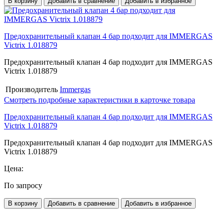
В корзину
Добавить в сравнение
Добавить в избранное
Предохранительный клапан 4 бар подходит для IMMERGAS
Victrix 1.018879
Предохранительный клапан 4 бар подходит для IMMERGAS
Victrix 1.018879
Производитель
Immergas
Смотреть подробные характеристики в карточке товара
Предохранительный клапан 4 бар подходит для IMMERGAS
Victrix 1.018879
Предохранительный клапан 4 бар подходит для IMMERGAS
Victrix 1.018879
Цена:
По запросу
В корзину
Добавить в сравнение
Добавить в избранное