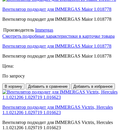
Вентилятор подходит для IMMERGAS Maior 1.018778
Вентилятор подходит для IMMERGAS Maior 1.018778
Производитель
Immergas
Смотреть подробные характеристики в карточке товара
Вентилятор подходит для IMMERGAS Maior 1.018778
Вентилятор подходит для IMMERGAS Maior 1.018778
Цена:
По запросу
В корзину
Добавить в сравнение
Добавить в избранное
Вентилятор подходит для IMMERGAS Victrix, Hercules
1.1.021206 1.029719 1.016623
Вентилятор подходит для IMMERGAS Victrix, Hercules
1.1.021206 1.029719 1.016623