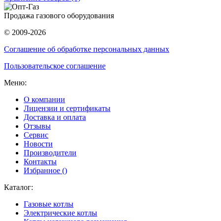
Продажа газового оборудования
© 2009-2026
Соглашение об обработке персональных данных
Пользовательское соглашение
Меню:
О компании
Лицензии и сертификаты
Доставка и оплата
Отзывы
Сервис
Новости
Производители
Контакты
Избранное (
)
Каталог:
Газовые котлы
Электрические котлы