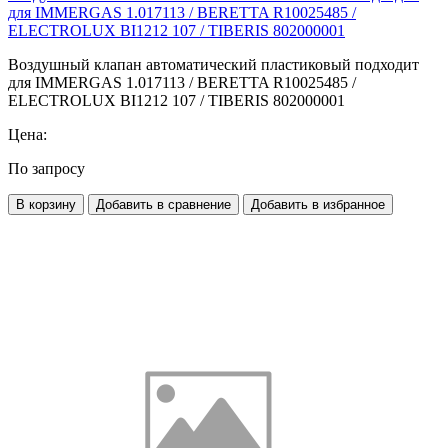
для IMMERGAS 1.017113 / BERETTA R10025485 /
ELECTROLUX BI1212 107 / TIBERIS 802000001
Воздушный клапан автоматический пластиковый подходит
для IMMERGAS 1.017113 / BERETTA R10025485 /
ELECTROLUX BI1212 107 / TIBERIS 802000001
Цена:
По запросу
В корзину
Добавить в сравнение
Добавить в избранное