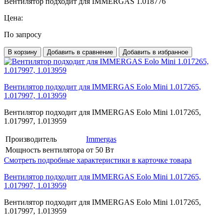
Вентилятор подходит для IMMERGAS 1.018776
Цена:
По запросу
В корзину
Добавить в сравнение
Добавить в избранное
Вентилятор подходит для IMMERGAS Eolo Mini 1.017265,
1.017997, 1.013959
Вентилятор подходит для IMMERGAS Eolo Mini 1.017265,
1.017997, 1.013959
Производитель
Immergas
Мощность вентилятора
от 50 Вт
Смотреть подробные характеристики в карточке товара
Вентилятор подходит для IMMERGAS Eolo Mini 1.017265,
1.017997, 1.013959
Вентилятор подходит для IMMERGAS Eolo Mini 1.017265,
1.017997, 1.013959