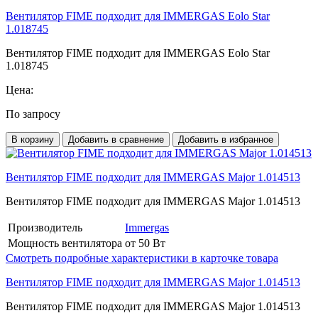
Вентилятор FIME подходит для IMMERGAS Eolo Star
1.018745
Вентилятор FIME подходит для IMMERGAS Eolo Star
1.018745
Цена:
По запросу
В корзину
Добавить в сравнение
Добавить в избранное
Вентилятор FIME подходит для IMMERGAS Major 1.014513
Вентилятор FIME подходит для IMMERGAS Major 1.014513
Производитель
Immergas
Мощность вентилятора
от 50 Вт
Смотреть подробные характеристики в карточке товара
Вентилятор FIME подходит для IMMERGAS Major 1.014513
Вентилятор FIME подходит для IMMERGAS Major 1.014513