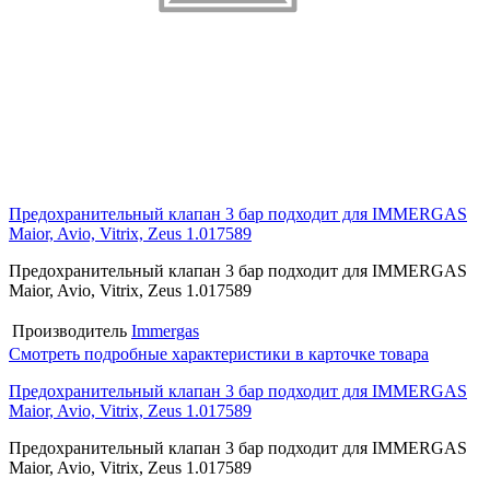
Предохранительный клапан 3 бар подходит для IMMERGAS
Maior, Avio, Vitrix, Zeus 1.017589
Предохранительный клапан 3 бар подходит для IMMERGAS
Maior, Avio, Vitrix, Zeus 1.017589
Производитель
Immergas
Смотреть подробные характеристики в карточке товара
Предохранительный клапан 3 бар подходит для IMMERGAS
Maior, Avio, Vitrix, Zeus 1.017589
Предохранительный клапан 3 бар подходит для IMMERGAS
Maior, Avio, Vitrix, Zeus 1.017589