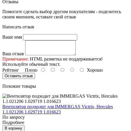
Отзывы
Помогите сделать выбор другим покупателям - поделитесь
своим мнением, оставьте свой отзыв
Написать отзыв
Ваше имя
Ваш отзыв
Примечание:
HTML разметка не поддерживается!
Используйте обычный текст.
Рейтинг
Плохо
Хорошо
Оставить отзыв
Похожие товары
Вентилятор подходит для IMMERGAS Victrix, Hercules
1.1.021206 1.029719 1.016623
По запросу
Подробнее
В корзину