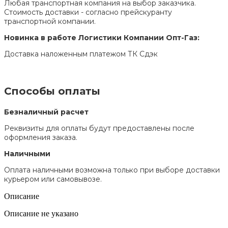
Любая транспортная компания на выбор заказчика.
Стоимость доставки - согласно прейскуранту
транспортной компании.
Новинка в работе Логистики Компании Опт-Газ:
Доставка наложенным платежом ТК Сдэк
Способы оплаты
Безналичный расчет
Реквизиты для оплаты будут предоставлены после
оформления заказа.
Наличными
Оплата наличными возможна только при выборе доставки
курьером или самовывозе.
Описание
Описание не указано