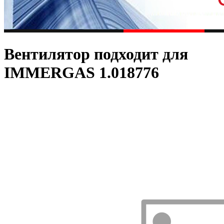
Вентилятор подходит для
IMMERGAS 1.018776