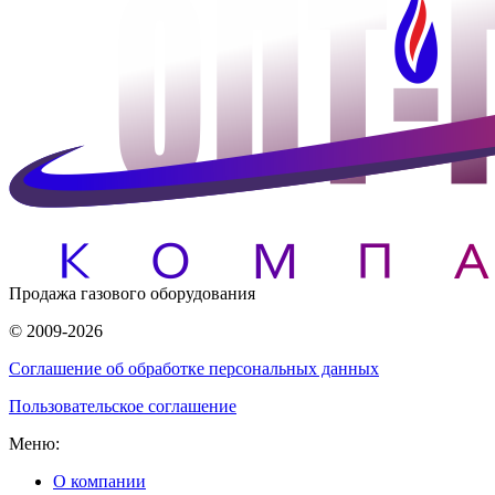
Продажа газового оборудования
© 2009-2026
Соглашение об обработке персональных данных
Пользовательское соглашение
Меню:
О компании