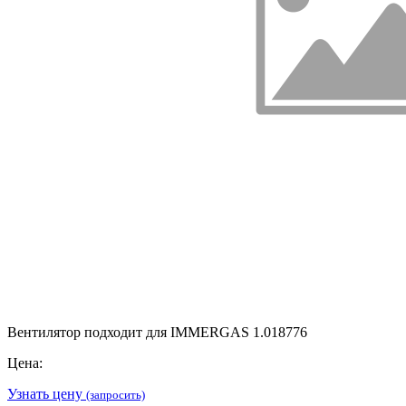
Вентилятор подходит для IMMERGAS 1.018776
Цена:
Узнать цену
(запросить)