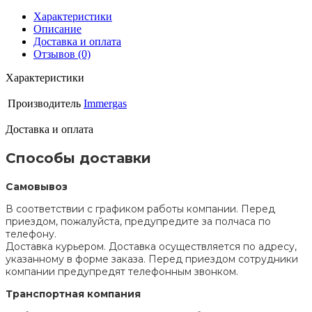
Характеристики
Описание
Доставка и оплата
Отзывов (0)
Характеристики
Производитель
Immergas
Доставка и оплата
Способы доставки
Самовывоз
В соответствии с графиком работы компании. Перед
приездом, пожалуйста, предупредите за полчаса по
телефону.
Доставка курьером. Доставка осуществляется по адресу,
указанному в форме заказа. Перед приездом сотрудники
компании предупредят телефонным звонком.
Транспортная компания