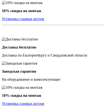
10% скидка на монтаж
Установка газовых котлов
Доставка бесплатно
Доставка по Екатеренбургу и Свердловской области
Заводская гарантия
На оборудование и комплектующие
10% скидка на монтаж
Установка газовых котлов