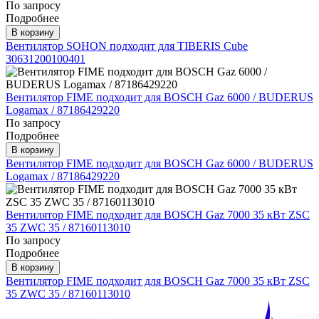
По запросу
Подробнее
В корзину
Вентилятор SOHON подходит для TIBERIS Cube
30631200100401
Вентилятор FIME подходит для BOSCH Gaz 6000 / BUDERUS
Logamax / 87186429220
По запросу
Подробнее
В корзину
Вентилятор FIME подходит для BOSCH Gaz 6000 / BUDERUS
Logamax / 87186429220
Вентилятор FIME подходит для BOSCH Gaz 7000 35 кВт ZSC
35 ZWC 35 / 87160113010
По запросу
Подробнее
В корзину
Вентилятор FIME подходит для BOSCH Gaz 7000 35 кВт ZSC
35 ZWC 35 / 87160113010