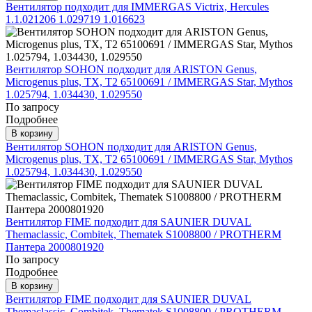
Вентилятор подходит для IMMERGAS Victrix, Hercules
1.1.021206 1.029719 1.016623
Вентилятор SOHON подходит для ARISTON Genus,
Microgenus plus, TX, T2 65100691 / IMMERGAS Star, Mythos
1.025794, 1.034430, 1.029550
По запросу
Подробнее
В корзину
Вентилятор SOHON подходит для ARISTON Genus,
Microgenus plus, TX, T2 65100691 / IMMERGAS Star, Mythos
1.025794, 1.034430, 1.029550
Вентилятор FIME подходит для SAUNIER DUVAL
Themaclassic, Combitek, Thematek S1008800 / PROTHERM
Пантера 2000801920
По запросу
Подробнее
В корзину
Вентилятор FIME подходит для SAUNIER DUVAL
Themaclassic, Combitek, Thematek S1008800 / PROTHERM