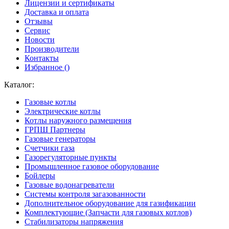
Лицензии и сертификаты
Доставка и оплата
Отзывы
Сервис
Новости
Производители
Контакты
Избранное (
)
Каталог:
Газовые котлы
Электрические котлы
Котлы наружного размещения
ГРПШ Партнеры
Газовые генераторы
Счетчики газа
Газорегуляторные пункты
Промышленное газовое оборудование
Бойлеры
Газовые водонагреватели
Системы контроля загазованности
Дополнительное оборудование для газификации
Комплектующие (Запчасти для газовых котлов)
Стабилизаторы напряжения