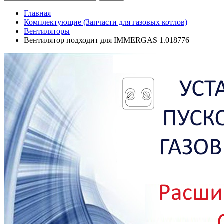
Главная
Комплектующие (Запчасти для газовых котлов)
Вентиляторы
Вентилятор подходит для IMMERGAS 1.018776