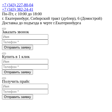
+7 (343) 227-80-04
+7 (343) 382-24-41
Пн-Пт, с 10:00 до 18:00
г. Екатеринбург, Сибирский тракт (дублер), 6 (Домострой)
Доставка до подъезда в черте г.Екатеринбурга
Заказать звонок
Отправить заявку
Купить в 1 клик
Отправить заявку
Получить прайс
Отправить заявку