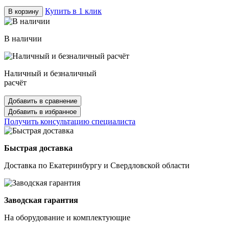
Купить в 1 клик
В корзину
В наличии
Наличный и безналичный
расчёт
Добавить в сравнение
Добавить в избранное
Получить консультацию специалиста
Быстрая доставка
Доставка по Екатеринбургу и Свердловской области
Заводская гарантия
На оборудование и комплектующие