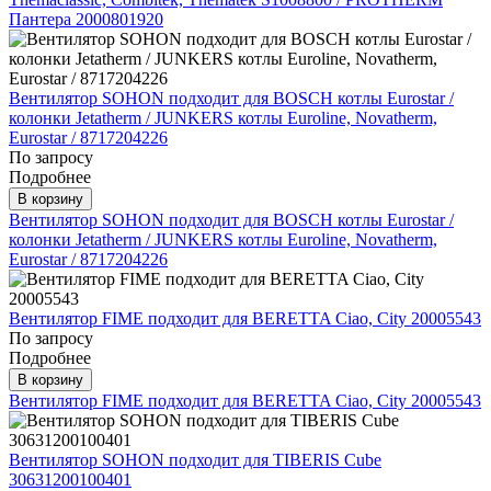
Пантера 2000801920
Вентилятор SOHON подходит для BOSCH котлы Eurostar /
колонки Jetatherm / JUNKERS котлы Euroline, Novatherm,
Eurostar / 8717204226
По запросу
Подробнее
В корзину
Вентилятор SOHON подходит для BOSCH котлы Eurostar /
колонки Jetatherm / JUNKERS котлы Euroline, Novatherm,
Eurostar / 8717204226
Вентилятор FIME подходит для BERETTA Ciao, City 20005543
По запросу
Подробнее
В корзину
Вентилятор FIME подходит для BERETTA Ciao, City 20005543
Вентилятор SOHON подходит для TIBERIS Cube
30631200100401