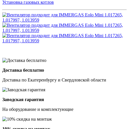
Установка газовых котлов
Доставка бесплатно
Доставка по Екатеренбургу и Свердловской области
Заводская гарантия
На оборудование и комплектующие
10% скидка на монтаж