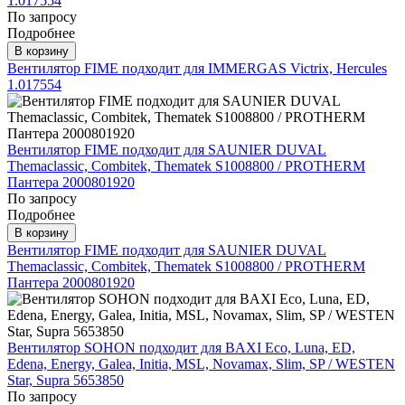
1.017554
По запросу
Подробнее
В корзину
Вентилятор FIME подходит для IMMERGAS Victrix, Hercules
1.017554
Вентилятор FIME подходит для SAUNIER DUVAL
Themaclassic, Combitek, Thematek S1008800 / PROTHERM
Пантера 2000801920
По запросу
Подробнее
В корзину
Вентилятор FIME подходит для SAUNIER DUVAL
Themaclassic, Combitek, Thematek S1008800 / PROTHERM
Пантера 2000801920
Вентилятор SOHON подходит для BAXI Eco, Luna, ED,
Edena, Energy, Galea, Initia, MSL, Novamax, Slim, SP / WESTEN
Star, Supra 5653850
По запросу