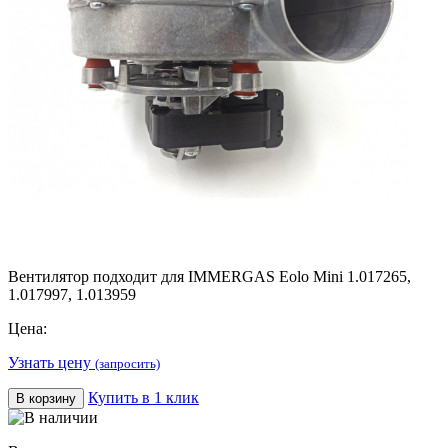
Вентилятор подходит для IMMERGAS Eolo Mini 1.017265,
1.017997, 1.013959
Цена:
Узнать цену
(запросить)
Купить в 1 клик
В корзину