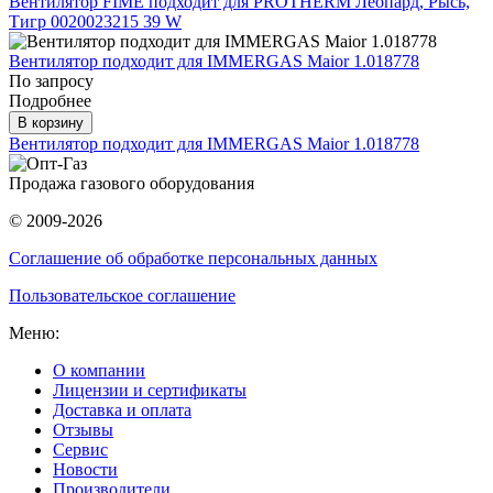
Вентилятор FIME подходит для PROTHERM Леопард, Рысь,
Тигр 0020023215 39 W
Вентилятор подходит для IMMERGAS Maior 1.018778
По запросу
Подробнее
В корзину
Вентилятор подходит для IMMERGAS Maior 1.018778
Продажа газового оборудования
© 2009-2026
Соглашение об обработке персональных данных
Пользовательское соглашение
Меню:
О компании
Лицензии и сертификаты
Доставка и оплата
Отзывы
Сервис
Новости
Производители