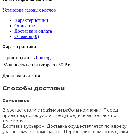
Установка газовых котлов
Характеристики
Описание
Доставка и оплата
Отзывов (0)
Характеристики
Производитель
Immergas
Мощность вентилятора
от 50 Вт
Доставка и оплата
Способы доставки
Самовывоз
В соответствии с графиком работы компании. Перед
приездом, пожалуйста, предупредите за полчаса по
телефону.
Доставка курьером. Доставка осуществляется по адресу,
указанному в форме заказа. Перед приездом сотрудники