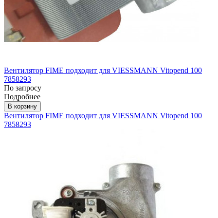
Вентилятор FIME подходит для VIESSMANN Vitopend 100
7858293
По запросу
Подробнее
В корзину
Вентилятор FIME подходит для VIESSMANN Vitopend 100
7858293