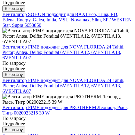
Подробнее
В корзину
Вентилятор SOHON подходит для BAXI Eco, Luna, ED,
Edena, Energy, Galea, Initia, MSL, Novamax, Slim, SP / WESTEN
Star, Supra 5653850
Вентилятор FIME подходит для NOVA FLORIDA 24 Tahiti,
Pictor; Antea, Delfis; Fondital 6VENTILA12, 6VENTILA13,
6VENTILA07
По запросу
Подробнее
В корзину
Вентилятор FIME подходит для NOVA FLORIDA 24 Tahiti,
Pictor; Antea, Delfis; Fondital 6VENTILA12, 6VENTILA13,
6VENTILA07
Вентилятор FIME подходит для PROTHERM Леопард, Рысь,
Тигр 0020023215 39 W
По запросу
Подробнее
В корзину