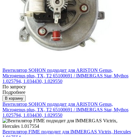
Вентилятор SOHON подходит для ARISTON Genus,
Microgenus plus, TX, T2 65100691 / IMMERGAS Star, Mythos
1.025794, 1.034430, 1.029550
По запросу
Подробнее
В корзину
Вентилятор SOHON подходит для ARISTON Genus,
Microgenus plus, TX, T2 65100691 / IMMERGAS Star, Mythos
1.025794, 1.034430, 1.029550
Вентилятор FIME подходит для IMMERGAS Victrix, Hercules