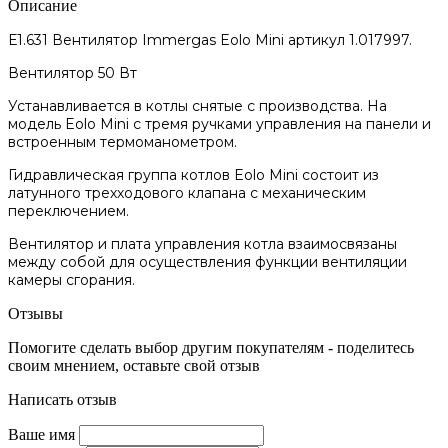
Описание
Е1.631 Вентилятор Immergas Eolo Mini артикул 1.017997.
Вентилятор 50 Вт
Устанавливается в котлы снятые с производства. На
модель Eolo Mini с тремя ручками управления на панели и
встроенным термоманометром.
Гидравлическая группа котлов Eolo Mini состоит из
латунного трехходового клапана с механическим
переключением.
Вентилятор и плата управления котла взаимосвязаны
между собой для осуществления функции вентиляции
камеры сгорания.
Отзывы
Помогите сделать выбор другим покупателям - поделитесь
своим мнением, оставьте свой отзыв
Написать отзыв
Ваше имя