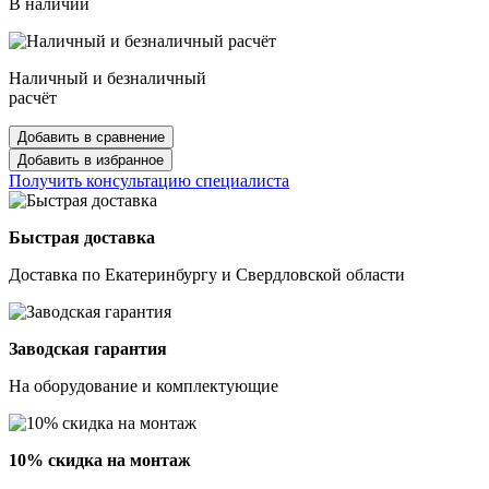
В наличии
Наличный и безналичный
расчёт
Добавить в сравнение
Добавить в избранное
Получить консультацию специалиста
Быстрая доставка
Доставка по Екатеринбургу и Свердловской области
Заводская гарантия
На оборудование и комплектующие
10% скидка на монтаж