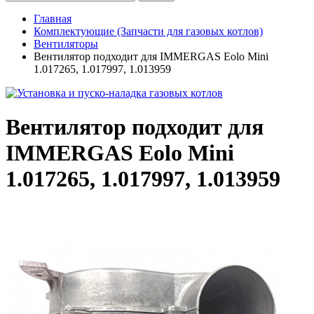
Главная
Комплектующие (Запчасти для газовых котлов)
Вентиляторы
Вентилятор подходит для IMMERGAS Eolo Mini
1.017265, 1.017997, 1.013959
Вентилятор подходит для
IMMERGAS Eolo Mini
1.017265, 1.017997, 1.013959