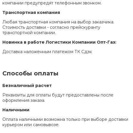
компании предупредят телефонным звонком.
Транспортная компания
Любая транспортная компания на выбор заказчика.
Стоимость доставки - согласно прейскуранту
транспортной компании.
Новинка в работе Логистики Компании Опт-Газ:
Доставка наложенным платежом ТК Сдэк
Способы оплаты
Безналичный расчет
Реквизиты для оплаты будут предоставлены после
оформления заказа.
Наличными
Оплата наличными возможна только при выборе доставки
курьером или самовывозе.