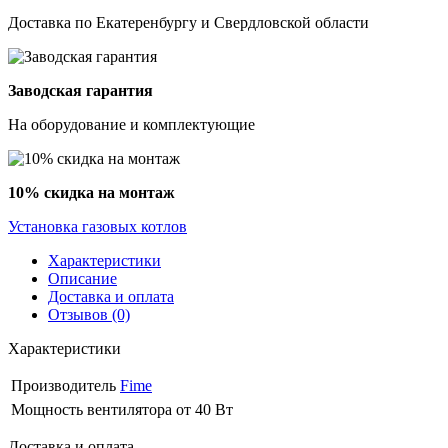
Доставка по Екатеренбургу и Свердловской области
Заводская гарантия
На оборудование и комплектующие
10% скидка на монтаж
Установка газовых котлов
Характеристики
Описание
Доставка и оплата
Отзывов (0)
Характеристики
Производитель
Fime
Мощность вентилятора
от 40 Вт
Доставка и оплата