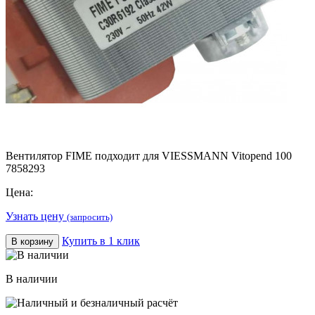
Вентилятор FIME подходит для VIESSMANN Vitopend 100
7858293
Цена:
Узнать цену
(запросить)
Купить в 1 клик
В корзину
В наличии