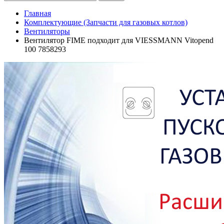
Главная
Комплектующие (Запчасти для газовых котлов)
Вентиляторы
Вентилятор FIME подходит для VIESSMANN Vitopend
100 7858293