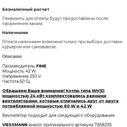
Безналичный расчет
Реквизиты для оплаты будут предоставлены после
оформления заказа.
Наличными
Оплата наличными возможна только при выборе доставки
курьером или самовывозе.
Описание
Производитель:
FIME
Мощность: 42 W
Напряжение 230 V
Частота 50 Гц
Обращаем Ваше внимание! Котлы типа WH1D
мощностью 24 кВт комплектовались разными
вентиляторами, которые отличались друг от друга
потребляемой мощностью 60 W и 42 W
Вентилятор подходит для следующего оборудования:
VIESSMANN
аналог оригинального артикула 7858293