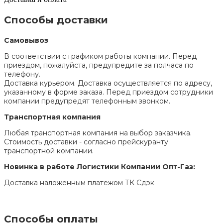
Способы доставки
Самовывоз
В соответствии с графиком работы компании. Перед
приездом, пожалуйста, предупредите за полчаса по
телефону.
Доставка курьером. Доставка осуществляется по адресу,
указанному в форме заказа. Перед приездом сотрудники
компании предупредят телефонным звонком.
Транспортная компания
Любая транспортная компания на выбор заказчика.
Стоимость доставки - согласно прейскуранту
транспортной компании.
Новинка в работе Логистики Компании Опт-Газ:
Доставка наложенным платежом ТК Сдэк
Способы оплаты