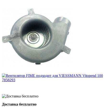
Доставка бесплатно