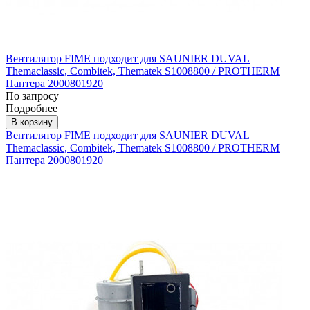
Вентилятор FIME подходит для SAUNIER DUVAL
Themaclassic, Combitek, Thematek S1008800 / PROTHERM
Пантера 2000801920
По запросу
Подробнее
В корзину
Вентилятор FIME подходит для SAUNIER DUVAL
Themaclassic, Combitek, Thematek S1008800 / PROTHERM
Пантера 2000801920