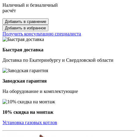
Наличный и безналичный
расчёт
Добавить в сравнение
Добавить в избранное
Получить консультацию специалиста
Быстрая доставка
Доставка по Екатеринбургу и Свердловской области
Заводская гарантия
На оборудование и комплектующие
10% скидка на монтаж
Установка газовых котлов