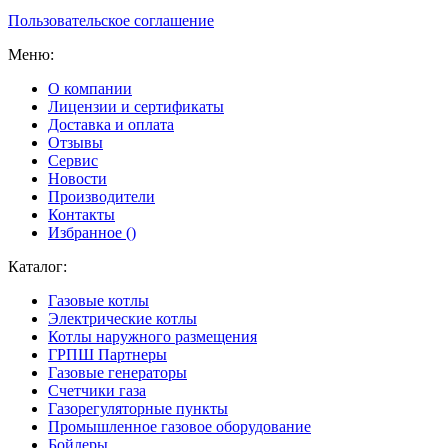
Пользовательское соглашение
Меню:
О компании
Лицензии и сертификаты
Доставка и оплата
Отзывы
Сервис
Новости
Производители
Контакты
Избранное (
)
Каталог:
Газовые котлы
Электрические котлы
Котлы наружного размещения
ГРПШ Партнеры
Газовые генераторы
Счетчики газа
Газорегуляторные пункты
Промышленное газовое оборудование
Бойлеры