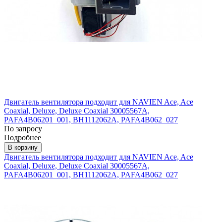
Двигатель вентилятора подходит для NAVIEN Ace, Ace
Coaxial, Deluxe, Deluxe Coaxial 30005567A,
PAFA4B06201_001, BH1112062A, PAFA4B062_027
По запросу
Подробнее
В корзину
Двигатель вентилятора подходит для NAVIEN Ace, Ace
Coaxial, Deluxe, Deluxe Coaxial 30005567A,
PAFA4B06201_001, BH1112062A, PAFA4B062_027