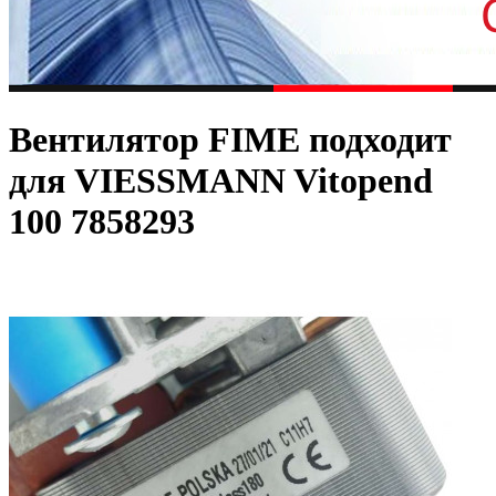
Вентилятор FIME подходит
для VIESSMANN Vitopend
100 7858293