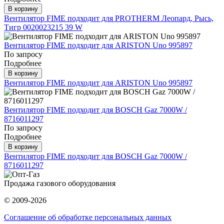
В корзину
Вентилятор FIME подходит для PROTHERM Леопард, Рысь,
Тигр 0020023215 39 W
Вентилятор FIME подходит для ARISTON Uno 995897
По запросу
Подробнее
В корзину
Вентилятор FIME подходит для ARISTON Uno 995897
Вентилятор FIME подходит для BOSCH Gaz 7000W /
8716011297
По запросу
Подробнее
В корзину
Вентилятор FIME подходит для BOSCH Gaz 7000W /
8716011297
Продажа газового оборудования
© 2009-2026
Соглашение об обработке персональных данных