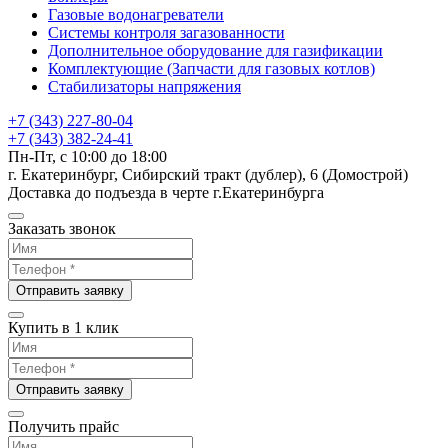
Газовые водонагреватели
Системы контроля загазованности
Дополнительное оборудование для газификации
Комплектующие (Запчасти для газовых котлов)
Стабилизаторы напряжения
+7 (343) 227-80-04
+7 (343) 382-24-41
Пн-Пт, с 10:00 до 18:00
г. Екатеринбург, Сибирский тракт (дублер), 6 (Домострой)
Доставка до подъезда в черте г.Екатеринбурга
Заказать звонок
Отправить заявку
Купить в 1 клик
Отправить заявку
Получить прайс