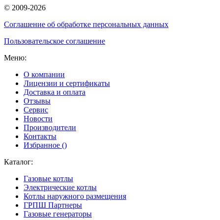
© 2009-2026
Соглашение об обработке персональных данных
Пользовательское соглашение
Меню:
О компании
Лицензии и сертификаты
Доставка и оплата
Отзывы
Сервис
Новости
Производители
Контакты
Избранное (
)
Каталог:
Газовые котлы
Электрические котлы
Котлы наружного размещения
ГРПШ Партнеры
Газовые генераторы