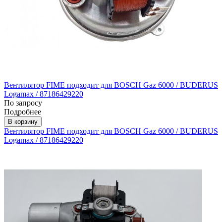
Вентилятор FIME подходит для BOSCH Gaz 6000 / BUDERUS
Logamax / 87186429220
По запросу
Подробнее
В корзину
Вентилятор FIME подходит для BOSCH Gaz 6000 / BUDERUS
Logamax / 87186429220