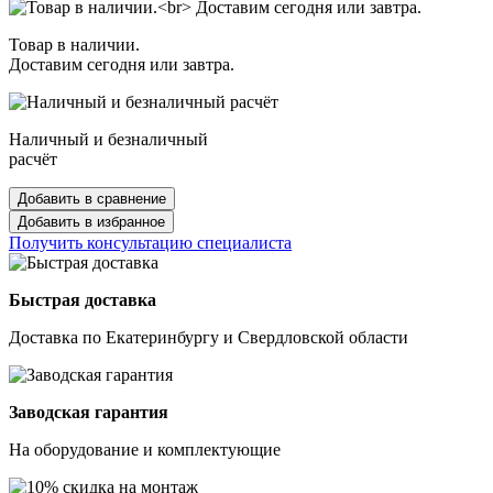
Товар в наличии.
Доставим сегодня или завтра.
Наличный и безналичный
расчёт
Добавить в сравнение
Добавить в избранное
Получить консультацию специалиста
Быстрая доставка
Доставка по Екатеринбургу и Свердловской области
Заводская гарантия
На оборудование и комплектующие