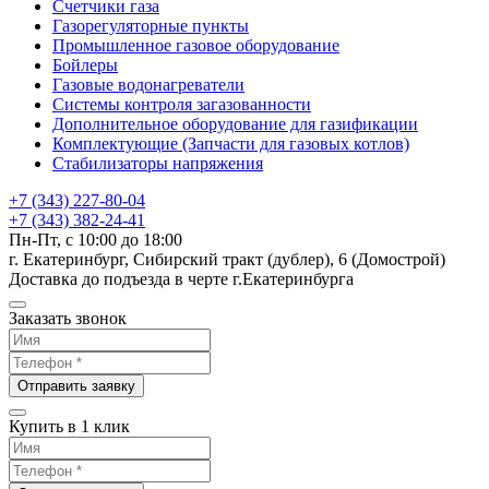
Счетчики газа
Газорегуляторные пункты
Промышленное газовое оборудование
Бойлеры
Газовые водонагреватели
Системы контроля загазованности
Дополнительное оборудование для газификации
Комплектующие (Запчасти для газовых котлов)
Стабилизаторы напряжения
+7 (343) 227-80-04
+7 (343) 382-24-41
Пн-Пт, с 10:00 до 18:00
г. Екатеринбург, Сибирский тракт (дублер), 6 (Домострой)
Доставка до подъезда в черте г.Екатеринбурга
Заказать звонок
Отправить заявку
Купить в 1 клик