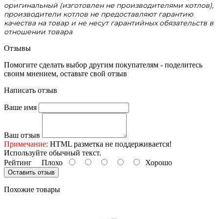
оригинальный (изготовлен не производителями котлов),
производители котлов не предоставляют гарантию
качества на товар и не несут гарантийных обязательств в
отношении товара
Отзывы
Помогите сделать выбор другим покупателям - поделитесь
своим мнением, оставьте свой отзыв
Написать отзыв
Ваше имя
Ваш отзыв
Примечание:
HTML разметка не поддерживается!
Используйте обычный текст.
Рейтинг
Плохо
Хорошо
Оставить отзыв
Похожие товары