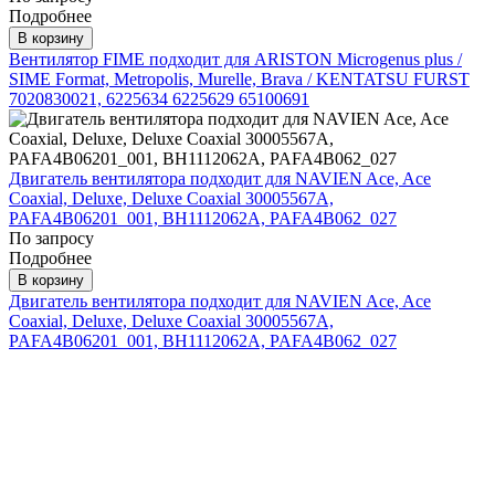
Подробнее
В корзину
Вентилятор FIME подходит для ARISTON Microgenus plus /
SIME Format, Metropolis, Murelle, Brava / KENTATSU FURST
7020830021, 6225634 6225629 65100691
Двигатель вентилятора подходит для NAVIEN Ace, Ace
Coaxial, Deluxe, Deluxe Coaxial 30005567A,
PAFA4B06201_001, BH1112062A, PAFA4B062_027
По запросу
Подробнее
В корзину
Двигатель вентилятора подходит для NAVIEN Ace, Ace
Coaxial, Deluxe, Deluxe Coaxial 30005567A,
PAFA4B06201_001, BH1112062A, PAFA4B062_027