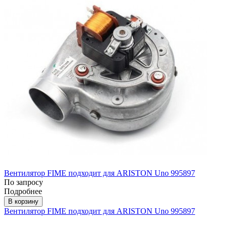
Вентилятор FIME подходит для ARISTON Uno 995897
По запросу
Подробнее
В корзину
Вентилятор FIME подходит для ARISTON Uno 995897