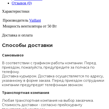
Отзывов (0)
Характеристики
Производитель
Vaillant
Мощность вентилятора
от 50 Вт
Доставка и оплата
Способы доставки
Самовывоз
В соответствии с графиком работы компании. Перед
приездом, пожалуйста, предупредите за полчаса по
телефону.
Доставка курьером. Доставка осуществляется по адресу,
указанному в форме заказа. Перед приездом сотрудники
компании предупредят телефонным звонком.
Транспортная компания
Любая транспортная компания на выбор заказчика.
Стоимость доставки - согласно прейскуранту