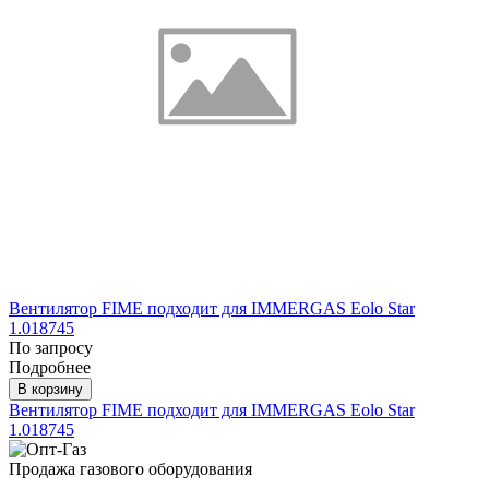
Вентилятор FIME подходит для IMMERGAS Eolo Star
1.018745
По запросу
Подробнее
В корзину
Вентилятор FIME подходит для IMMERGAS Eolo Star
1.018745
Продажа газового оборудования