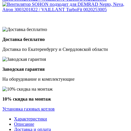
Доставка бесплатно
Доставка по Екатеренбургу и Свердловской области
Заводская гарантия
На оборудование и комплектующие
10% скидка на монтаж
Установка газовых котлов
Характеристики
Описание
Доставка и оплата