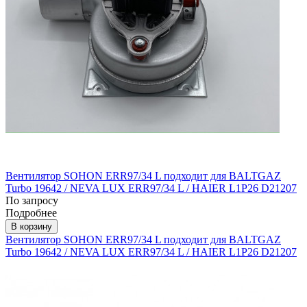
Вентилятор SOHON ERR97/34 L подходит для BALTGAZ
Turbo 19642 / NEVA LUX ERR97/34 L / HAIER L1P26 D21207
По запросу
Подробнее
В корзину
Вентилятор SOHON ERR97/34 L подходит для BALTGAZ
Turbo 19642 / NEVA LUX ERR97/34 L / HAIER L1P26 D21207