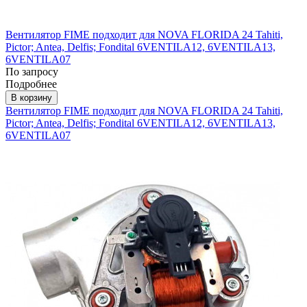
Вентилятор FIME подходит для NOVA FLORIDA 24 Tahiti,
Pictor; Antea, Delfis; Fondital 6VENTILA12, 6VENTILA13,
6VENTILA07
По запросу
Подробнее
В корзину
Вентилятор FIME подходит для NOVA FLORIDA 24 Tahiti,
Pictor; Antea, Delfis; Fondital 6VENTILA12, 6VENTILA13,
6VENTILA07