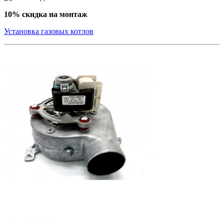
10% скидка на монтаж
Установка газовых котлов