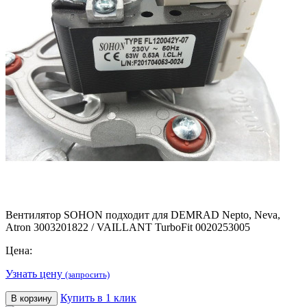
Вентилятор SOHON подходит для DEMRAD Nepto, Neva,
Atron 3003201822 / VAILLANT TurboFit 0020253005
Цена:
Узнать цену
(запросить)
Купить в 1 клик
В корзину