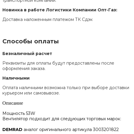
транспортной компании.
Новинка в работе Логистики Компании Опт-Газ:
Доставка наложенным платежом ТК Сдэк
Способы оплаты
Безналичный расчет
Реквизиты для оплаты будут предоставлены после
оформления заказа.
Наличными
Оплата наличными возможна только при выборе доставки
курьером или самовывозе.
Описание
Мощность 53W
Вентилятор подходит для следующих торговых марок:
DEMRAD
аналог оригинального артикула 3003201822