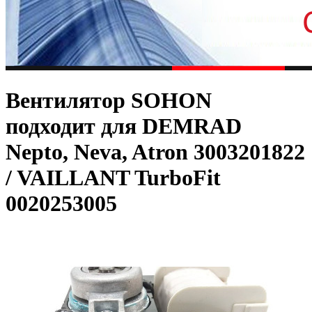
Вентилятор SOHON
подходит для DEMRAD
Nepto, Neva, Atron 3003201822
/ VAILLANT TurboFit
0020253005