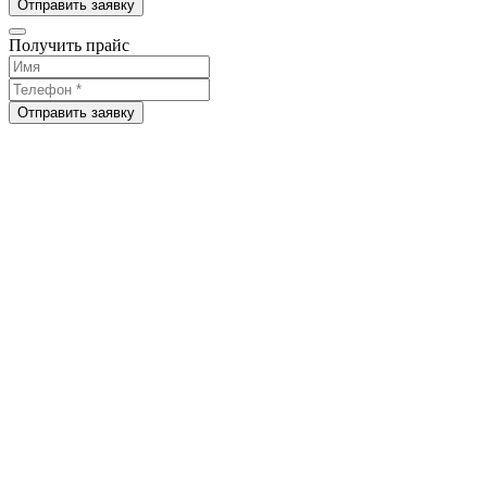
Отправить заявку
Получить прайс
Отправить заявку