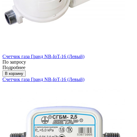
Счетчик газа Гранд NB-IoT-16 (Левый)
По запросу
Подробнее
В корзину
Счетчик газа Гранд NB-IoT-16 (Левый)