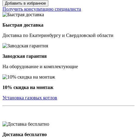
Добавить в избранное
Получить консультацию специалиста
Быстрая доставка
Доставка по Екатеринбургу и Свердловской области
Заводская гарантия
На оборудование и комплектующие
10% скидка на монтаж
Установка газовых котлов
Доставка бесплатно