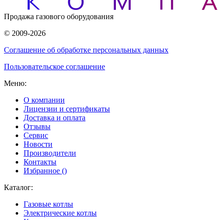
Продажа газового оборудования
© 2009-2026
Соглашение об обработке персональных данных
Пользовательское соглашение
Меню:
О компании
Лицензии и сертификаты
Доставка и оплата
Отзывы
Сервис
Новости
Производители
Контакты
Избранное (
)
Каталог:
Газовые котлы
Электрические котлы