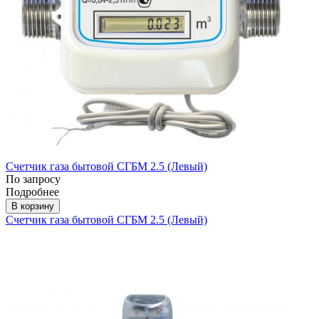
Счетчик газа бытовой СГБМ 2.5 (Левый)
По запросу
Подробнее
В корзину
Счетчик газа бытовой СГБМ 2.5 (Левый)