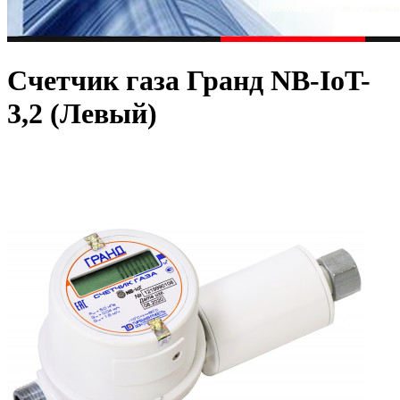
Счетчик газа Гранд NB-IoT-
3,2 (Левый)