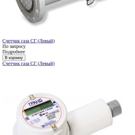
Счетчик газа СГ (Левый)
По запросу
Подробнее
В корзину
Счетчик газа СГ (Левый)