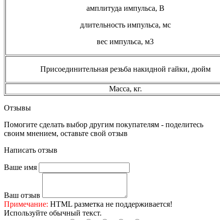
амплитуда импульса, В
длительность импульса, мс
вес импульса, м3
Присоединительная резьба накидной гайки, дюйм
Масса, кг.
Отзывы
Помогите сделать выбор другим покупателям - поделитесь
своим мнением, оставьте свой отзыв
Написать отзыв
Ваше имя
Ваш отзыв
Примечание:
HTML разметка не поддерживается!
Используйте обычный текст.