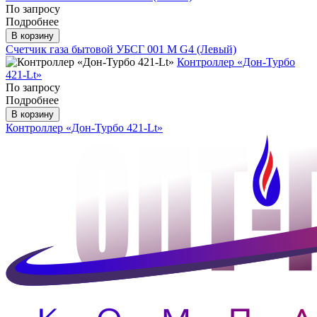
По запросу
Подробнее
В корзину
Счетчик газа бытовой УБСГ 001 М G4 (Левый)
Контроллер «Дон-Турбо
421-Lt»
По запросу
Подробнее
В корзину
Контроллер «Дон-Турбо 421-Lt»