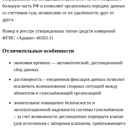
большую часть РФ и позволяет организовать передачу данных
со счетчиков газа, независимо от их удалённости друг от
друга.
Номер в реестре утвержденных типов средств измерений
ФГИС «Аршин» 46503-11
Отличительные особенности
экономия времени — автоматический, дистанционный
сбор данных
достоверность – ежедневная фиксация данных позволит
исключить возникновение спорных ситуаций между
абонентом и газоснабжающей организацией
значительное повышение безопасности и
эксплуатационной надежности системы газоснабжения
– за счет возможности дистанционно перекрыть клапан
(для исполнения с запорным клапаном, срабатывающего