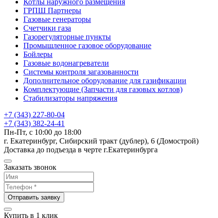
Котлы наружного размещения
ГРПШ Партнеры
Газовые генераторы
Счетчики газа
Газорегуляторные пункты
Промышленное газовое оборудование
Бойлеры
Газовые водонагреватели
Системы контроля загазованности
Дополнительное оборудование для газификации
Комплектующие (Запчасти для газовых котлов)
Стабилизаторы напряжения
+7 (343) 227-80-04
+7 (343) 382-24-41
Пн-Пт, с 10:00 до 18:00
г. Екатеринбург, Сибирский тракт (дублер), 6 (Домострой)
Доставка до подъезда в черте г.Екатеринбурга
Заказать звонок
Отправить заявку
Купить в 1 клик