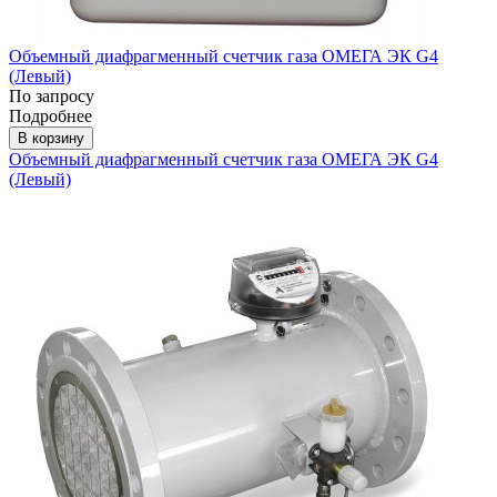
Объемный диафрагменный счетчик газа ОМЕГА ЭК G4
(Левый)
По запросу
Подробнее
В корзину
Объемный диафрагменный счетчик газа ОМЕГА ЭК G4
(Левый)