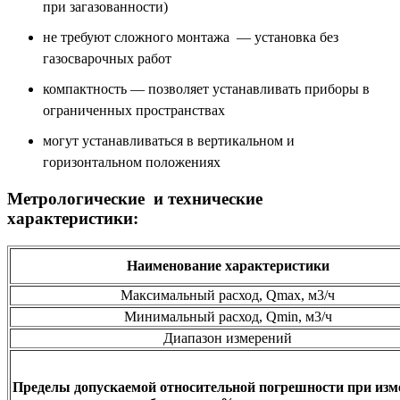
при загазованности)
не требуют сложного монтажа — установка без
газосварочных работ
компактность — позволяет устанавливать приборы в
ограниченных пространствах
могут устанавливаться в вертикальном и
горизонтальном положениях
Метрологические и технические
характеристики:
Наименование характеристики
Максимальный расход, Qmax, м3/ч
Минимальный расход, Qmin, м3/ч
Диапазон измерений
Пределы допускаемой относительной погрешности при изм