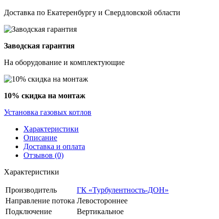
Доставка по Екатеренбургу и Свердловской области
Заводская гарантия
На оборудование и комплектующие
10% скидка на монтаж
Установка газовых котлов
Характеристики
Описание
Доставка и оплата
Отзывов (0)
Характеристики
Производитель
ГК «Турбулентность-ДОН»
Направление потока
Левостороннее
Подключение
Вертикальное