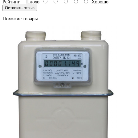
Рейтинг
Плохо
Хорошо
Оставить отзыв
Похожие товары