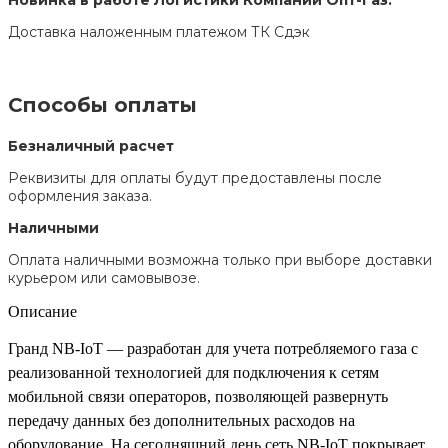
Доставка наложенным платежом ТК Сдэк
Способы оплаты
Безналичный расчет
Реквизиты для оплаты будут предоставлены после
оформления заказа.
Наличными
Оплата наличными возможна только при выборе доставки
курьером или самовывозе.
Описание
Гранд NB-IoT — разработан для учета потребляемого газа с
реализованной технологией для подключения к сетям
мобильной связи операторов, позволяющей развернуть
передачу данных без дополнительных расходов на
оборудование. На сегодняшний день сеть NB-IoT покрывает