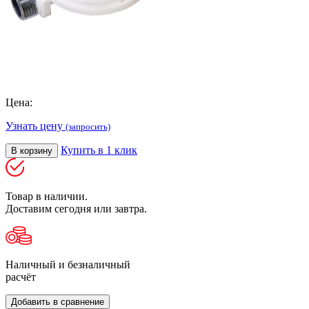
Цена:
Узнать цену
(запросить)
Купить в 1 клик
В корзину
Товар в наличии.
Доставим сегодня или завтра.
Наличный и безналичный
расчёт
Добавить в сравнение