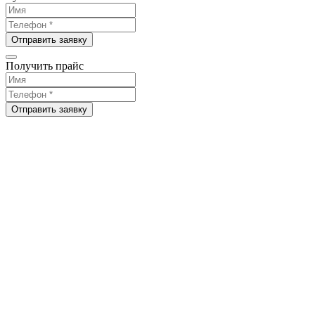
Отправить заявку
Получить прайс
Отправить заявку