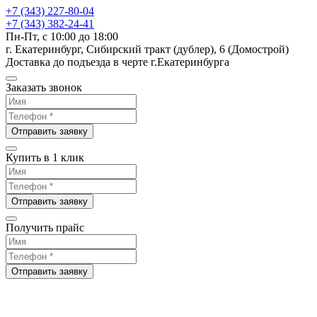
+7 (343) 227-80-04
+7 (343) 382-24-41
Пн-Пт, с 10:00 до 18:00
г. Екатеринбург, Сибирский тракт (дублер), 6 (Домострой)
Доставка до подъезда в черте г.Екатеринбурга
Заказать звонок
Отправить заявку
Купить в 1 клик
Отправить заявку
Получить прайс
Отправить заявку