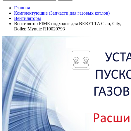
Главная
Комплектующие (Запчасти для газовых котлов)
Вентиляторы
Вентилятор FIME подходит для BERETTA Ciao, City,
Boiler, Mynute R10020793