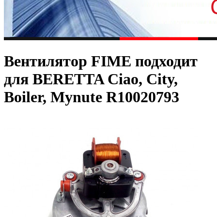
Вентилятор FIME подходит
для BERETTA Ciao, City,
Boiler, Mynute R10020793