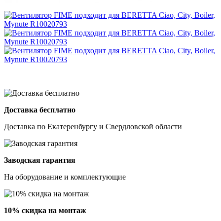
Доставка бесплатно
Доставка по Екатеренбургу и Свердловской области
Заводская гарантия
На оборудование и комплектующие
10% скидка на монтаж