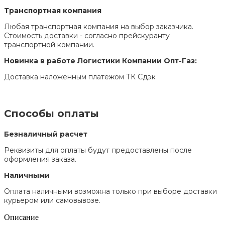
Транспортная компания
Любая транспортная компания на выбор заказчика.
Стоимость доставки - согласно прейскуранту
транспортной компании.
Новинка в работе Логистики Компании Опт-Газ:
Доставка наложенным платежом ТК Сдэк
Способы оплаты
Безналичный расчет
Реквизиты для оплаты будут предоставлены после
оформления заказа.
Наличными
Оплата наличными возможна только при выборе доставки
курьером или самовывозе.
Описание