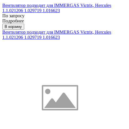
Вентилятор подходит для IMMERGAS Victrix, Hercules
1.1.021206 1.029719 1.016623
По запросу
Подробнее
В корзину
Вентилятор подходит для IMMERGAS Victrix, Hercules
1.1.021206 1.029719 1.016623