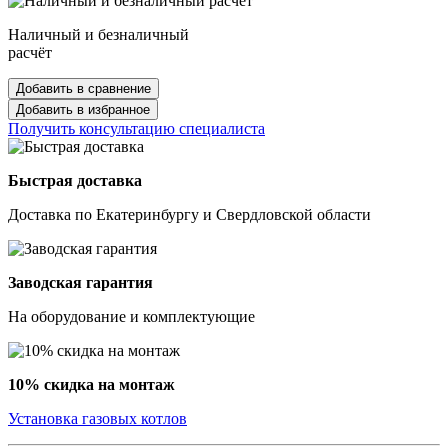
Наличный и безналичный
расчёт
Добавить в сравнение
Добавить в избранное
Получить консультацию специалиста
Быстрая доставка
Доставка по Екатеринбургу и Свердловской области
Заводская гарантия
На оборудование и комплектующие
10% скидка на монтаж
Установка газовых котлов