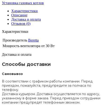
Установка газовых котлов
Характеристики
Описание
Доставка и оплата
Отзывов (0)
Характеристики
Производитель
Beretta
Мощность вентилятора
от 30 Вт
Доставка и оплата
Способы доставки
Самовывоз
В соответствии с графиком работы компании. Перед
приездом, пожалуйста, предупредите за полчаса по
телефону.
Доставка курьером. Доставка осуществляется по адресу,
указанному в форме заказа. Перед приездом сотрудники
компании предупредят телефонным звонком.