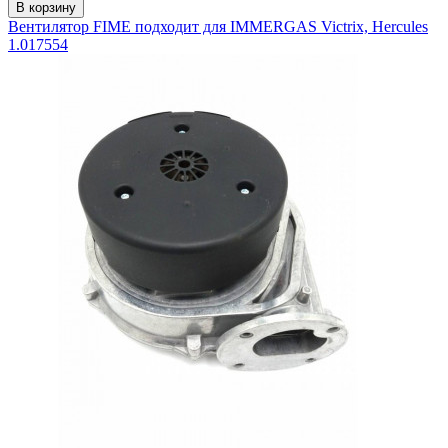
В корзину
Вентилятор FIME подходит для IMMERGAS Victrix, Hercules
1.017554