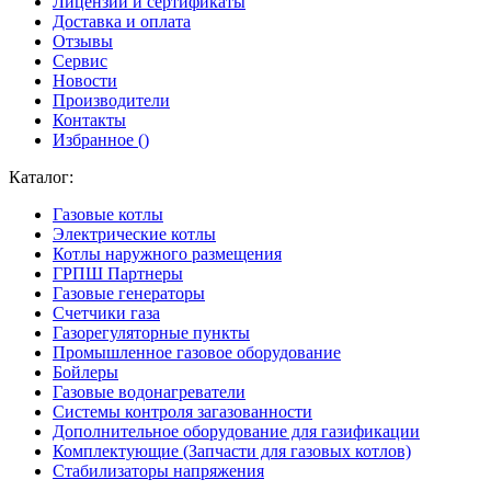
Лицензии и сертификаты
Доставка и оплата
Отзывы
Сервис
Новости
Производители
Контакты
Избранное (
)
Каталог:
Газовые котлы
Электрические котлы
Котлы наружного размещения
ГРПШ Партнеры
Газовые генераторы
Счетчики газа
Газорегуляторные пункты
Промышленное газовое оборудование
Бойлеры
Газовые водонагреватели
Системы контроля загазованности
Дополнительное оборудование для газификации
Комплектующие (Запчасти для газовых котлов)
Стабилизаторы напряжения