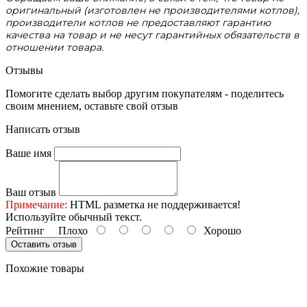
оригинальный (изготовлен не производителями котлов),
производители котлов не предоставляют гарантию
качества на товар и не несут гарантийных обязательств в
отношении товара.
Отзывы
Помогите сделать выбор другим покупателям - поделитесь
своим мнением, оставьте свой отзыв
Написать отзыв
Ваше имя
Ваш отзыв
Примечание:
HTML разметка не поддерживается!
Используйте обычный текст.
Рейтинг
Плохо
Хорошо
Оставить отзыв
Похожие товары