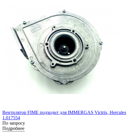
Вентилятор FIME подходит для IMMERGAS Victrix, Hercules
1.017554
По запросу
Подробнее