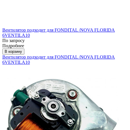
Вентилятор подходит для FONDITAL /NOVA FLORIDA
6VENTILA10
По запросу
Подробнее
В корзину
Вентилятор подходит для FONDITAL /NOVA FLORIDA
6VENTILA10