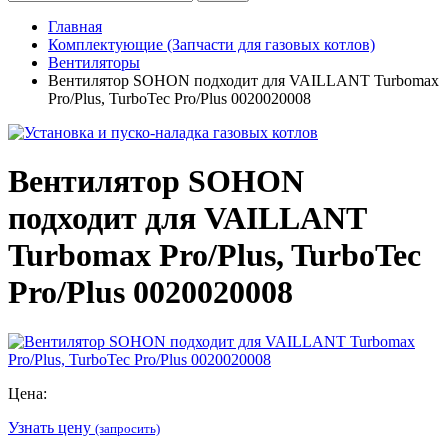
Главная
Комплектующие (Запчасти для газовых котлов)
Вентиляторы
Вентилятор SOHON подходит для VAILLANT Turbomax
Pro/Plus, TurboTec Pro/Plus 0020020008
Вентилятор SOHON
подходит для VAILLANT
Turbomax Pro/Plus, TurboTec
Pro/Plus 0020020008
Цена:
Узнать цену
(запросить)