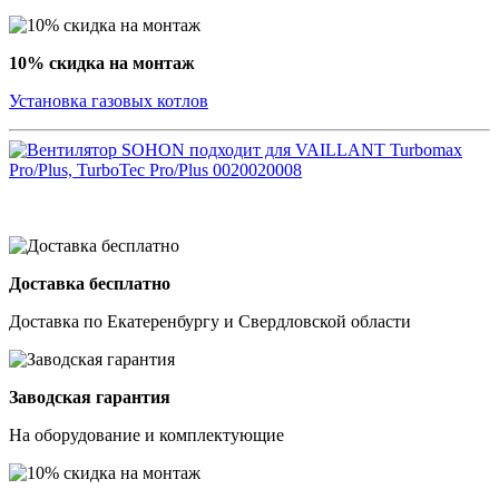
10% скидка на монтаж
Установка газовых котлов
Доставка бесплатно
Доставка по Екатеренбургу и Свердловской области
Заводская гарантия
На оборудование и комплектующие