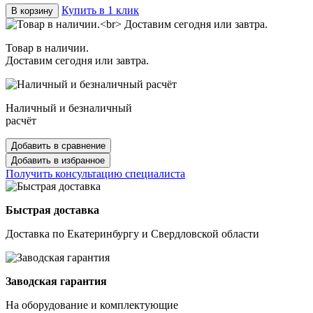
Купить в 1 клик
В корзину
Товар в наличии.
Доставим сегодня или завтра.
Наличный и безналичный
расчёт
Добавить в сравнение
Добавить в избранное
Получить консультацию специалиста
Быстрая доставка
Доставка по Екатеринбургу и Свердловской области
Заводская гарантия
На оборудование и комплектующие