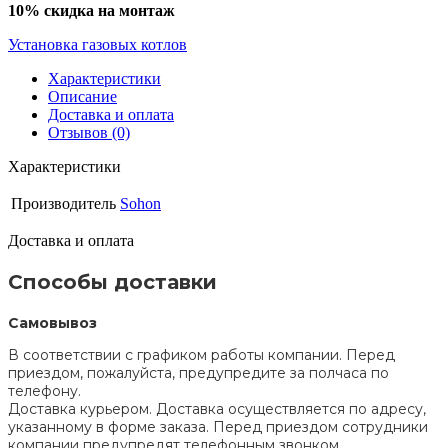
10% скидка на монтаж
Установка газовых котлов
Характеристики
Описание
Доставка и оплата
Отзывов (0)
Характеристики
Производитель
Sohon
Доставка и оплата
Способы доставки
Самовывоз
В соответствии с графиком работы компании. Перед
приездом, пожалуйста, предупредите за полчаса по
телефону.
Доставка курьером. Доставка осуществляется по адресу,
указанному в форме заказа. Перед приездом сотрудники
компании предупредят телефонным звонком.