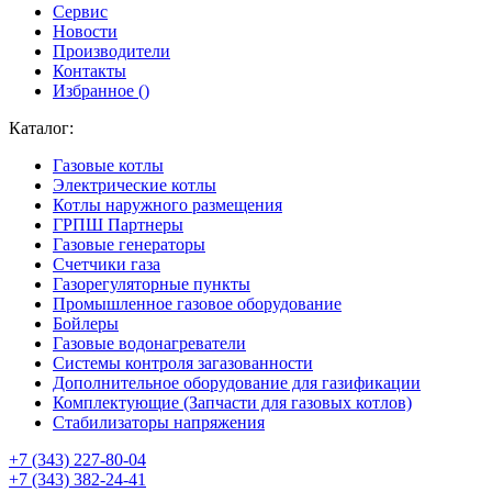
Сервис
Новости
Производители
Контакты
Избранное (
)
Каталог:
Газовые котлы
Электрические котлы
Котлы наружного размещения
ГРПШ Партнеры
Газовые генераторы
Счетчики газа
Газорегуляторные пункты
Промышленное газовое оборудование
Бойлеры
Газовые водонагреватели
Системы контроля загазованности
Дополнительное оборудование для газификации
Комплектующие (Запчасти для газовых котлов)
Стабилизаторы напряжения
+7 (343) 227-80-04
+7 (343) 382-24-41