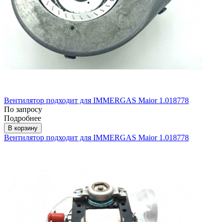
Вентилятор подходит для IMMERGAS Maior 1.018778
По запросу
Подробнее
В корзину
Вентилятор подходит для IMMERGAS Maior 1.018778