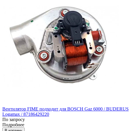
Вентилятор FIME подходит для BOSCH Gaz 6000 / BUDERUS
Logamax / 87186429220
По запросу
Подробнее
В корзину