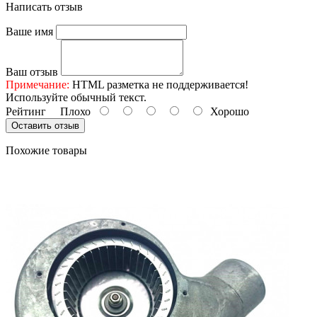
Написать отзыв
Ваше имя
Ваш отзыв
Примечание:
HTML разметка не поддерживается!
Используйте обычный текст.
Рейтинг
Плохо
Хорошо
Оставить отзыв
Похожие товары