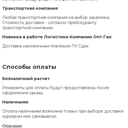
Транспортная компания
Любая транспортная компания на выбор заказчика.
Стоимость доставки - согласно прейскуранту
транспортной компании.
Новинка в работе Логистики Компании Опт-Газ:
Доставка наложенным платежом ТК Сдэк
Способы оплаты
Безналичный расчет
Реквизиты для оплаты будут предоставлены после
оформления заказа.
Наличными
Оплата наличными возможна только при выборе доставки
курьером или самовывозе.
Описание