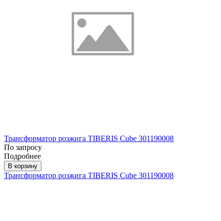
Трансформатор розжига TIBERIS Cube 301190008
По запросу
Подробнее
В корзину
Трансформатор розжига TIBERIS Cube 301190008