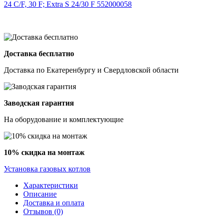
Доставка бесплатно
Доставка по Екатеренбургу и Свердловской области
Заводская гарантия
На оборудование и комплектующие
10% скидка на монтаж
Установка газовых котлов
Характеристики
Описание
Доставка и оплата
Отзывов (0)