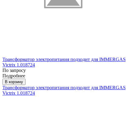
Трансформатор электропитания подходит для IMMERGAS
Victrix 1.018724
По запросу
Подробнее
В корзину
Трансформатор электропитания подходит для IMMERGAS
Victrix 1.018724