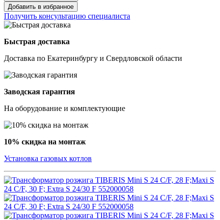
Добавить в избранное
Получить консультацию специалиста
Быстрая доставка
Доставка по Екатеринбургу и Свердловской области
Заводская гарантия
На оборудование и комплектующие
10% скидка на монтаж
Установка газовых котлов