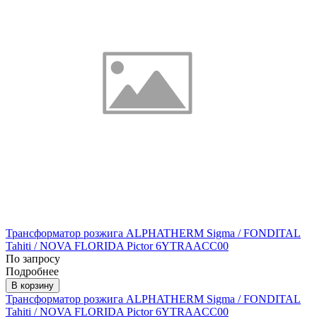
Трансформатор розжига ALPHATHERM Sigma / FONDITAL
Tahiti / NOVA FLORIDA Pictor 6YTRAACC00
По запросу
Подробнее
В корзину
Трансформатор розжига ALPHATHERM Sigma / FONDITAL
Tahiti / NOVA FLORIDA Pictor 6YTRAACC00