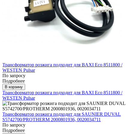
Трансформатор розжига подходит для BAXI Eco 8511800 /
WESTEN Pulsar
По запросу
Подробнее
В корзину
Трансформатор розжига подходит для BAXI Eco 8511800 /
WESTEN Pulsar
Трансформатор розжига подходит для SAUNIER DUVAL
S5742700/PROTHERM 2000801936, 0020034711
По запросу
Подробнее