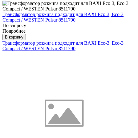
Трансформатор розжига подходит для BAXI Eco-3, Eco-3
Compact / WESTEN Pulsar 8511790
По запросу
Подробнее
В корзину
Трансформатор розжига подходит для BAXI Eco-3, Eco-3
Compact / WESTEN Pulsar 8511790