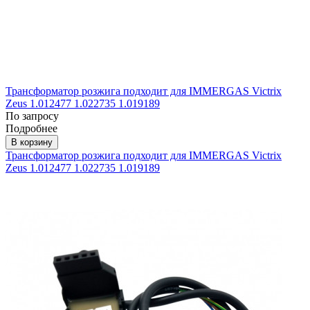
Трансформатор розжига подходит для IMMERGAS Victrix
Zeus 1.012477 1.022735 1.019189
По запросу
Подробнее
В корзину
Трансформатор розжига подходит для IMMERGAS Victrix
Zeus 1.012477 1.022735 1.019189