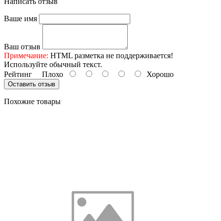
Написать отзыв
Ваше имя
Ваш отзыв
Примечание:
HTML разметка не поддерживается!
Используйте обычный текст.
Рейтинг
Плохо
Хорошо
Оставить отзыв
Похожие товары