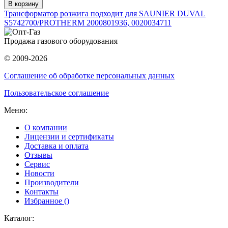
В корзину
Трансформатор розжига подходит для SAUNIER DUVAL
S5742700/PROTHERM 2000801936, 0020034711
Продажа газового оборудования
© 2009-2026
Соглашение об обработке персональных данных
Пользовательское соглашение
Меню:
О компании
Лицензии и сертификаты
Доставка и оплата
Отзывы
Сервис
Новости
Производители
Контакты
Избранное (
)
Каталог: