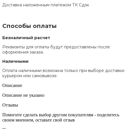
Доставка наложенным платежом ТК Сдэк
Способы оплаты
Безналичный расчет
Реквизиты для оплаты будут предоставлены после
оформления заказа.
Наличными
Оплата наличными возможна только при выборе доставки
курьером или самовывозе.
Описание
Описание не указано
Отзывы
Помогите сделать выбор другим покупателям - поделитесь
своим мнением, оставьте свой отзыв