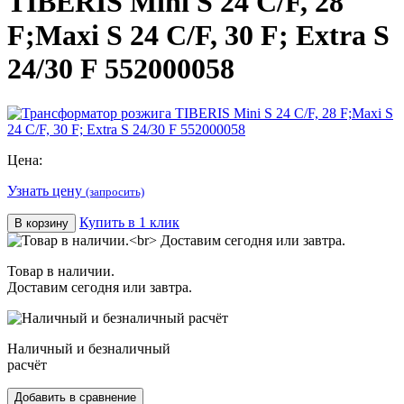
TIBERIS Mini S 24 C/F, 28
F;Maxi S 24 C/F, 30 F; Extra S
24/30 F 552000058
Цена:
Узнать цену
(запросить)
Купить в 1 клик
В корзину
Товар в наличии.
Доставим сегодня или завтра.
Наличный и безналичный
расчёт
Добавить в сравнение