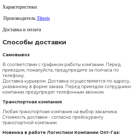
Характеристики
Производитель
Tiberis
Доставка и оплата
Способы доставки
Самовывоз
В соответствии с графиком работы компании. Перед
приездом, пожалуйста, предупредите за полчаса по
телефону.
Доставка курьером. Доставка осуществляется по адресу,
указанному в форме заказа. Перед приездом сотрудники
компании предупредят телефонным звонком.
Транспортная компания
Любая транспортная компания на выбор заказчика.
Стоимость доставки - согласно прейскуранту
транспортной компании.
Новинка в работе Логистики Компании Опт-Газ: