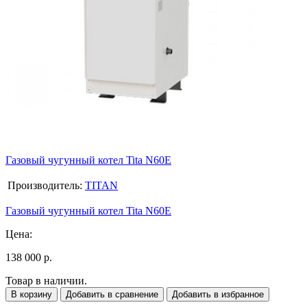
Газовый чугунный котел Tita N60E
Производитель:
TITAN
Газовый чугунный котел Tita N60E
Цена:
138 000 р.
Товар в наличии.
В корзину
Добавить в сравнение
Добавить в избранное