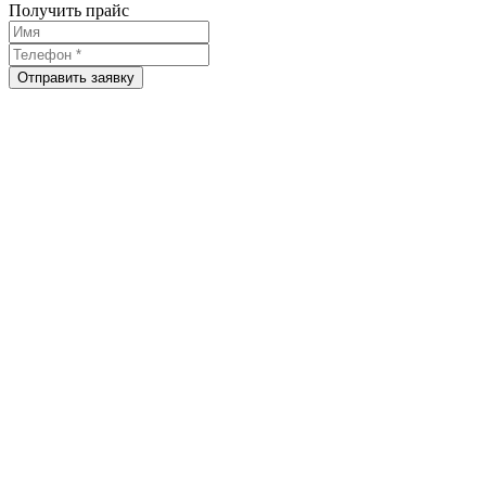
Получить прайс
Отправить заявку