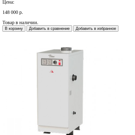
Цена:
148 000 р.
Товар в наличии.
В корзину
Добавить в сравнение
Добавить в избранное