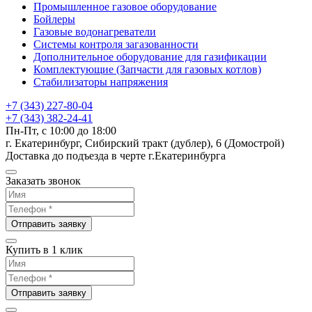
Промышленное газовое оборудование
Бойлеры
Газовые водонагреватели
Системы контроля загазованности
Дополнительное оборудование для газификации
Комплектующие (Запчасти для газовых котлов)
Стабилизаторы напряжения
+7 (343) 227-80-04
+7 (343) 382-24-41
Пн-Пт, с 10:00 до 18:00
г. Екатеринбург, Сибирский тракт (дублер), 6 (Домострой)
Доставка до подъезда в черте г.Екатеринбурга
Заказать звонок
Отправить заявку
Купить в 1 клик
Отправить заявку