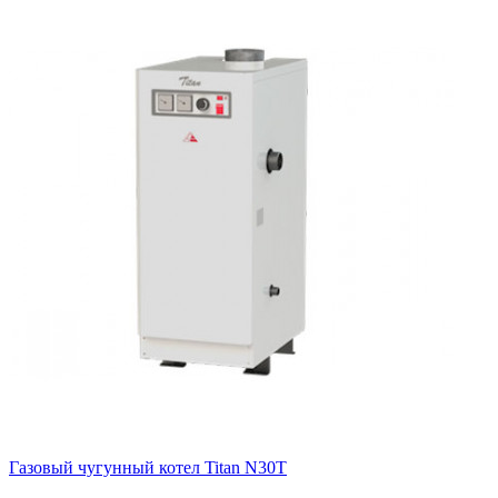
Газовый чугунный котел Titan N30T