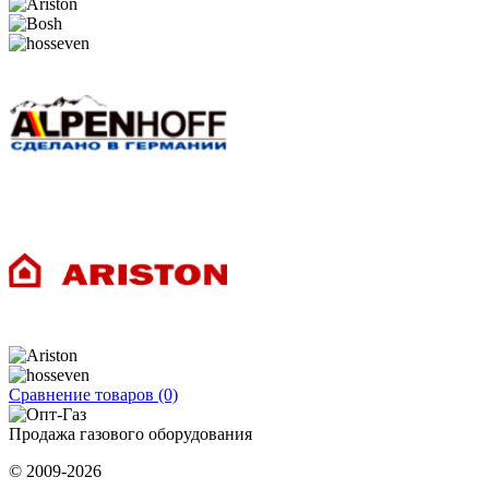
Сравнение товаров (0)
Продажа газового оборудования
© 2009-2026