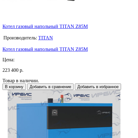
Котел газовый напольный TITAN Z85M
Производитель:
TITAN
Котел газовый напольный TITAN Z85M
Цена:
223 400 р.
Товар в наличии.
В корзину
Добавить в сравнение
Добавить в избранное