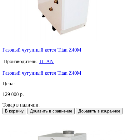
Газовый чугунный котел Titan Z40M
Производитель:
TITAN
Газовый чугунный котел Titan Z40M
Цена:
129 000 р.
Товар в наличии.
В корзину
Добавить в сравнение
Добавить в избранное