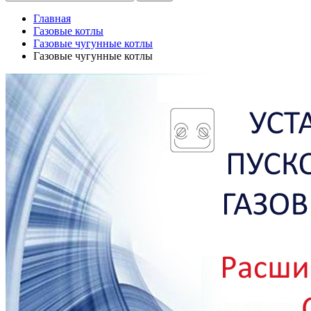
Главная
Газовые котлы
Газовые чугунные котлы
Газовые чугунные котлы