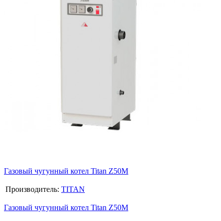
Газовый чугунный котел Titan Z50M
Производитель:
TITAN
Газовый чугунный котел Titan Z50M