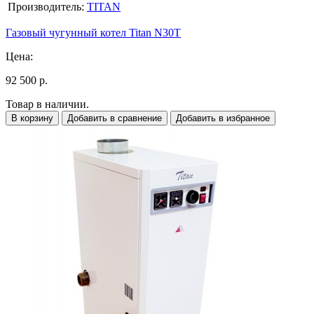
Производитель:
TITAN
Газовый чугунный котел Titan N30T
Цена:
92 500 р.
Товар в наличии.
В корзину
Добавить в сравнение
Добавить в избранное