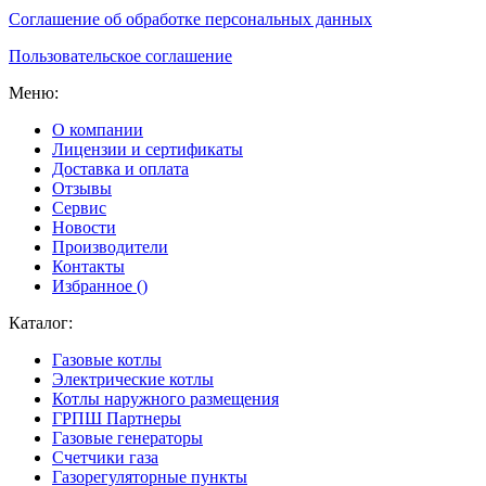
Соглашение об обработке персональных данных
Пользовательское соглашение
Меню:
О компании
Лицензии и сертификаты
Доставка и оплата
Отзывы
Сервис
Новости
Производители
Контакты
Избранное (
)
Каталог:
Газовые котлы
Электрические котлы
Котлы наружного размещения
ГРПШ Партнеры
Газовые генераторы
Счетчики газа
Газорегуляторные пункты