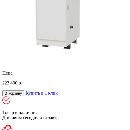
Цена:
223 400 р.
Купить в 1 клик
В корзину
Товар в наличии.
Доставим сегодня или завтра.