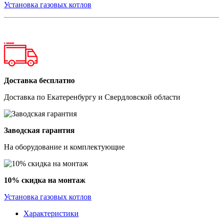
Установка газовых котлов
Доставка бесплатно
Доставка по Екатеренбургу и Свердловской области
Заводская гарантия
На оборудование и комплектующие
10% скидка на монтаж
Установка газовых котлов
Характеристики