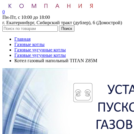
0
Пн-Пт, с 10:00 до 18:00
г. Екатеринбург, Сибирский тракт (дублер), 6 (Домострой)
Поиск
Главная
Газовые котлы
Газовые чугунные котлы
Газовые чугунные котлы
Котел газовый напольный TITAN Z85M