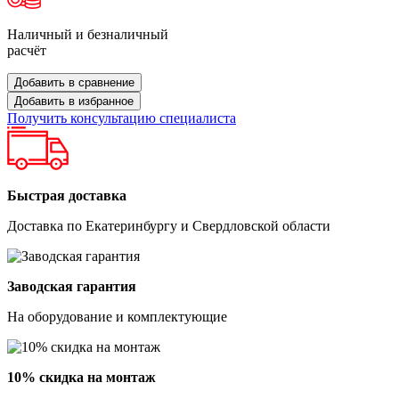
Наличный и безналичный
расчёт
Добавить в сравнение
Добавить в избранное
Получить консультацию специалиста
Быстрая доставка
Доставка по Екатеринбургу и Свердловской области
Заводская гарантия
На оборудование и комплектующие
10% скидка на монтаж