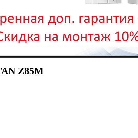
ITAN Z85M