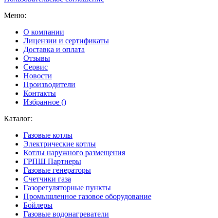
Меню:
О компании
Лицензии и сертификаты
Доставка и оплата
Отзывы
Сервис
Новости
Производители
Контакты
Избранное (
)
Каталог:
Газовые котлы
Электрические котлы
Котлы наружного размещения
ГРПШ Партнеры
Газовые генераторы
Счетчики газа
Газорегуляторные пункты
Промышленное газовое оборудование
Бойлеры
Газовые водонагреватели