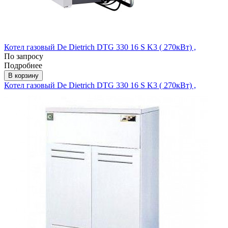
Котел газовый De Dietrich DTG 330 16 S K3 ( 270кВт) ,
По запросу
Подробнее
В корзину
Котел газовый De Dietrich DTG 330 16 S K3 ( 270кВт) ,