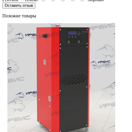
Оставить отзыв
Похожие товары