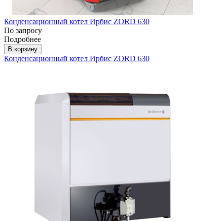
Конденсационный котел Ирбис ZORD 630
По запросу
Подробнее
В корзину
Конденсационный котел Ирбис ZORD 630