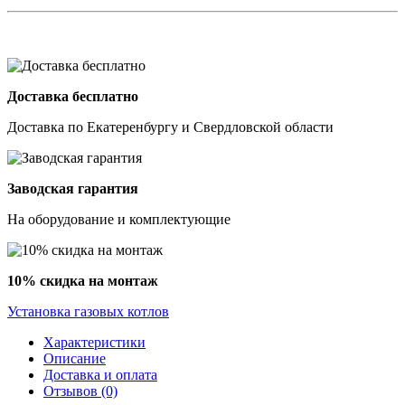
Доставка бесплатно
Доставка по Екатеренбургу и Свердловской области
Заводская гарантия
На оборудование и комплектующие
10% скидка на монтаж
Установка газовых котлов
Характеристики
Описание
Доставка и оплата
Отзывов (0)