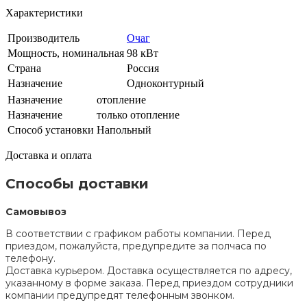
Характеристики
Производитель
Очаг
Мощность, номинальная
98 кВт
Страна
Россия
Назначение
Одноконтурный
Назначение
отопление
Назначение
только отопление
Способ установки
Напольный
Доставка и оплата
Способы доставки
Самовывоз
В соответствии с графиком работы компании. Перед
приездом, пожалуйста, предупредите за полчаса по
телефону.
Доставка курьером. Доставка осуществляется по адресу,
указанному в форме заказа. Перед приездом сотрудники
компании предупредят телефонным звонком.