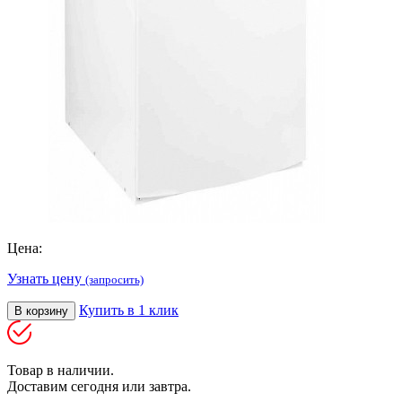
Цена:
Узнать цену
(запросить)
Купить в 1 клик
В корзину
Товар в наличии.
Доставим сегодня или завтра.