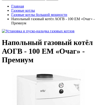
Главная
Газовые котлы
Газовые котлы большой мощности
Напольный газовый котёл АОГВ - 100 ЕМ «Очаг» -
Премиум
Напольный газовый котёл
АОГВ - 100 ЕМ «Очаг» -
Премиум