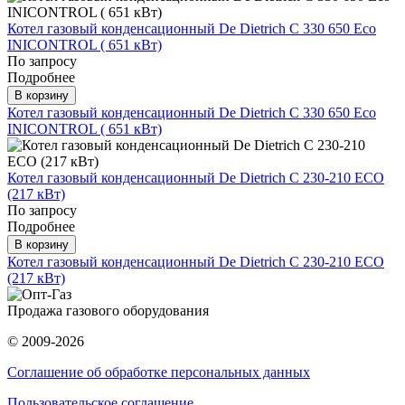
Котел газовый конденсационный De Dietrich C 330 650 Eco
INICONTROL ( 651 кВт)
По запросу
Подробнее
В корзину
Котел газовый конденсационный De Dietrich C 330 650 Eco
INICONTROL ( 651 кВт)
Котел газовый конденсационный De Dietrich C 230-210 ECO
(217 кВт)
По запросу
Подробнее
В корзину
Котел газовый конденсационный De Dietrich C 230-210 ECO
(217 кВт)
Продажа газового оборудования
© 2009-2026
Соглашение об обработке персональных данных
Пользовательское соглашение