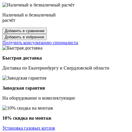
Наличный и безналичный
расчёт
Добавить в сравнение
Добавить в избранное
Получить консультацию специалиста
Быстрая доставка
Доставка по Екатеринбургу и Свердловской области
Заводская гарантия
На оборудование и комплектующие
10% скидка на монтаж
Установка газовых котлов