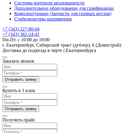
Системы контроля загазованности
Дополнительное оборудование для газификации
Комплектующие (Запчасти для газовых котлов)
Стабилизаторы напряжения
+7 (343) 227-80-04
+7 (343) 382-24-41
Пн-Пт, с 10:00 до 18:00
г. Екатеринбург, Сибирский тракт (дублер), 6 (Домострой)
Доставка до подъезда в черте г.Екатеринбурга
Заказать звонок
Отправить заявку
Купить в 1 клик
Отправить заявку
Получить прайс