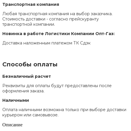
Транспортная компания
Любая транспортная компания на выбор заказчика.
Стоимость доставки - согласно прейскуранту
транспортной компании.
Новинка в работе Логистики Компании Опт-Газ:
Доставка наложенным платежом ТК Сдэк
Способы оплаты
Безналичный расчет
Реквизиты для оплаты будут предоставлены после
оформления заказа.
Наличными
Оплата наличными возможна только при выборе доставки
курьером или самовывозе.
Описание